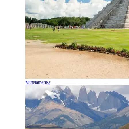
Mittelamerika