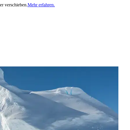
er verschieben.
Mehr erfahren.