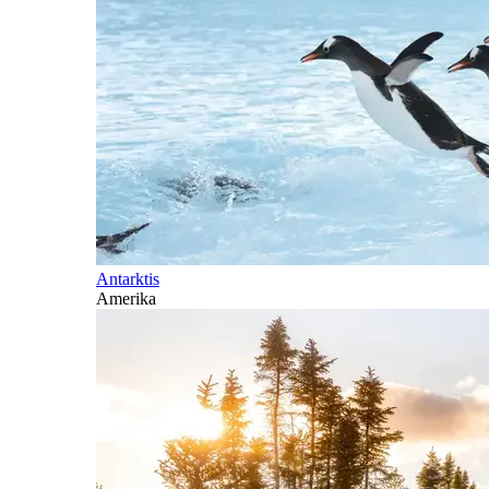
Antarktis
Amerika