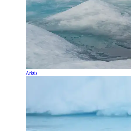
Arktis