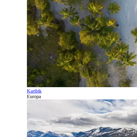
Karibik
Europa