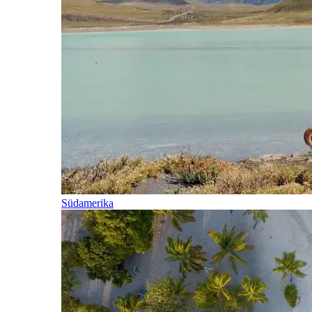
Südamerika