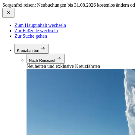
Sorgenfrei reisen: Neubuchungen bis 31.08.2026 kostenlos ändern od
Zum Hauptinhalt wechseln
Zur Fußzeile wechseln
Zur Suche gehen
Kreuzfahrten
Nach Reiseziel
Neuheiten und exklusive Kreuzfahrten