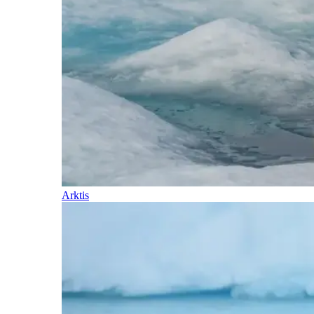
Arktis