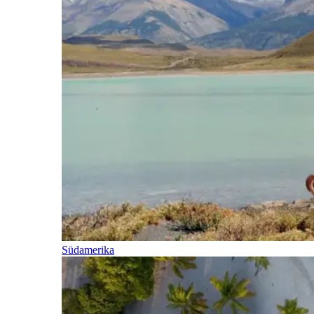
Südamerika