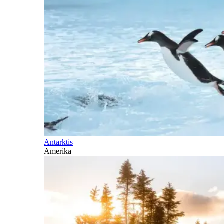
Antarktis
Amerika