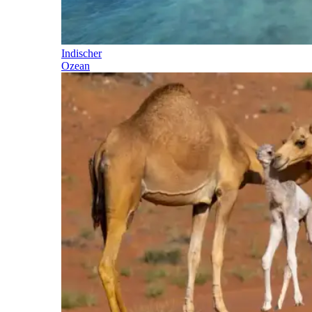
Indischer
Ozean