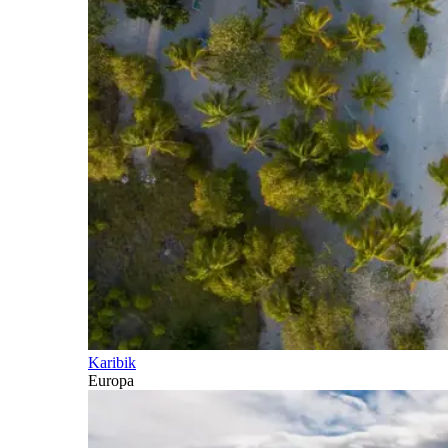
Karibik
Europa