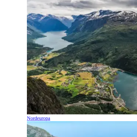
Nordeuropa