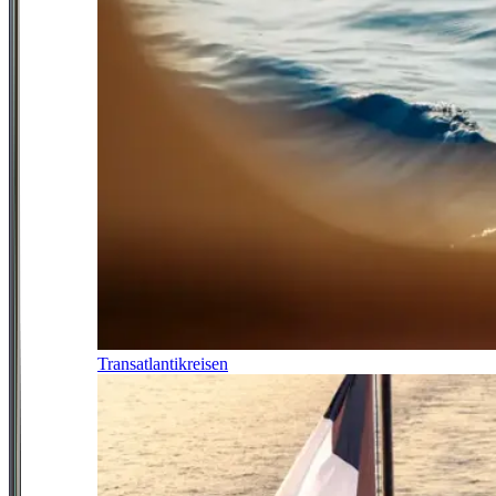
Transatlantikreisen