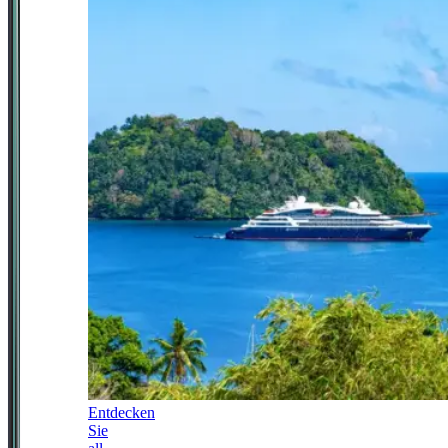
Entdecken
Sie