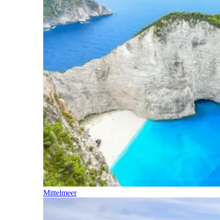
Mittelmeer