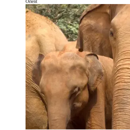
Orient