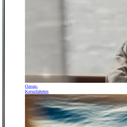
Ozean-
Kreuzfahrten