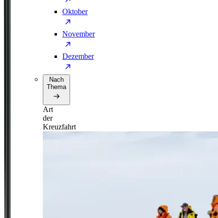
Oktober
November
Dezember
Nach
Thema
Art
der
Kreuzfahrt