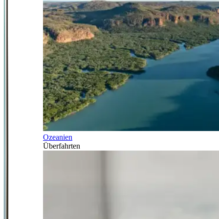
Ozeanien
Überfahrten