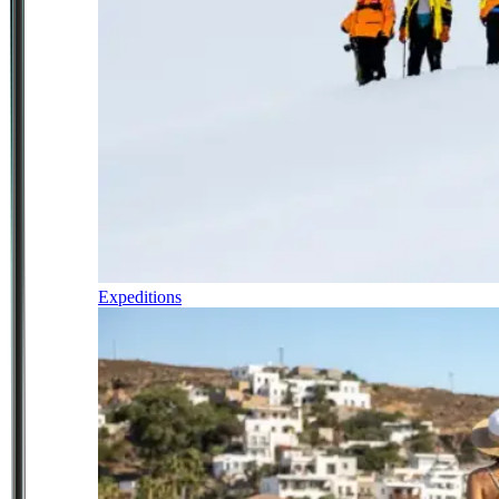
Expeditions