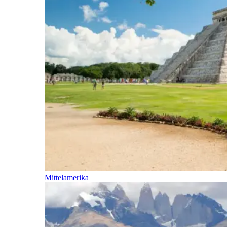
Mittelamerika