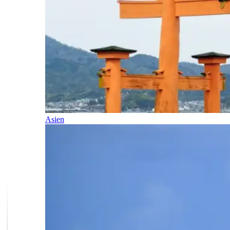
Asien