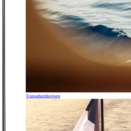
Transatlantikreisen