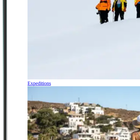
Expeditions