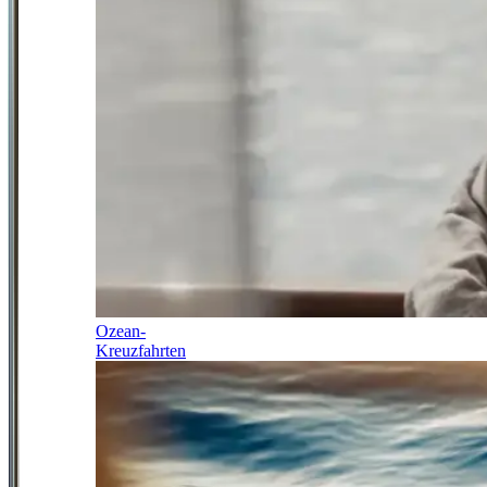
Ozean-
Kreuzfahrten