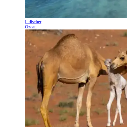
Indischer
Ozean