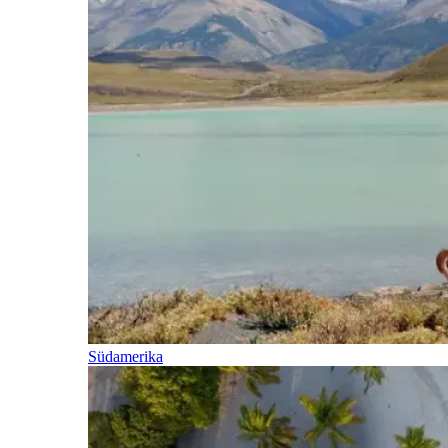
Südamerika