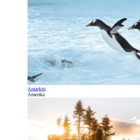
Antarktis
Amerika