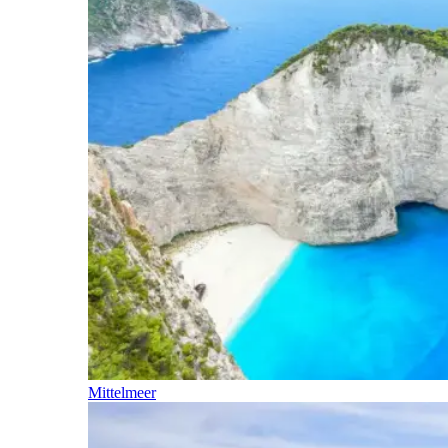
Mittelmeer