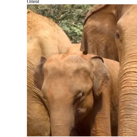
Orient