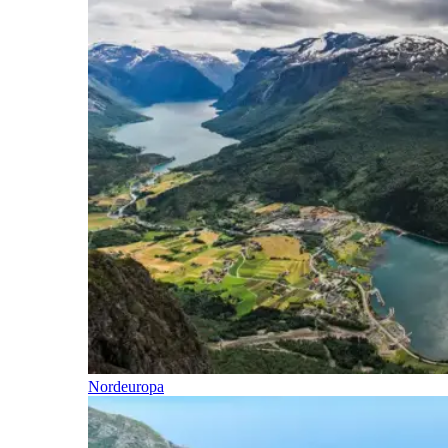
Nordeuropa