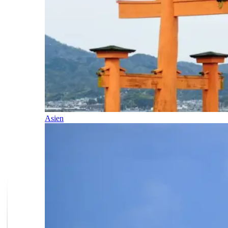
Asien