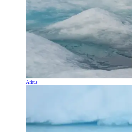
Arktis