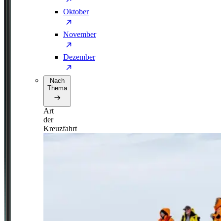
Oktober
November
Dezember
Nach
Thema
Art
der
Kreuzfahrt