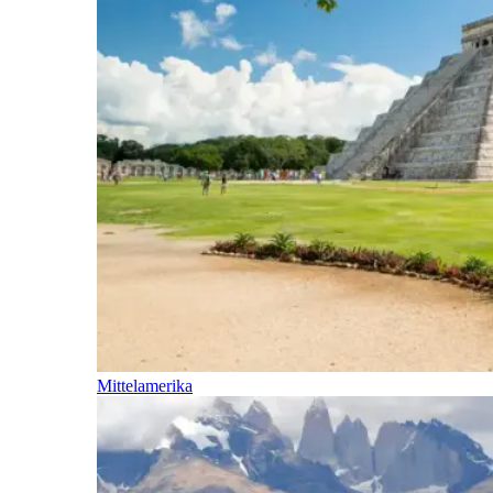
Mittelamerika