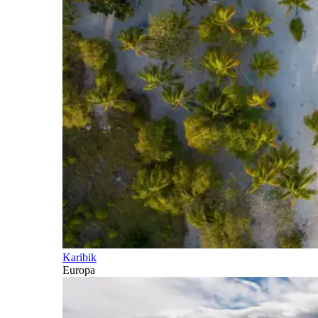
Karibik
Europa