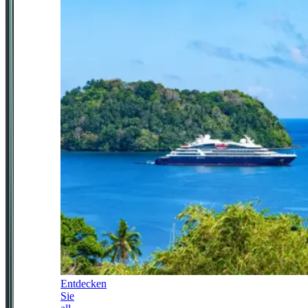
Entdecken
Sie