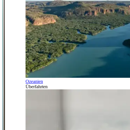
Ozeanien
Überfahrten