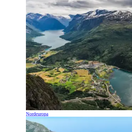
Nordeuropa