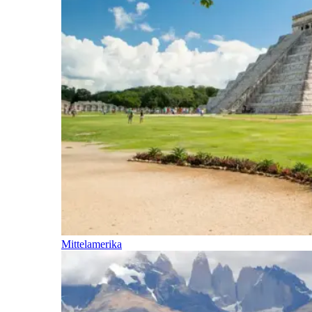
Mittelamerika