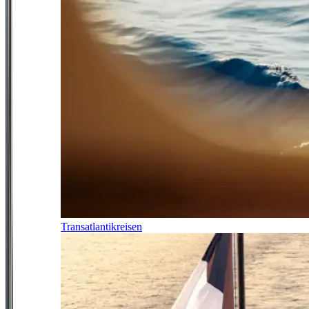
Transatlantikreisen