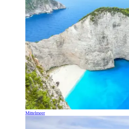
Mittelmeer