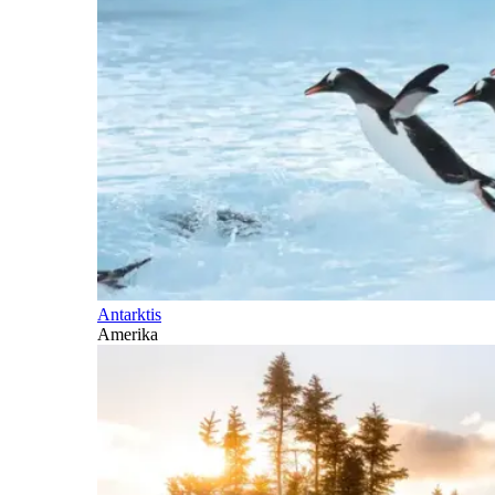
Antarktis
Amerika