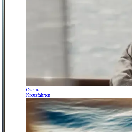
Ozean-
Kreuzfahrten