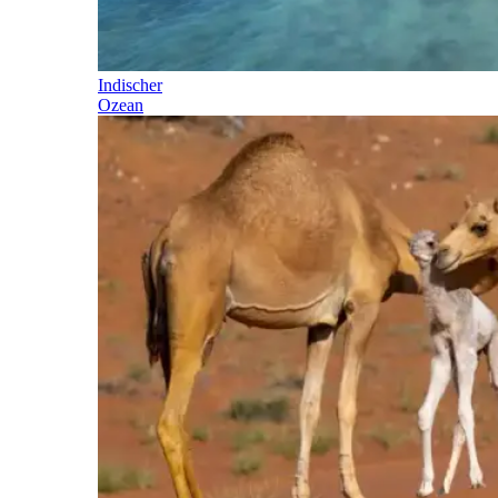
Indischer
Ozean