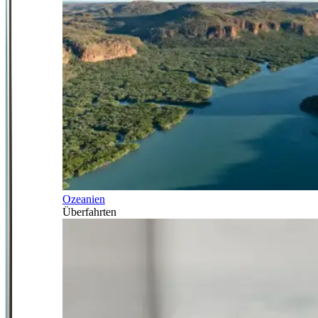
Ozeanien
Überfahrten