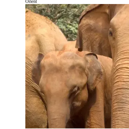
Orient