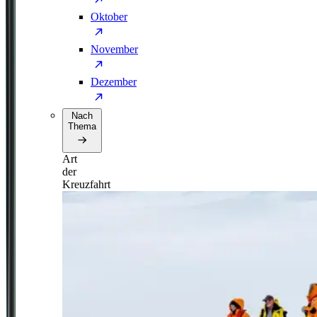
Oktober
November
Dezember
Nach
Thema
Art
der
Kreuzfahrt