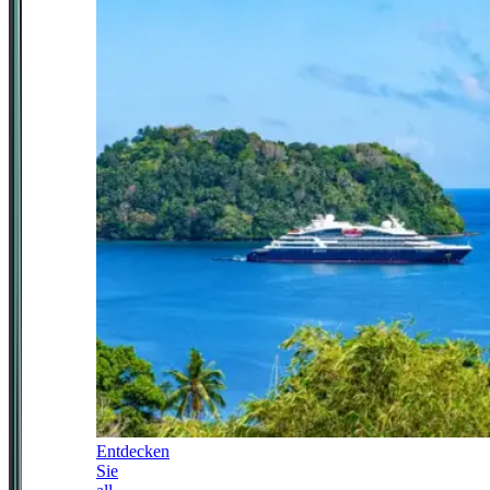
Entdecken
Sie