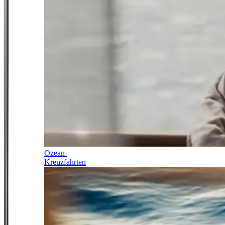
Ozean-
Kreuzfahrten