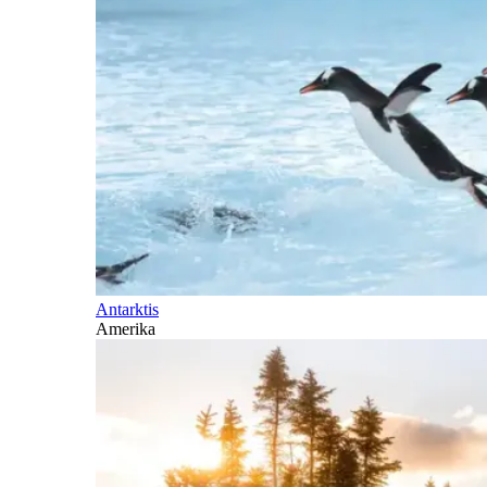
Antarktis
Amerika