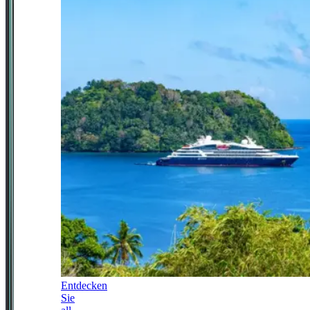
Entdecken
Sie