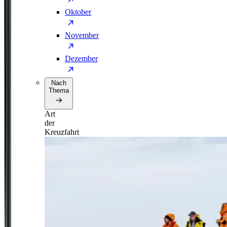
Oktober
November
Dezember
Nach
Thema
Art
der
Kreuzfahrt