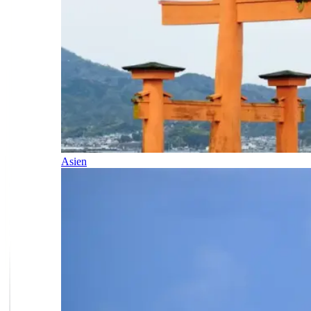
Asien