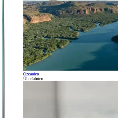
Ozeanien
Überfahrten