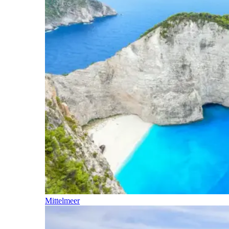
Mittelmeer