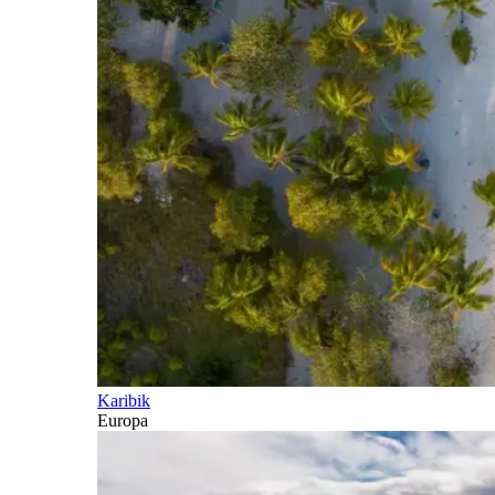
Karibik
Europa