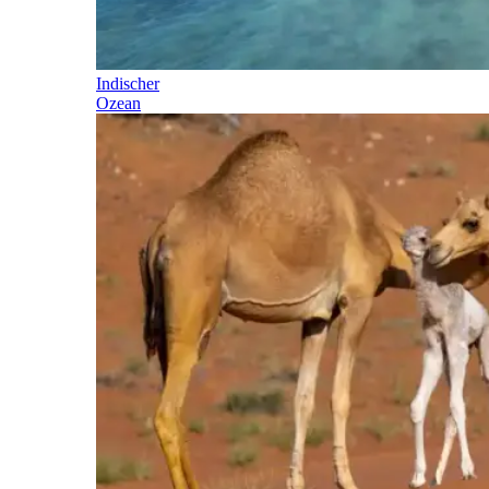
Indischer
Ozean