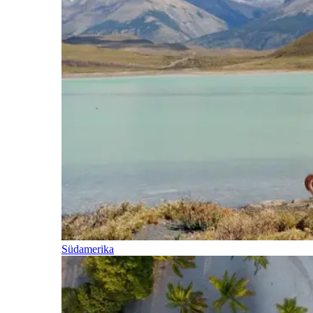
Südamerika