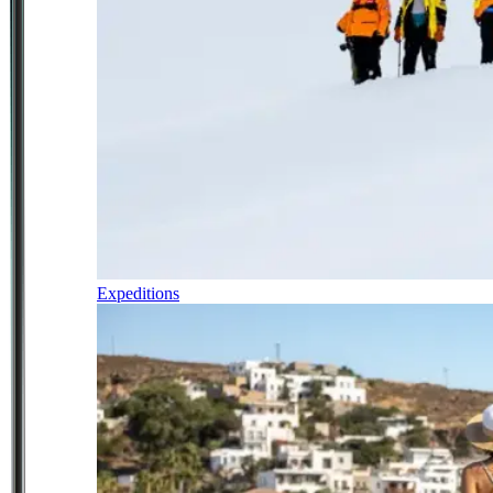
Expeditions