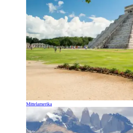
Mittelamerika