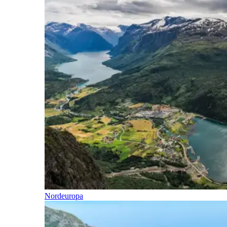
Nordeuropa