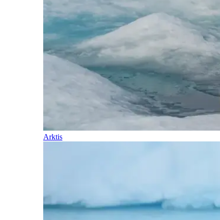
Arktis