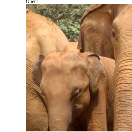
Orient