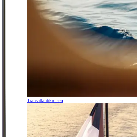
Transatlantikreisen