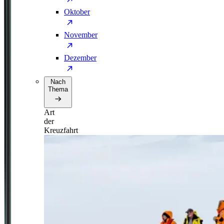
Oktober
November
Dezember
Nach
Thema
Art
der
Kreuzfahrt