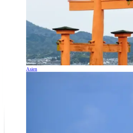
Asien