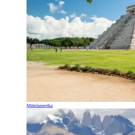
Mittelamerika