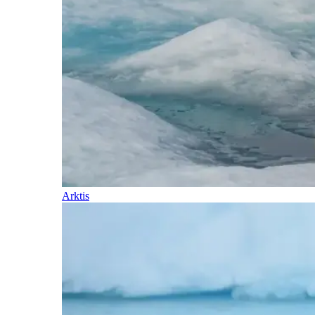
Arktis