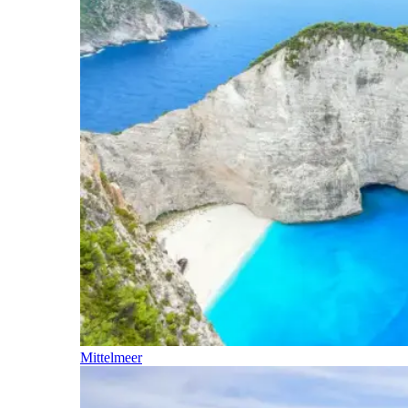
Mittelmeer