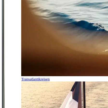
Transatlantikreisen