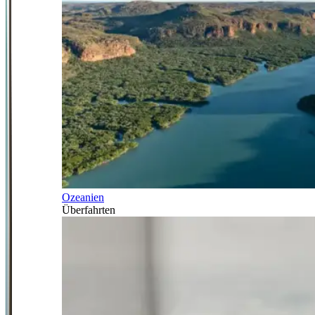
Ozeanien
Überfahrten