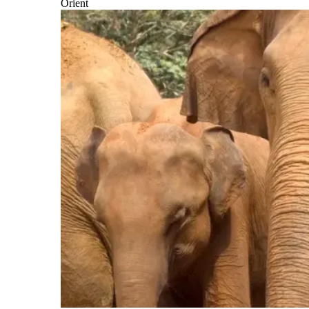
Orient