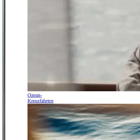
Ozean-
Kreuzfahrten