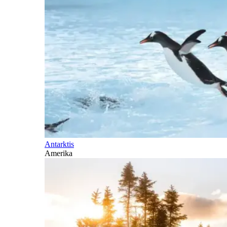
Antarktis
Amerika