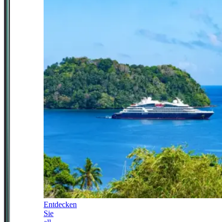
Entdecken
Sie