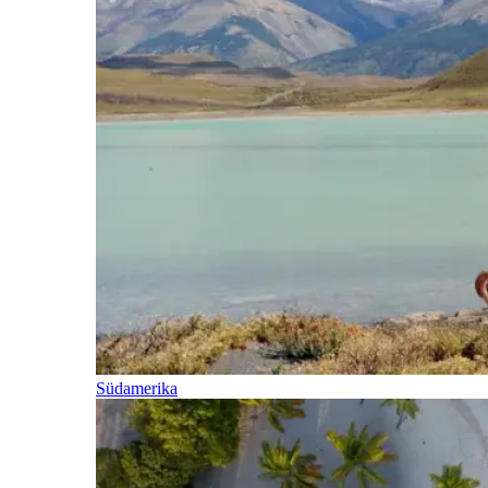
Südamerika