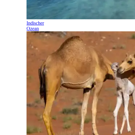
Indischer
Ozean