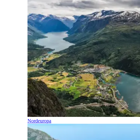
Nordeuropa