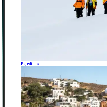
Expeditions