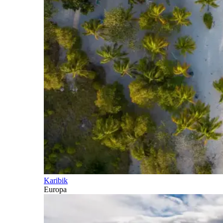
Karibik
Europa