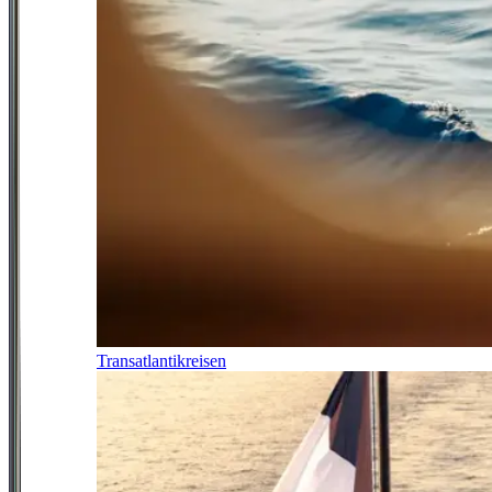
Transatlantikreisen