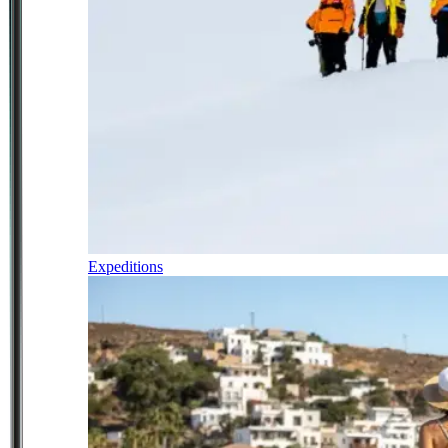
Expeditions