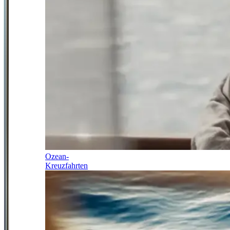
Ozean-
Kreuzfahrten