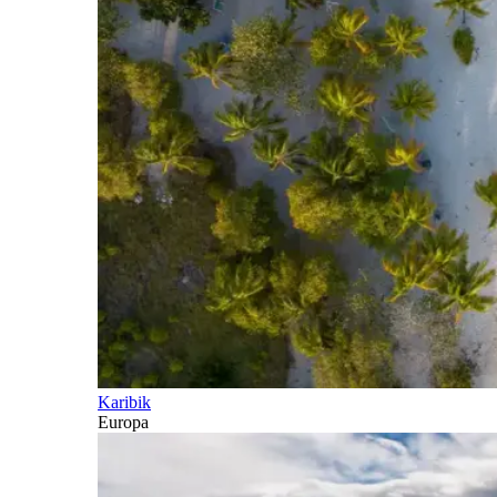
Karibik
Europa