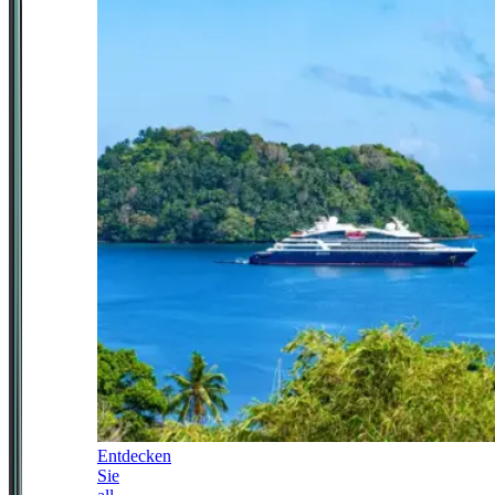
Entdecken
Sie