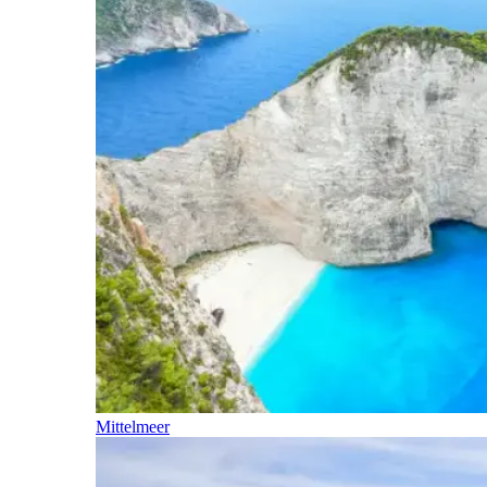
Mittelmeer