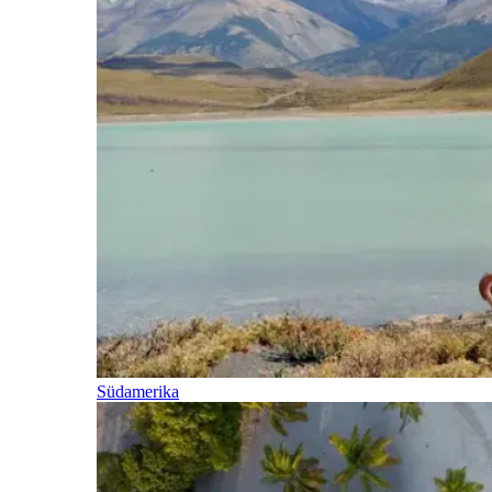
Südamerika