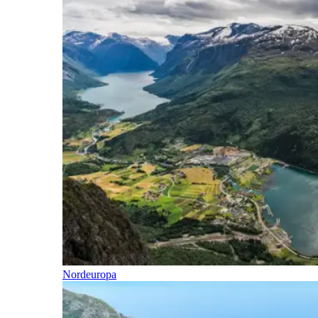
Nordeuropa