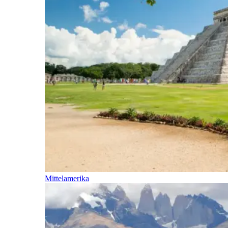
Mittelamerika