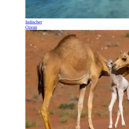
Indischer
Ozean