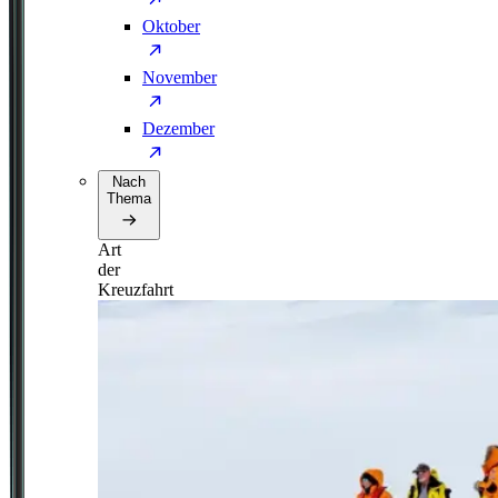
Oktober
November
Dezember
Nach
Thema
Art
der
Kreuzfahrt