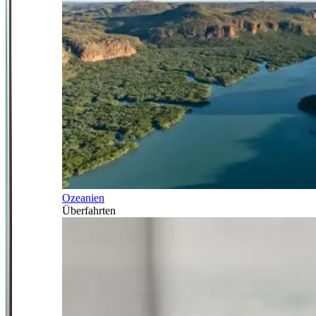
Ozeanien
Überfahrten