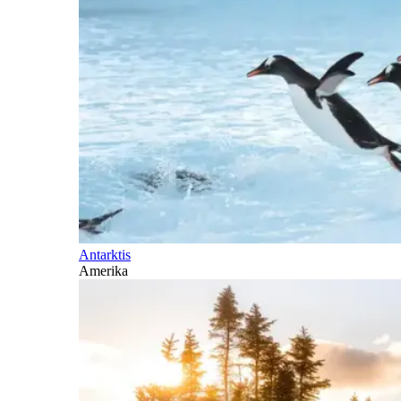
Antarktis
Amerika