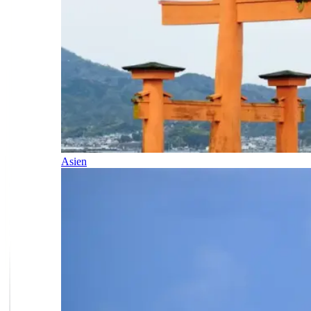
Asien