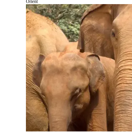
Orient