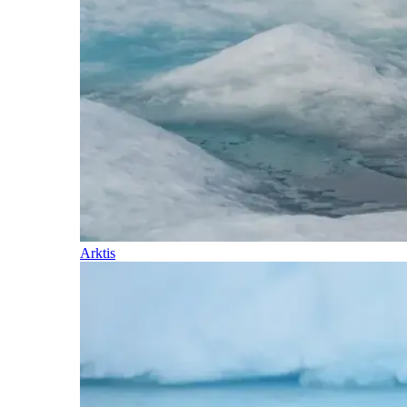
Arktis