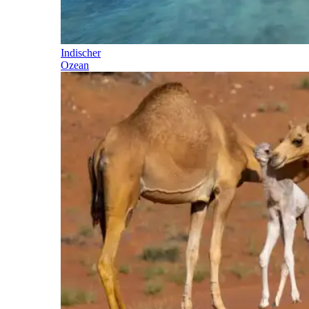
Indischer
Ozean