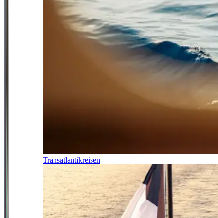
Transatlantikreisen