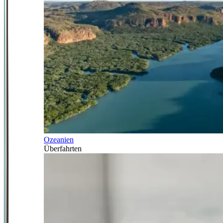
Ozeanien
Überfahrten