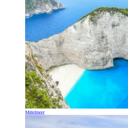
Mittelmeer