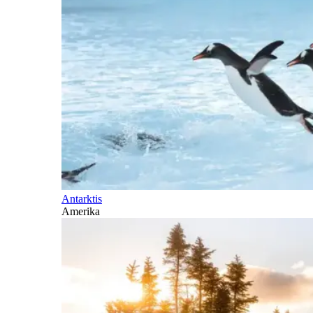
Antarktis
Amerika