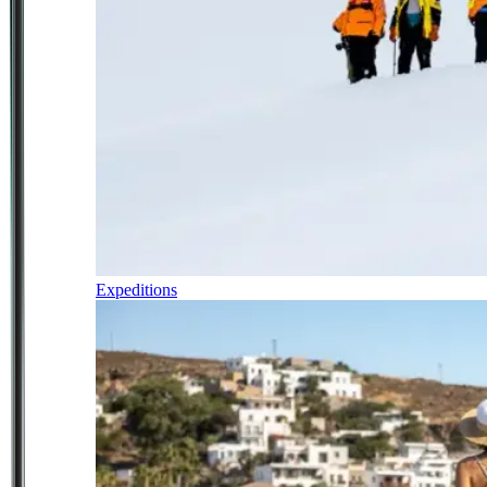
Expeditions