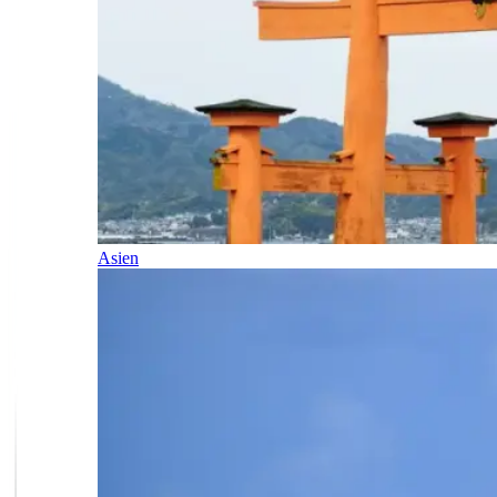
Asien