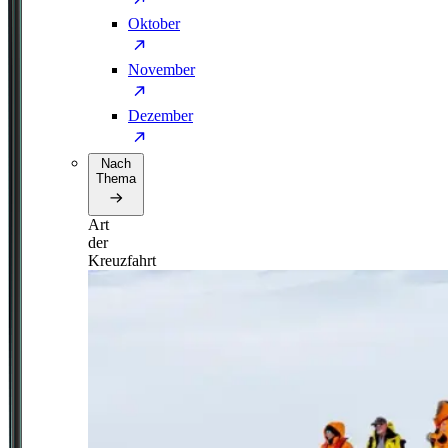
Oktober
November
Dezember
Nach
Thema
Art
der
Kreuzfahrt