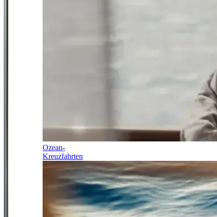
Ozean-
Kreuzfahrten