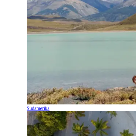
Südamerika