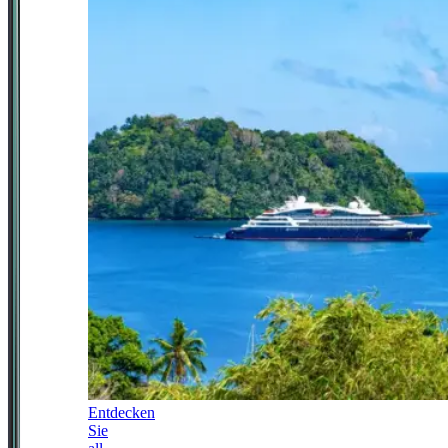
Entdecken
Sie