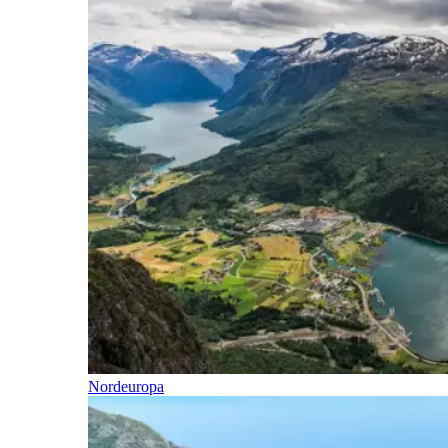
Nordeuropa