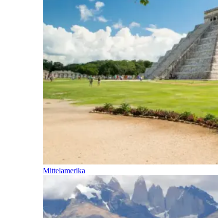
Mittelamerika