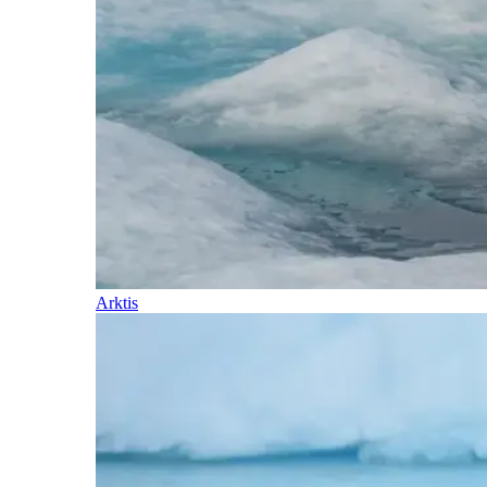
Arktis