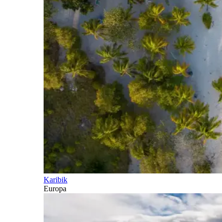
Karibik
Europa