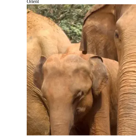
Orient