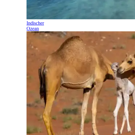
Indischer
Ozean