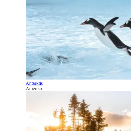
Antarktis
Amerika