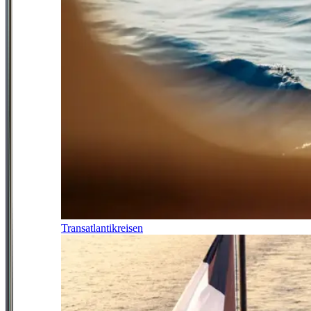
Transatlantikreisen