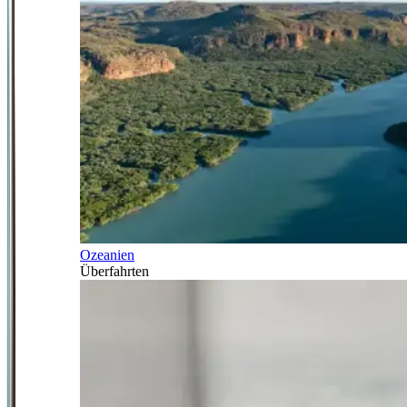
Ozeanien
Überfahrten