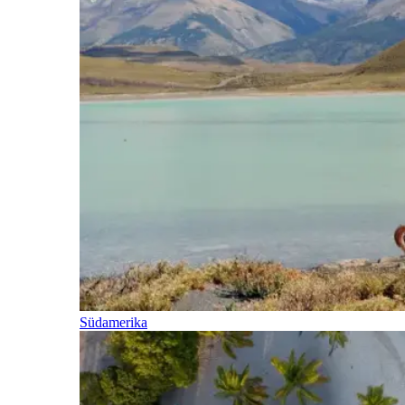
Südamerika