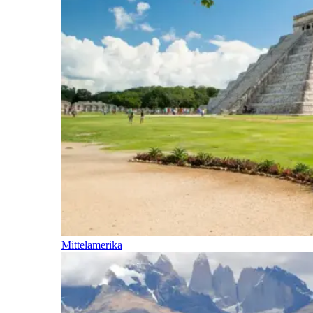
Mittelamerika