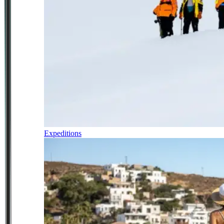
Expeditions