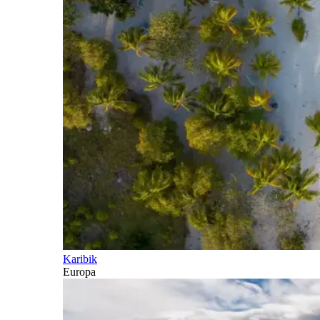
Karibik
Europa