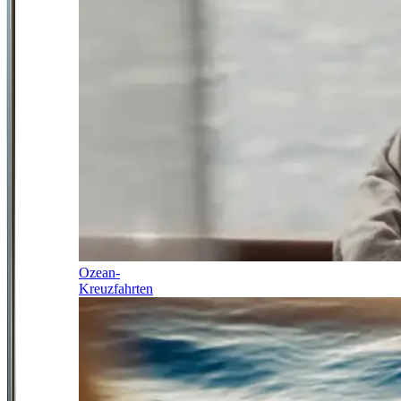
Ozean-
Kreuzfahrten