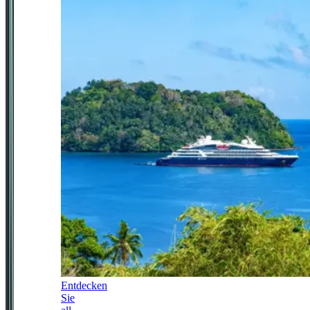
Entdecken
Sie