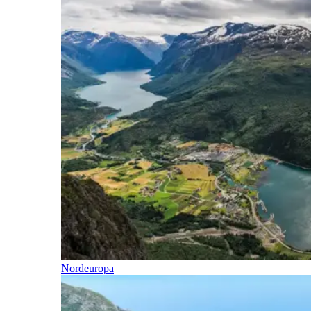
Nordeuropa