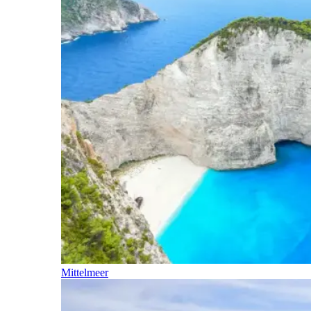
Mittelmeer