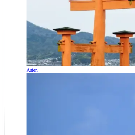
Asien