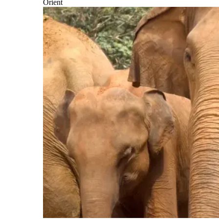
Orient