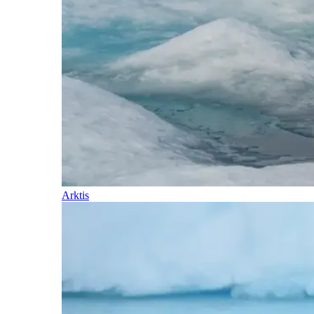
Arktis