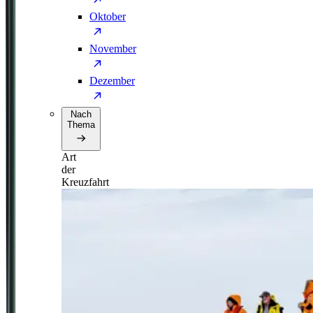
Oktober
November
Dezember
Nach
Thema
Art
der
Kreuzfahrt