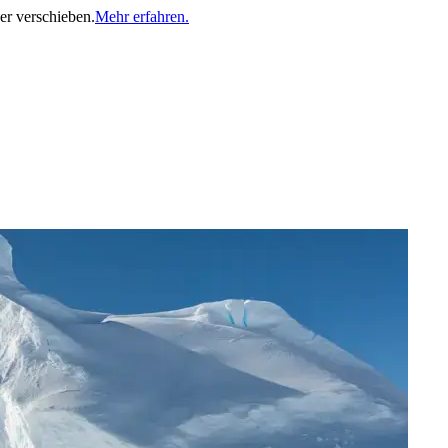
er verschieben.
Mehr erfahren.