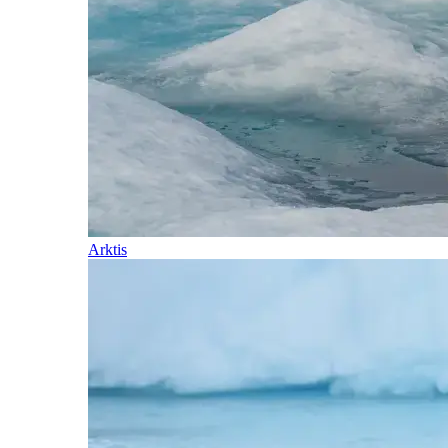
Arktis