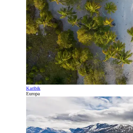
Karibik
Europa