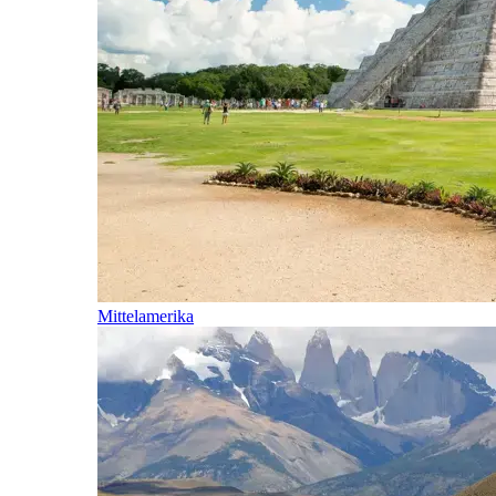
Mittelamerika