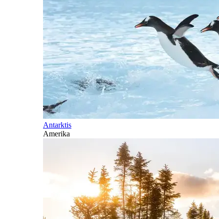
Antarktis
Amerika