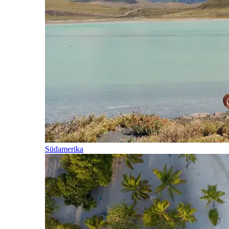
Südamerika