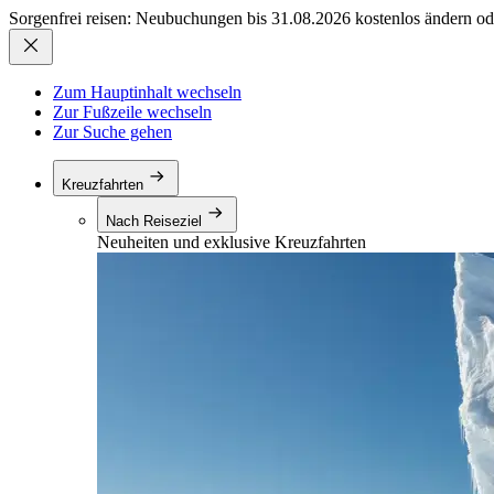
Sorgenfrei reisen: Neubuchungen bis 31.08.2026 kostenlos ändern od
Zum Hauptinhalt wechseln
Zur Fußzeile wechseln
Zur Suche gehen
Kreuzfahrten
Nach Reiseziel
Neuheiten und exklusive Kreuzfahrten