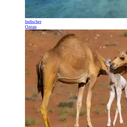
Indischer
Ozean