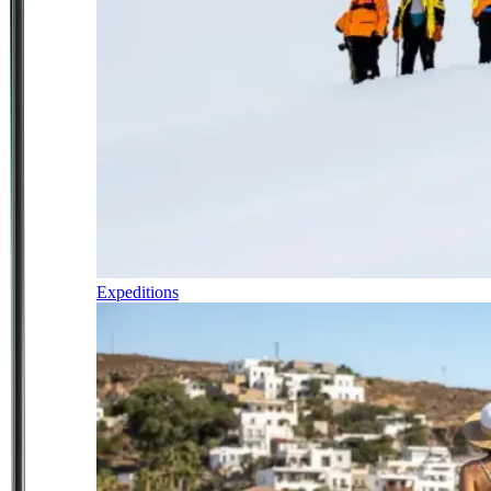
Expeditions