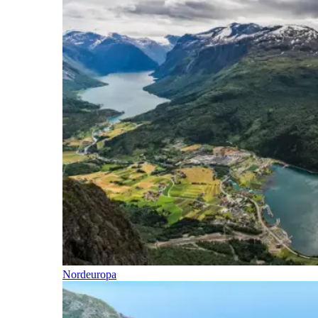
Nordeuropa