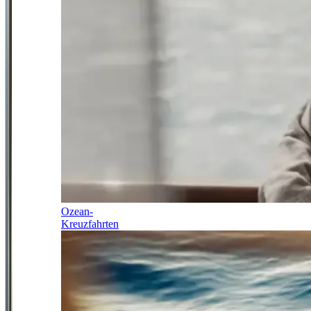
Ozean-
Kreuzfahrten