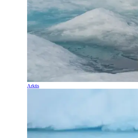
Arktis