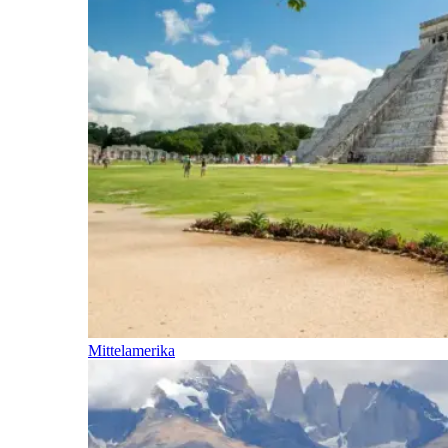
Mittelamerika