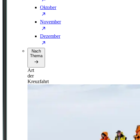
Oktober
November
Dezember
Nach
Thema
Art
der
Kreuzfahrt