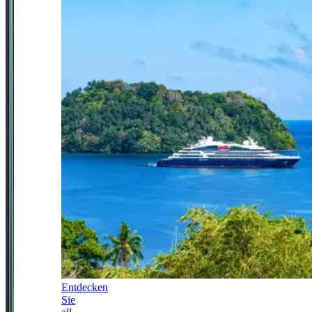
Entdecken
Sie