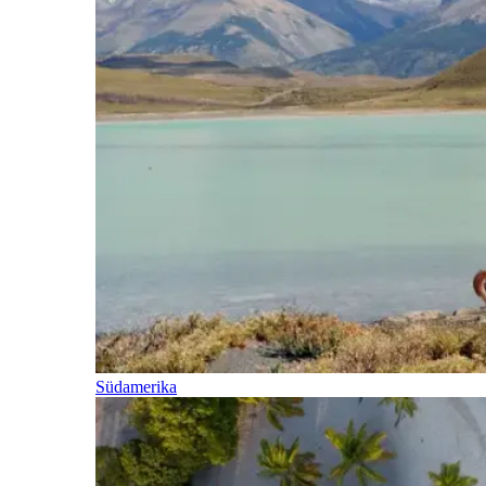
Südamerika