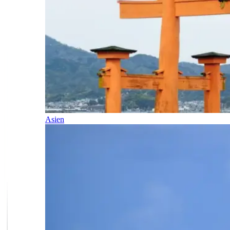
Asien