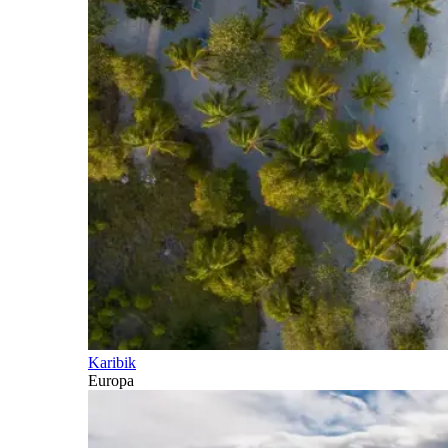
Karibik
Europa