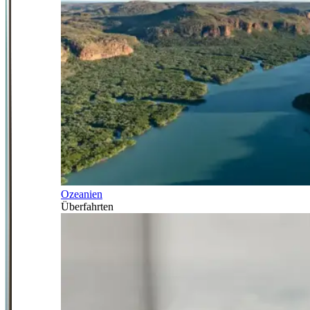
Ozeanien
Überfahrten