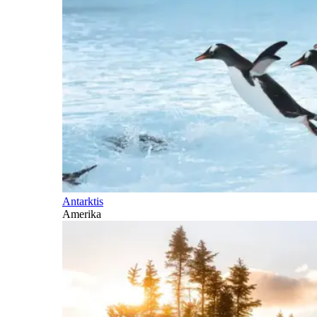
Antarktis
Amerika