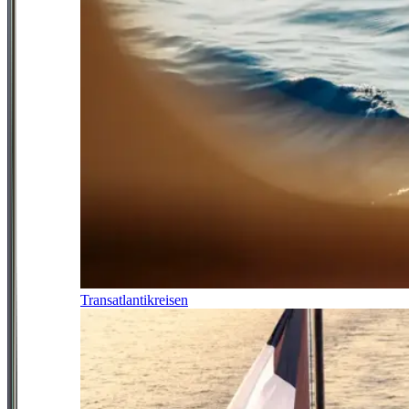
Transatlantikreisen