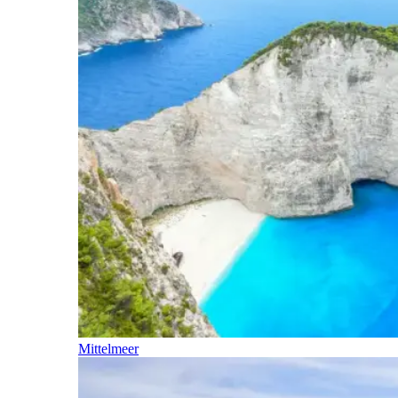
Mittelmeer