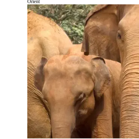
Orient