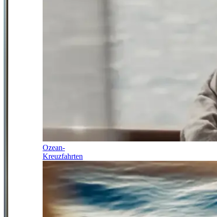
Ozean-
Kreuzfahrten