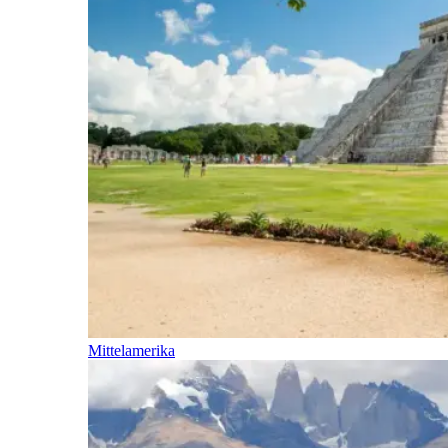
Mittelamerika