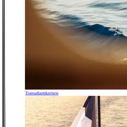
Transatlantikreisen