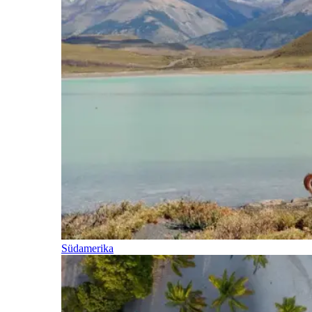
Südamerika