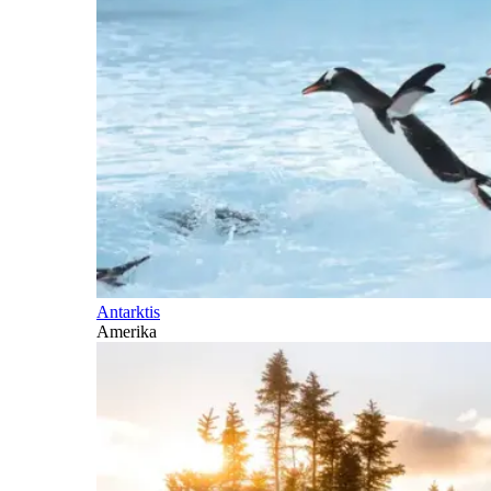
Antarktis
Amerika