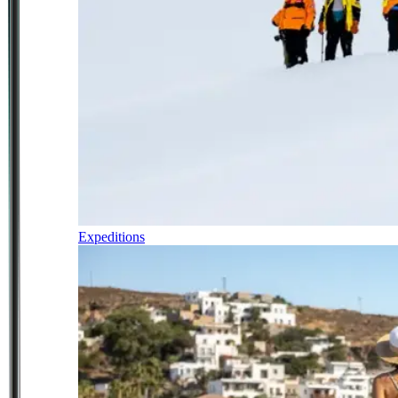
Expeditions