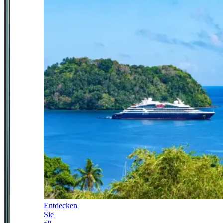
Entdecken
Sie