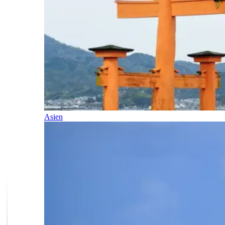
Asien