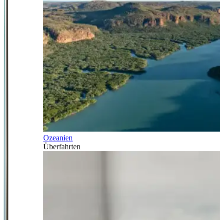
Ozeanien
Überfahrten