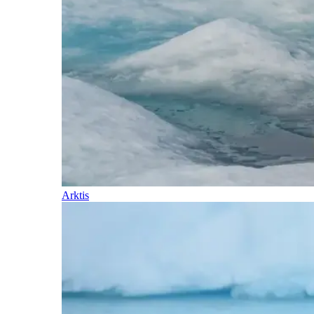
Arktis