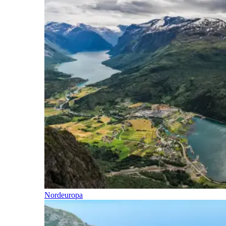
Nordeuropa