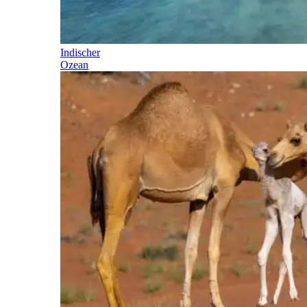
Indischer
Ozean