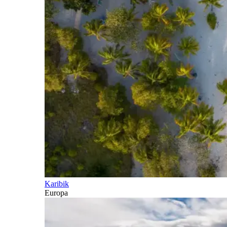
Karibik
Europa