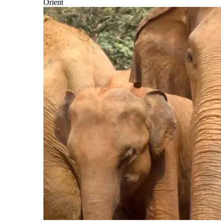
Orient