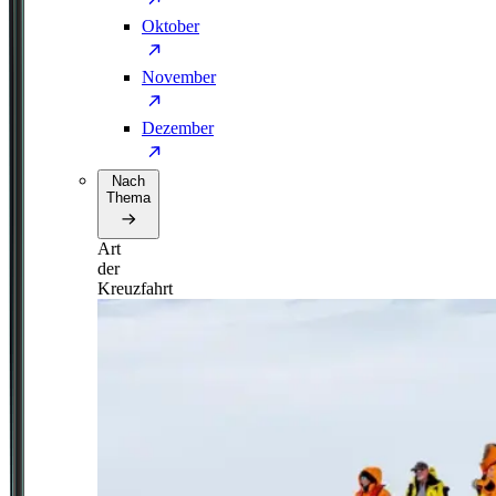
Oktober
November
Dezember
Nach
Thema
Art
der
Kreuzfahrt