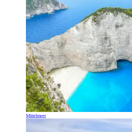
Mittelmeer