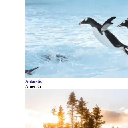
Antarktis
Amerika