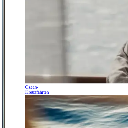
Ozean-
Kreuzfahrten