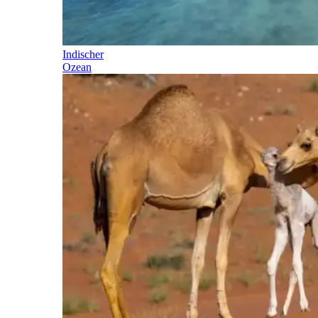
Indischer
Ozean