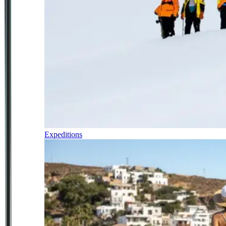
Expeditions