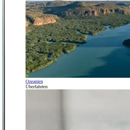
Ozeanien
Überfahrten