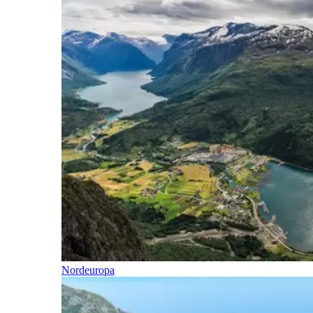
Nordeuropa