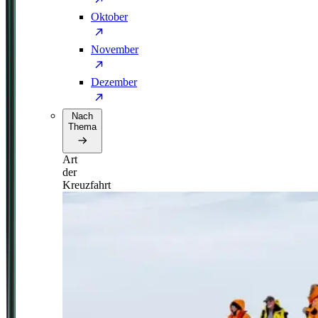
Oktober
November
Dezember
Nach
Thema
Art
der
Kreuzfahrt