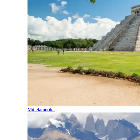
Mittelamerika