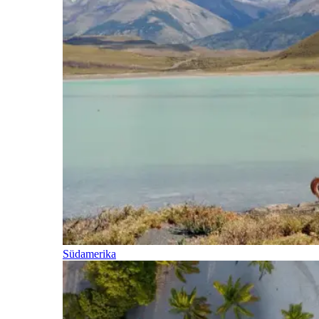
Südamerika