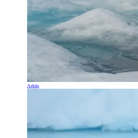
Arktis