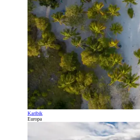
Karibik
Europa