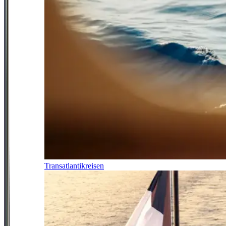
Transatlantikreisen