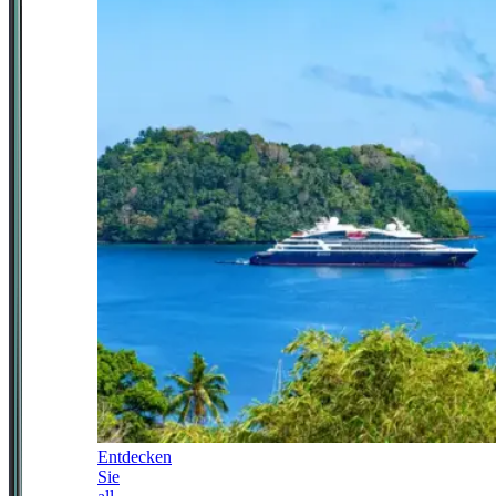
Entdecken
Sie