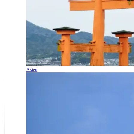
Asien