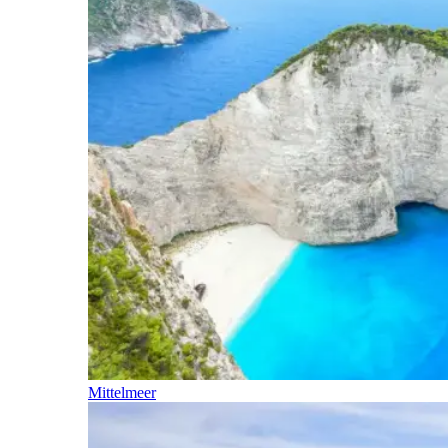
Mittelmeer