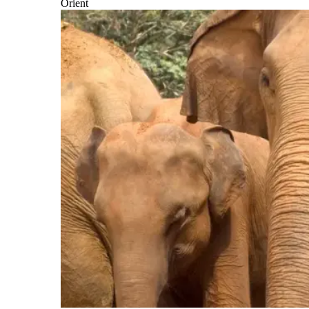
Orient