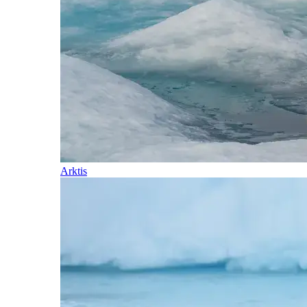
Arktis