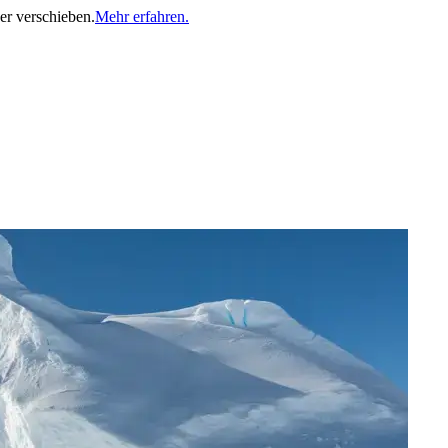
er verschieben.
Mehr erfahren.