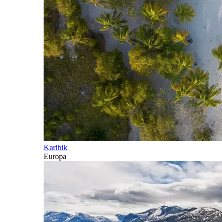
Karibik
Europa