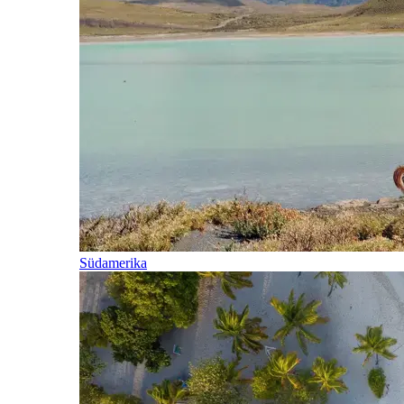
Südamerika