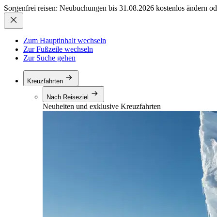
Sorgenfrei reisen: Neubuchungen bis 31.08.2026 kostenlos ändern od
Zum Hauptinhalt wechseln
Zur Fußzeile wechseln
Zur Suche gehen
Kreuzfahrten
Nach Reiseziel
Neuheiten und exklusive Kreuzfahrten