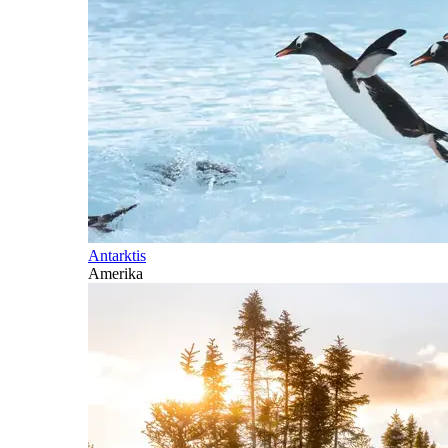
Antarktis
Amerika