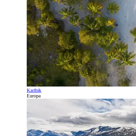
Karibik
Europa