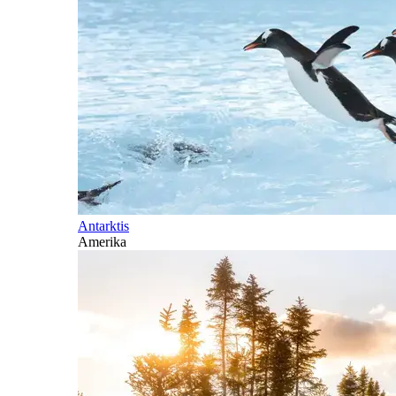
Antarktis
Amerika