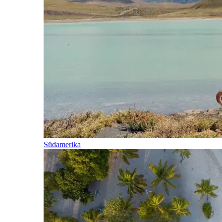
Südamerika