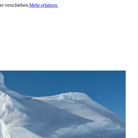
er verschieben.
Mehr erfahren.