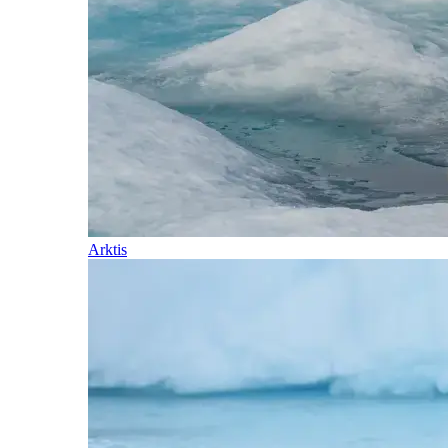
Arktis