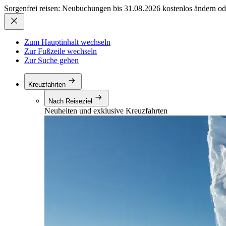
Sorgenfrei reisen: Neubuchungen bis 31.08.2026 kostenlos ändern od
Zum Hauptinhalt wechseln
Zur Fußzeile wechseln
Zur Suche gehen
Kreuzfahrten
Nach Reiseziel
Neuheiten und exklusive Kreuzfahrten