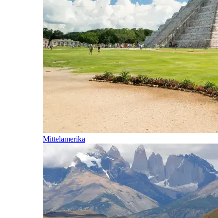
Mittelamerika