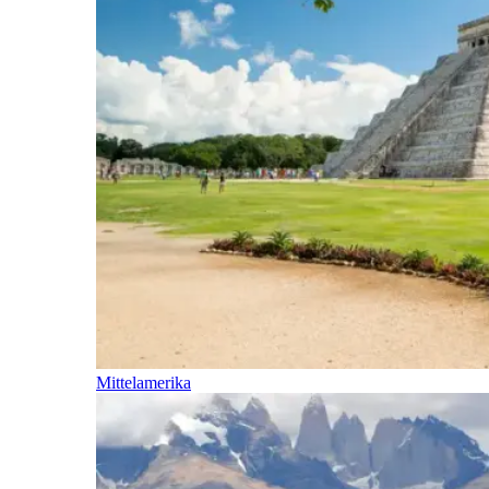
Mittelamerika