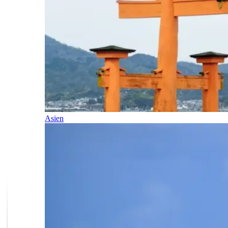
Asien