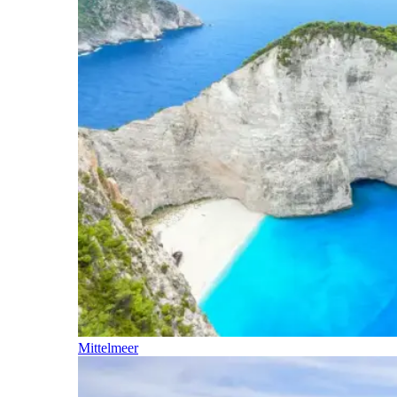
Mittelmeer