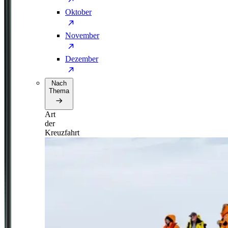
Oktober
November
Dezember
Nach
Thema
Art
der
Kreuzfahrt