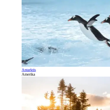
Antarktis
Amerika