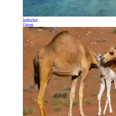
Indischer
Ozean