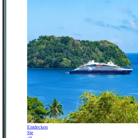
Entdecken
Sie