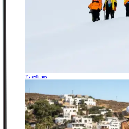
Expeditions