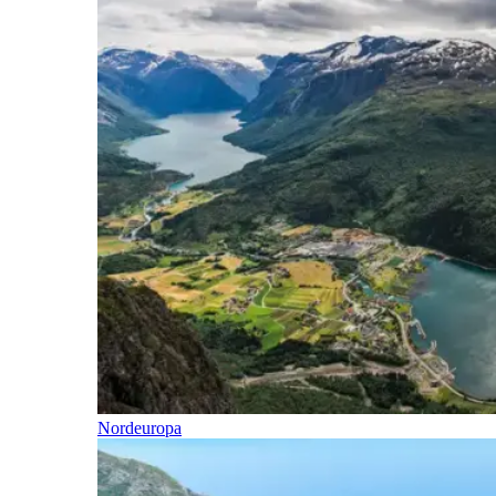
Nordeuropa