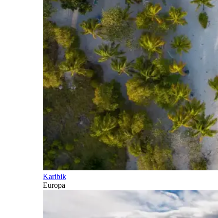
Karibik
Europa