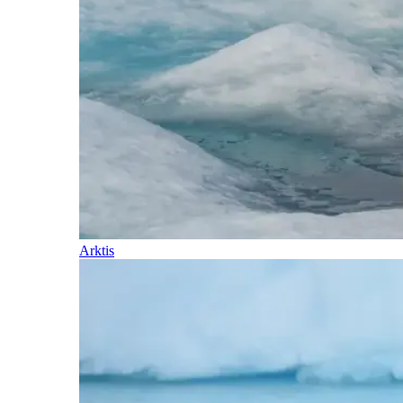
Arktis