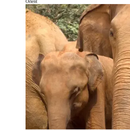
Orient