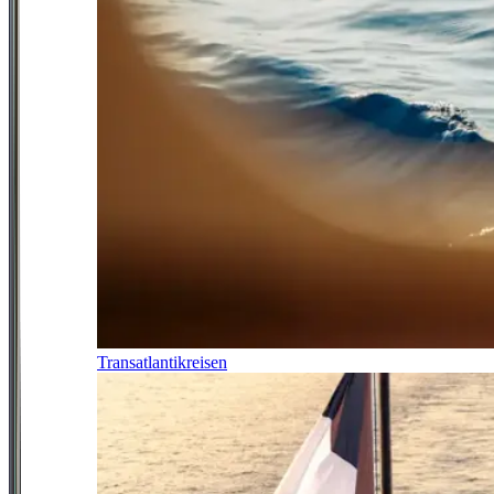
Transatlantikreisen