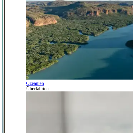
Ozeanien
Überfahrten