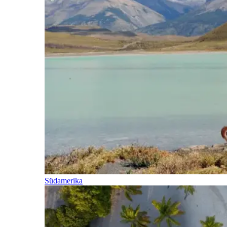
Südamerika