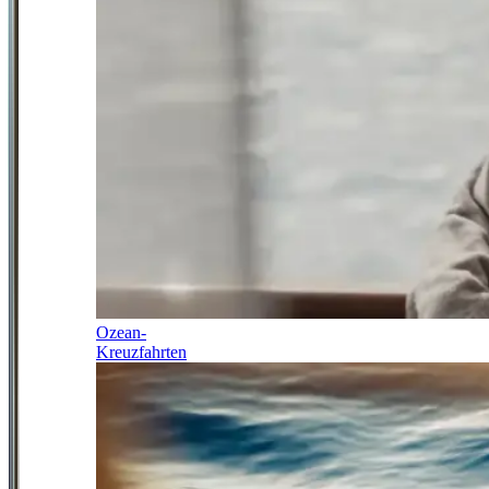
Ozean-
Kreuzfahrten