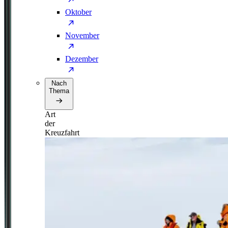
Oktober
November
Dezember
Nach
Thema
Art
der
Kreuzfahrt