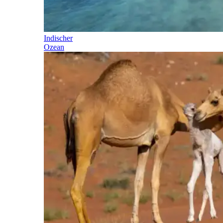
Indischer
Ozean