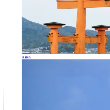
Asien