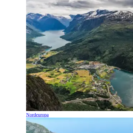
Nordeuropa