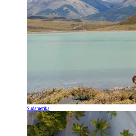
Südamerika