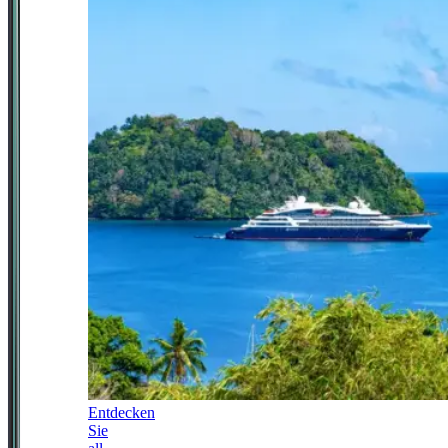
Entdecken
Sie