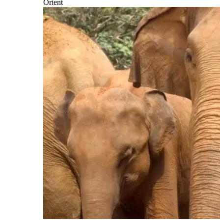
Orient