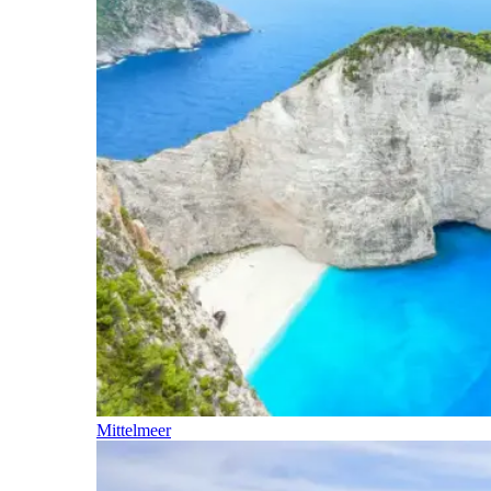
Mittelmeer