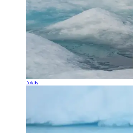
Arktis