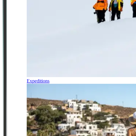
Expeditions