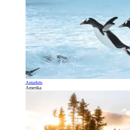
Antarktis
Amerika