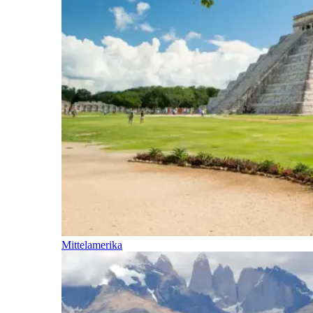
Mittelamerika