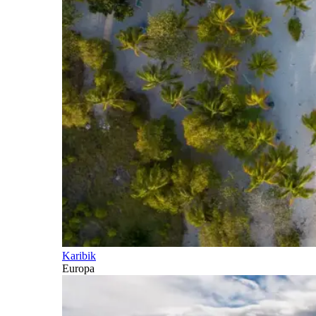
Karibik
Europa