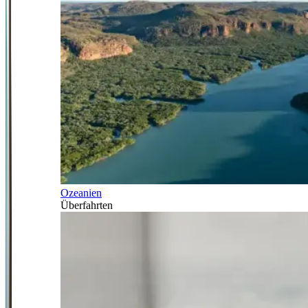
Ozeanien
Überfahrten