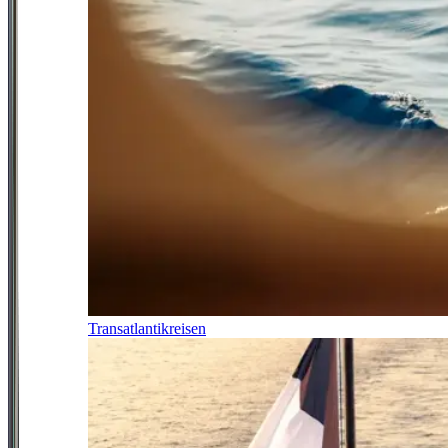
Transatlantikreisen