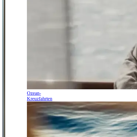
Ozean-
Kreuzfahrten