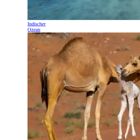
Indischer
Ozean