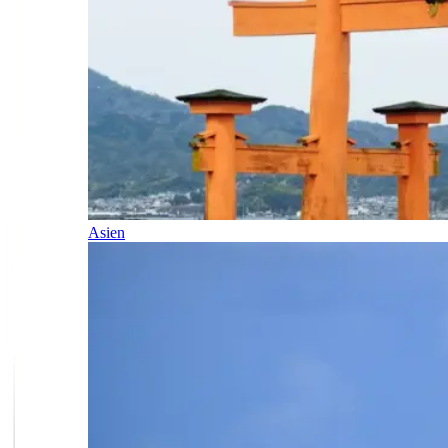
Asien