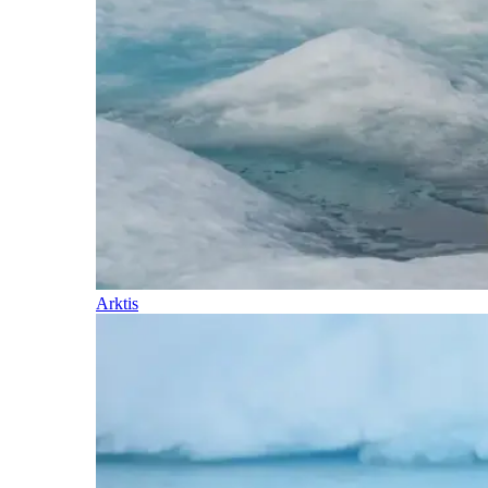
Arktis