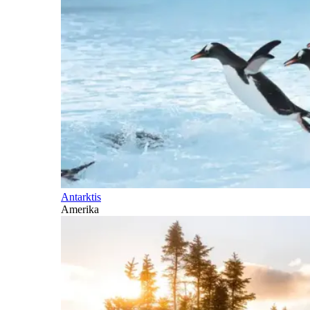
Antarktis
Amerika