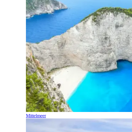
Mittelmeer