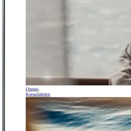
Ozean-
Kreuzfahrten