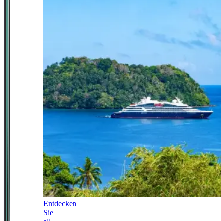
Entdecken
Sie