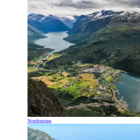
Nordeuropa