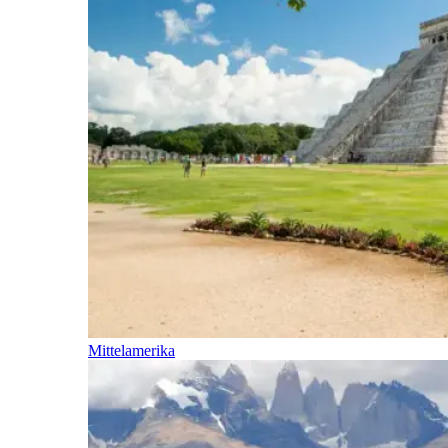
Mittelamerika