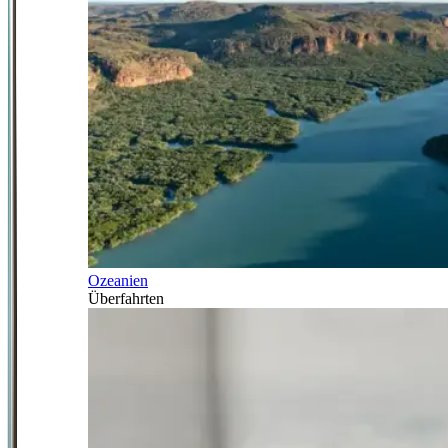
Ozeanien
Überfahrten