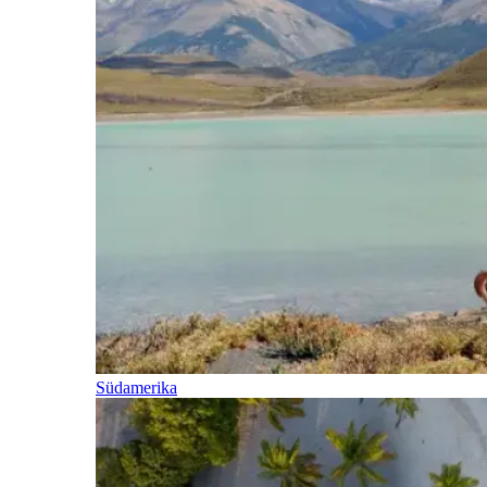
Südamerika