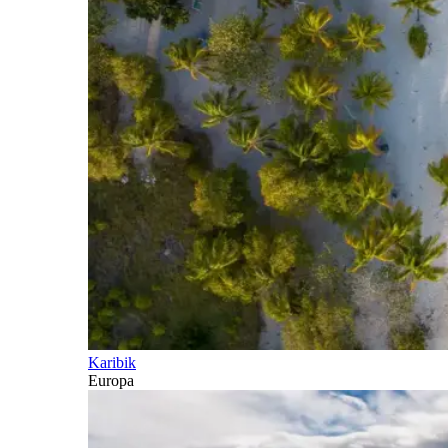
Karibik
Europa