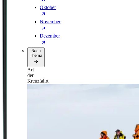
Oktober
November
Dezember
Nach
Thema
Art
der
Kreuzfahrt