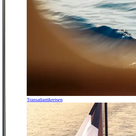
Transatlantikreisen