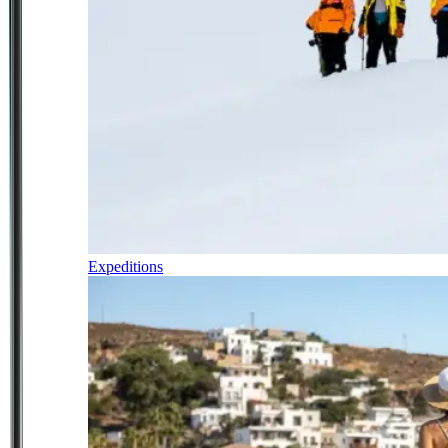
Expeditions