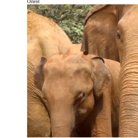
Orient