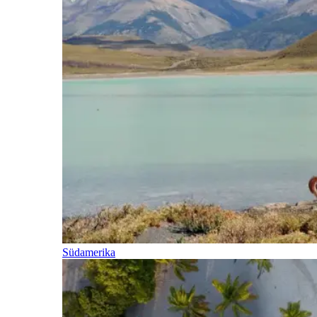
Südamerika