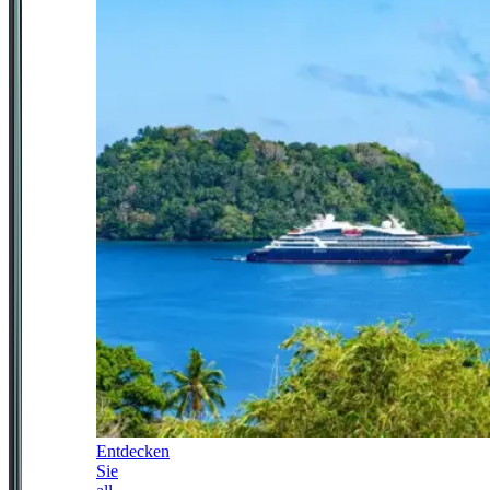
Entdecken
Sie