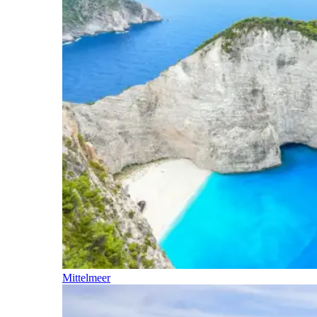
Mittelmeer