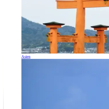
Asien