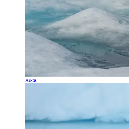
Arktis