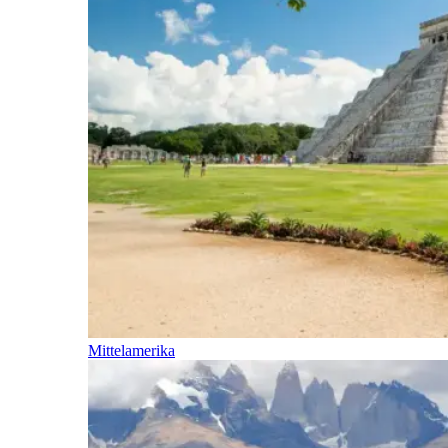
Mittelamerika