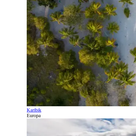
Karibik
Europa