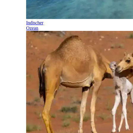
Indischer
Ozean