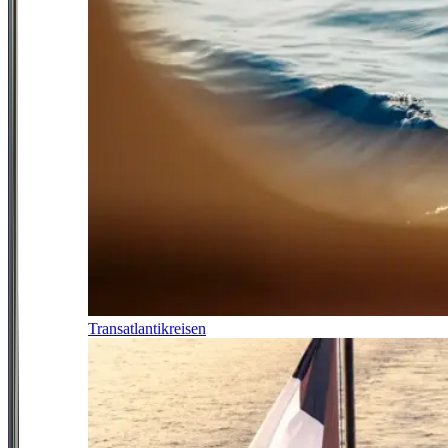
Transatlantikreisen