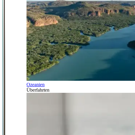
Ozeanien
Überfahrten