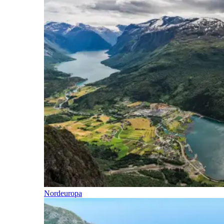
Nordeuropa