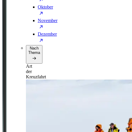
Oktober
November
Dezember
Nach
Thema
Art
der
Kreuzfahrt