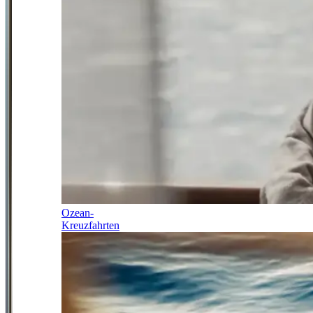
Ozean-
Kreuzfahrten