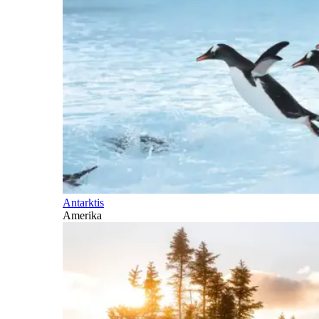
Antarktis
Amerika