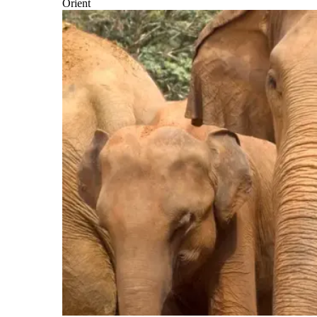
Orient