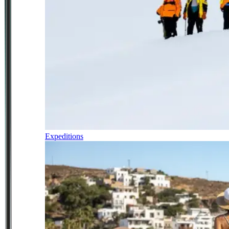
Expeditions