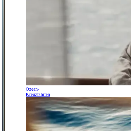
Ozean-
Kreuzfahrten