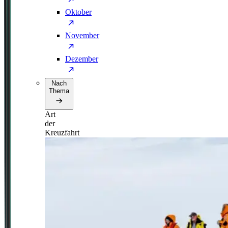
Oktober
November
Dezember
Nach
Thema
Art
der
Kreuzfahrt