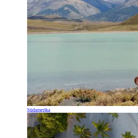
Südamerika