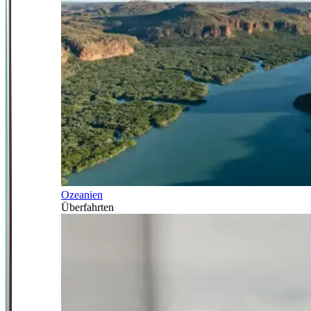
Ozeanien
Überfahrten