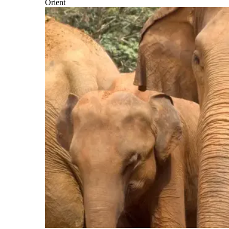
Orient