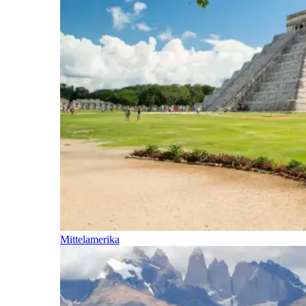
Mittelamerika