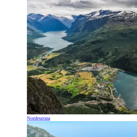
Nordeuropa