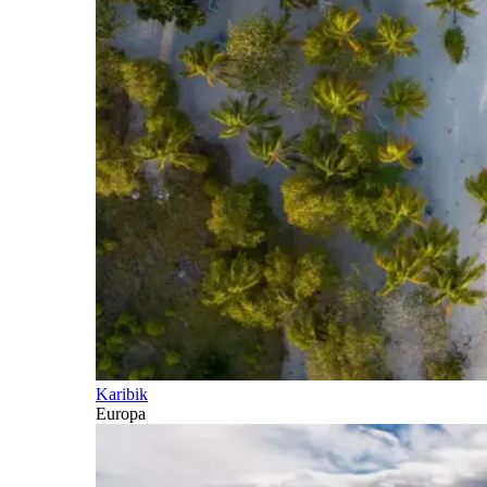
Karibik
Europa