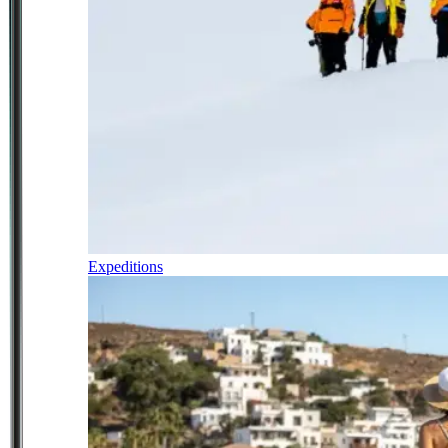
Expeditions