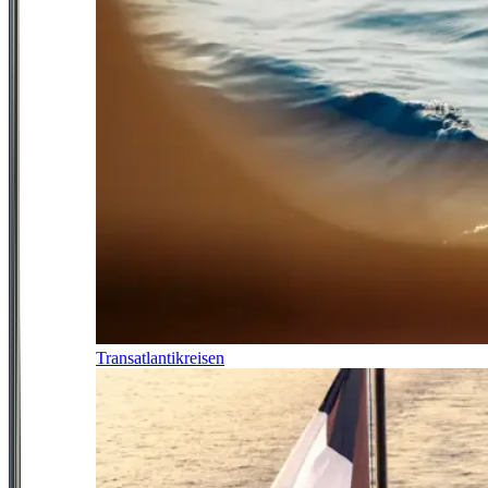
Transatlantikreisen