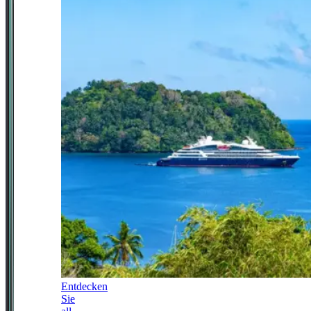
Entdecken
Sie