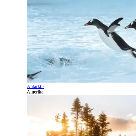
Antarktis
Amerika