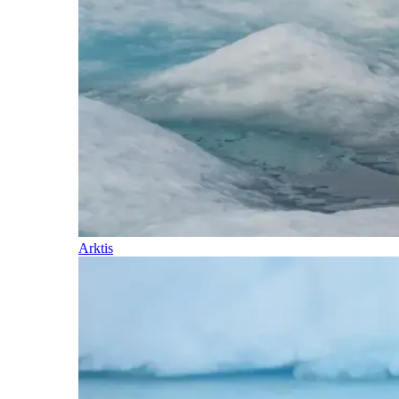
Arktis