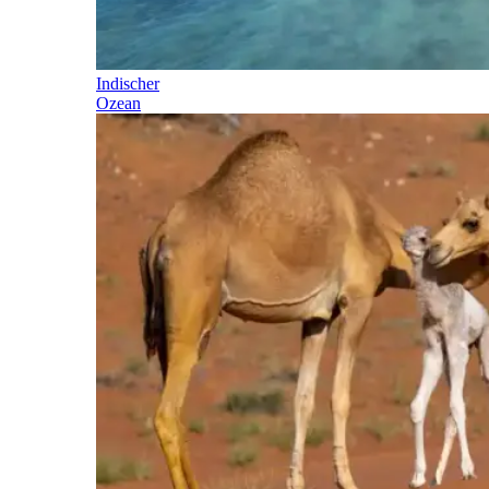
Indischer
Ozean