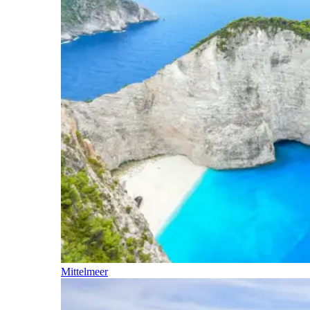
Mittelmeer