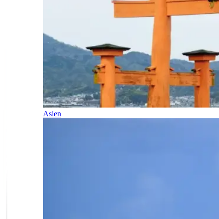
Asien