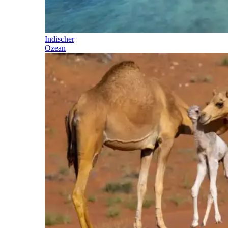
Indischer
Ozean