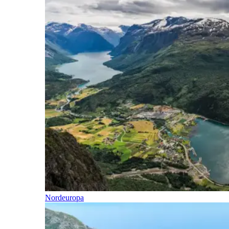
Nordeuropa