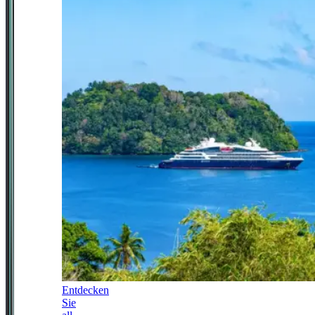
Entdecken
Sie