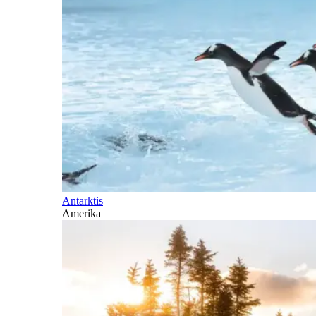
Antarktis
Amerika