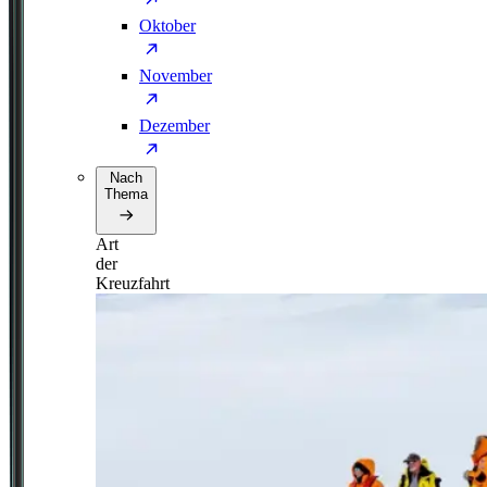
Oktober
November
Dezember
Nach
Thema
Art
der
Kreuzfahrt