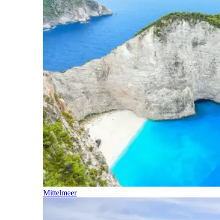
Mittelmeer