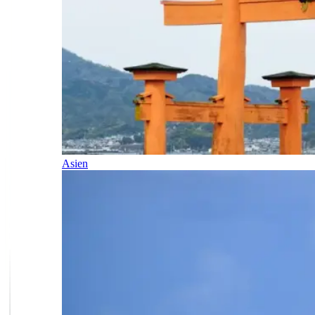
Asien