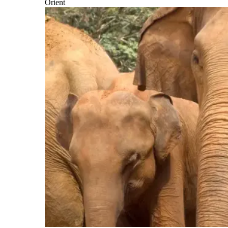
Orient