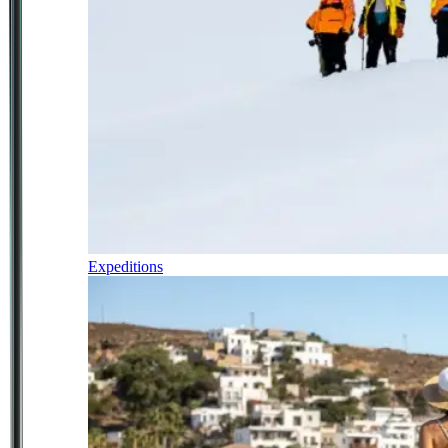
Expeditions