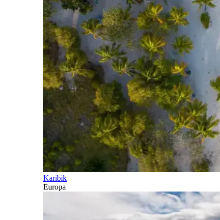
Karibik
Europa