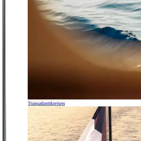
Transatlantikreisen