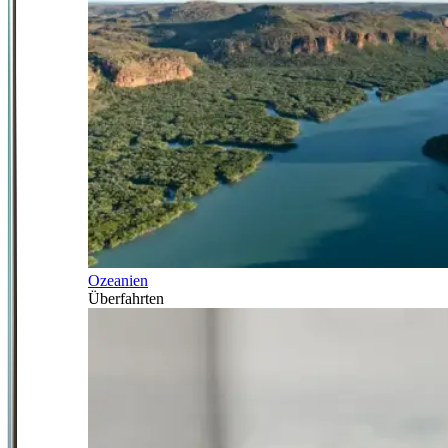
Ozeanien
Überfahrten