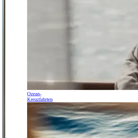
Ozean-
Kreuzfahrten