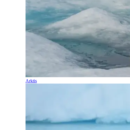
Arktis