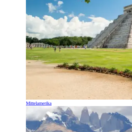
Mittelamerika