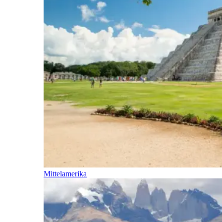
Mittelamerika