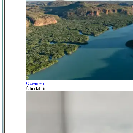
Ozeanien
Überfahrten