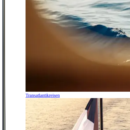
Transatlantikreisen