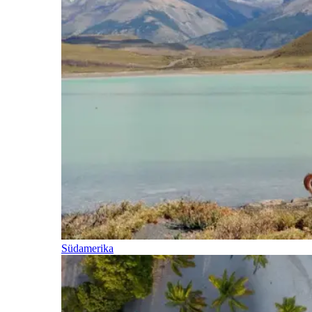
Südamerika