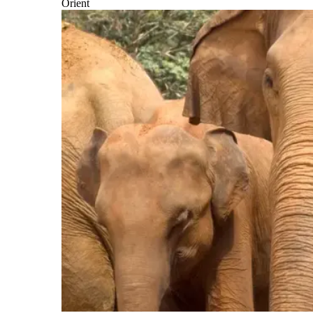
Orient