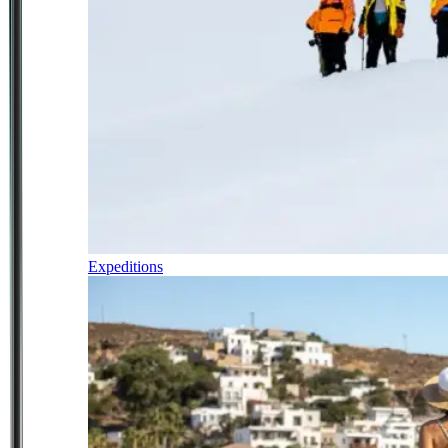
Expeditions