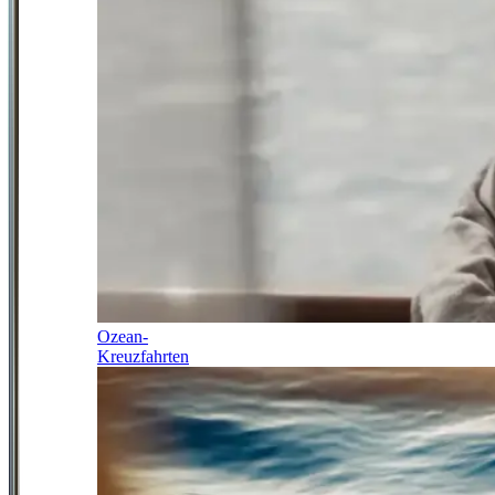
Ozean-
Kreuzfahrten