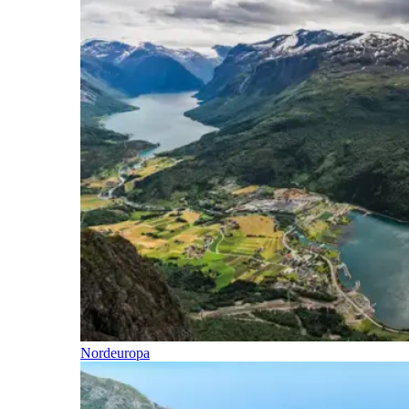
Nordeuropa