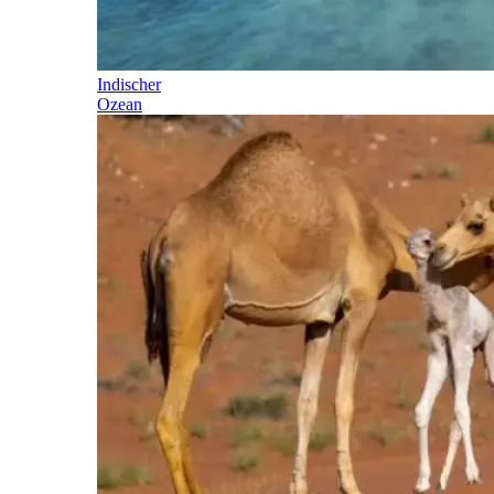
Indischer
Ozean