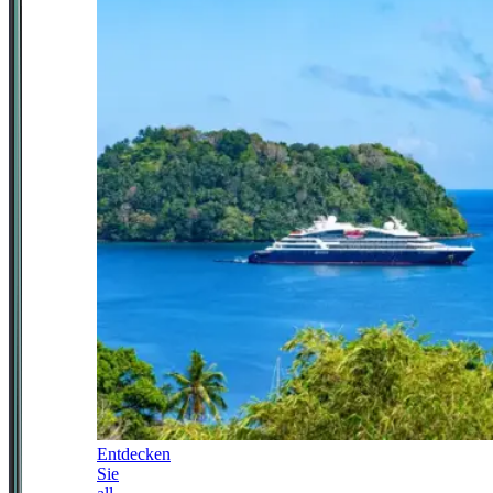
Entdecken
Sie