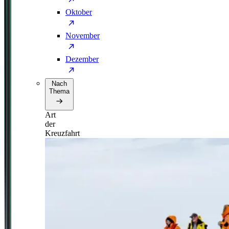
Oktober
November
Dezember
Nach
Thema
Art
der
Kreuzfahrt