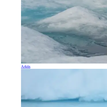
Arktis