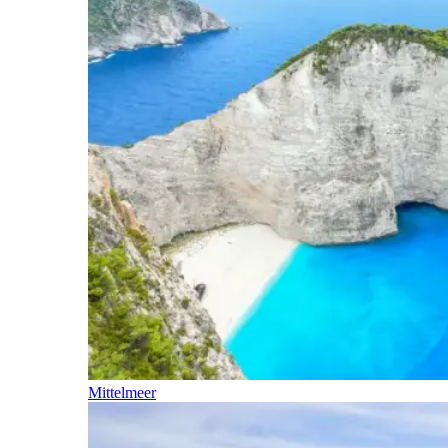
Mittelmeer