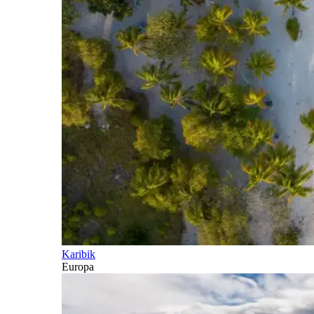
Karibik
Europa