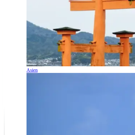
Asien