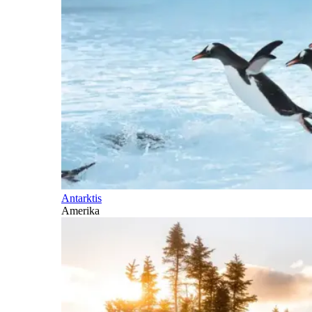
Antarktis
Amerika