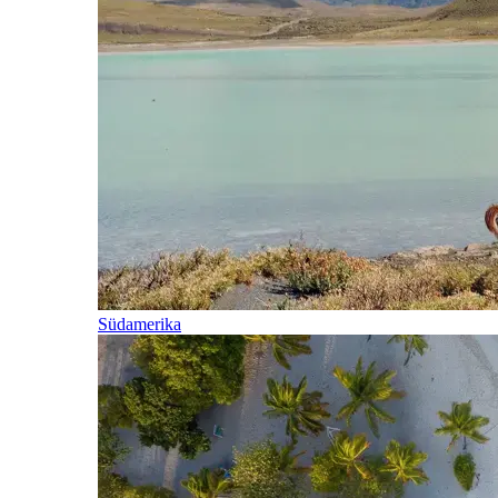
Südamerika