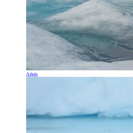
Arktis