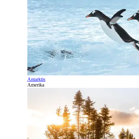
Antarktis
Amerika