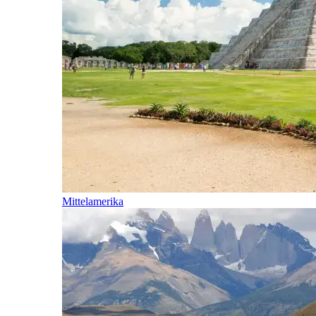
Mittelamerika