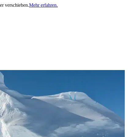
er verschieben.
Mehr erfahren.