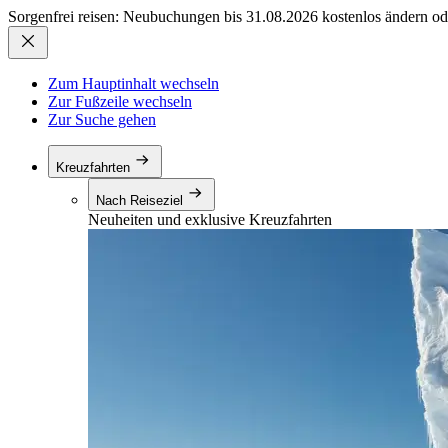
Sorgenfrei reisen: Neubuchungen bis 31.08.2026 kostenlos ändern od
Zum Hauptinhalt wechseln
Zur Fußzeile wechseln
Zur Suche gehen
Kreuzfahrten
Nach Reiseziel
Neuheiten und exklusive Kreuzfahrten