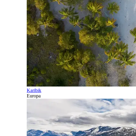
Karibik
Europa