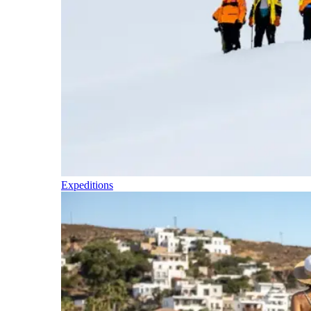
Expeditions