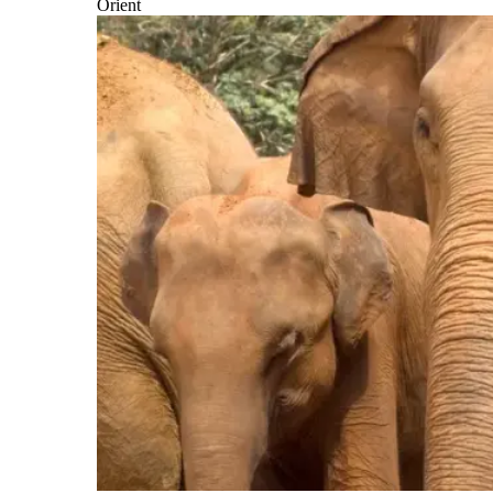
Orient