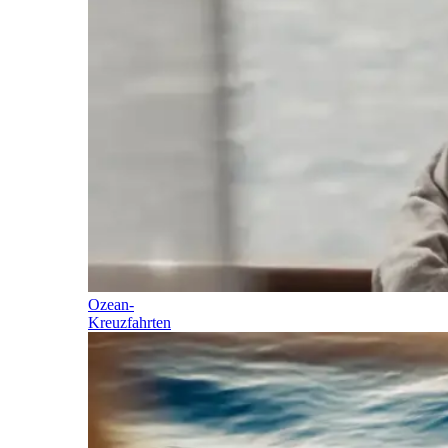
Ozean-
Kreuzfahrten