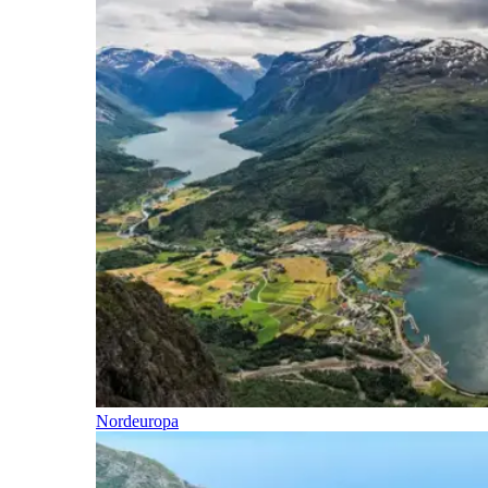
Nordeuropa