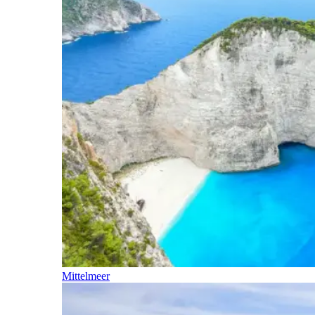
Mittelmeer