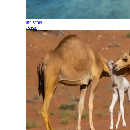
Indischer
Ozean