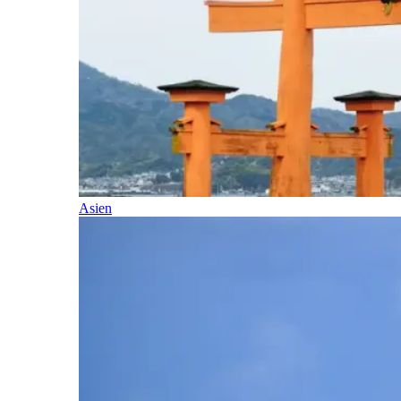
Asien