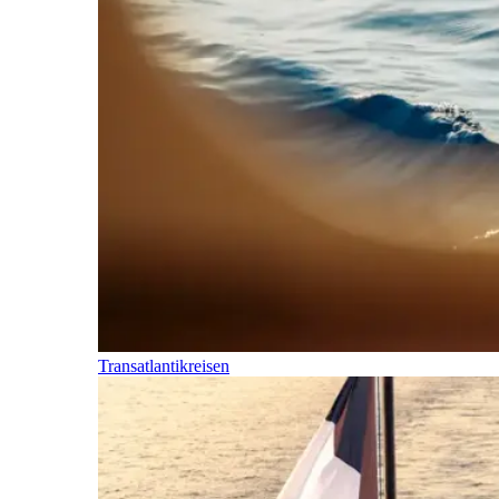
Transatlantikreisen