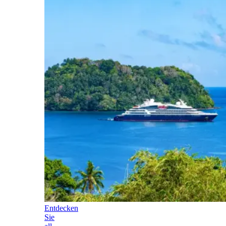
Entdecken
Sie