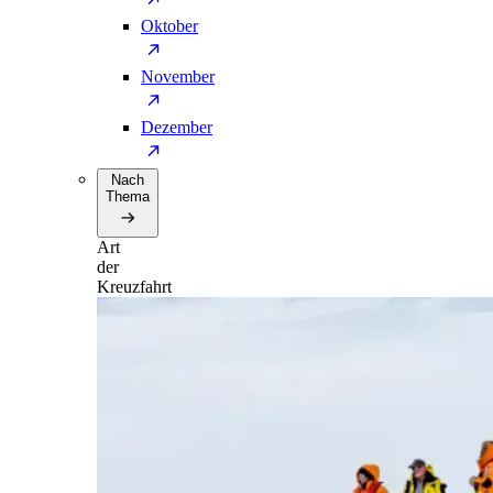
Oktober
November
Dezember
Nach
Thema
Art
der
Kreuzfahrt