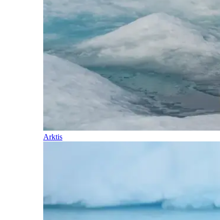
Arktis