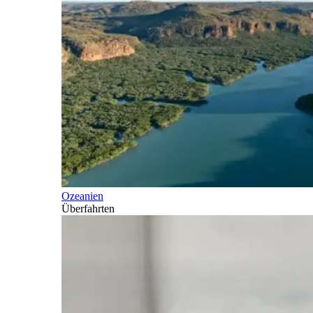
Ozeanien
Überfahrten