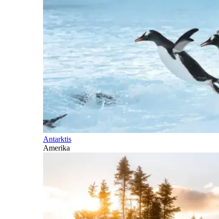
Antarktis
Amerika