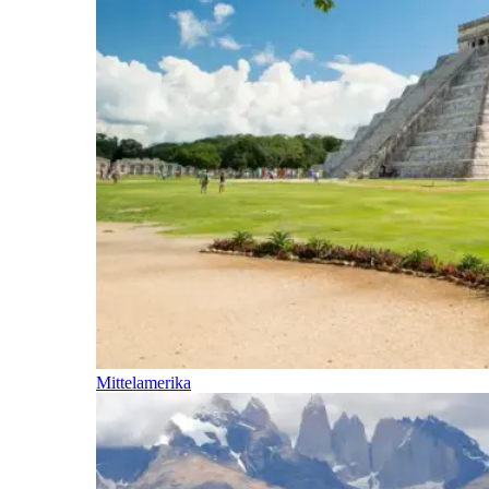
Mittelamerika