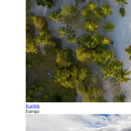
Karibik
Europa