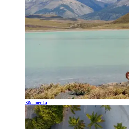
Südamerika