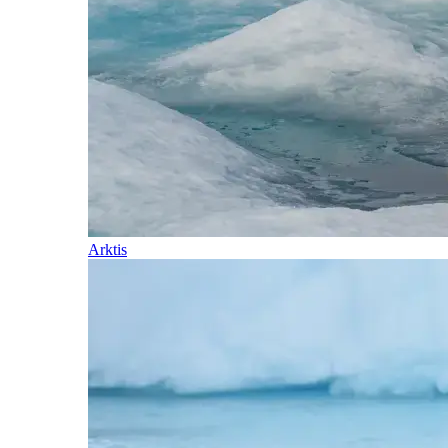
Arktis