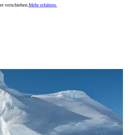
er verschieben.
Mehr erfahren.