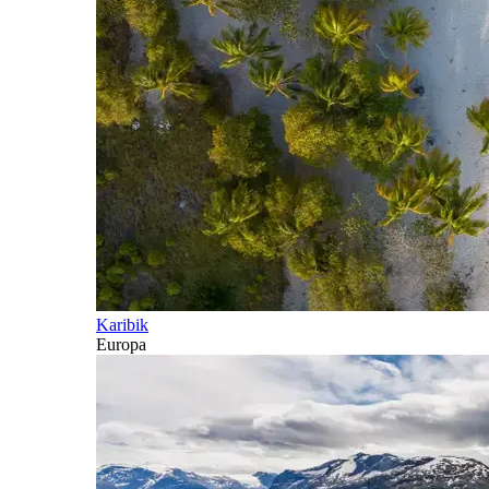
Karibik
Europa