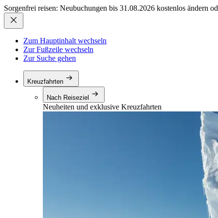
Sorgenfrei reisen: Neubuchungen bis 31.08.2026 kostenlos ändern od
Zum Hauptinhalt wechseln
Zur Fußzeile wechseln
Zur Suche gehen
Kreuzfahrten
Nach Reiseziel
Neuheiten und exklusive Kreuzfahrten