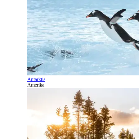
Antarktis
Amerika