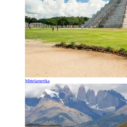
Mittelamerika