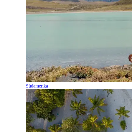
Südamerika