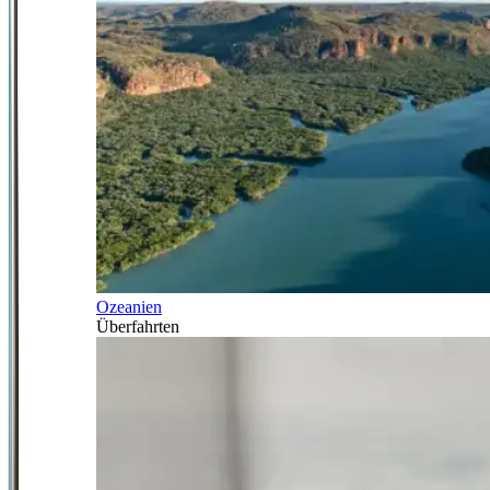
Ozeanien
Überfahrten