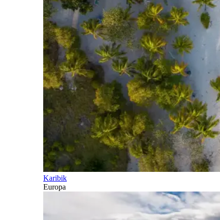
Karibik
Europa