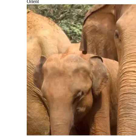
Orient