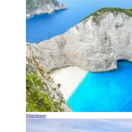
Mittelmeer