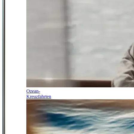
Ozean-
Kreuzfahrten