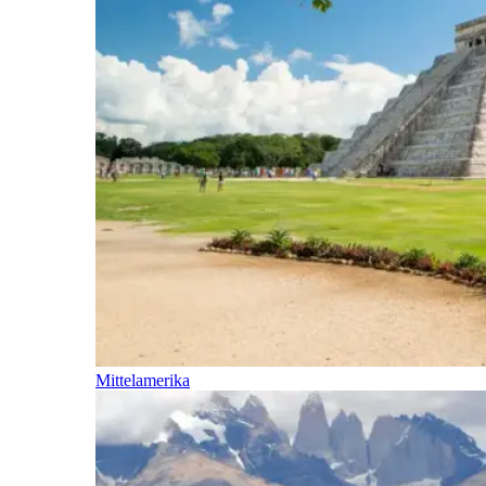
Mittelamerika