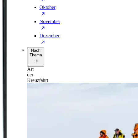
Oktober
November
Dezember
Nach
Thema
Art
der
Kreuzfahrt