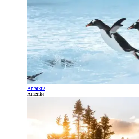
Antarktis
Amerika