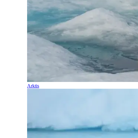
Arktis