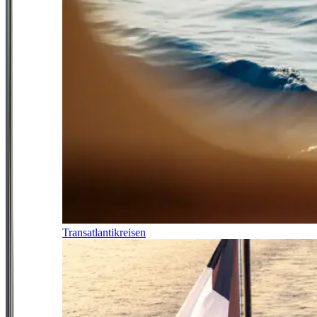
Transatlantikreisen