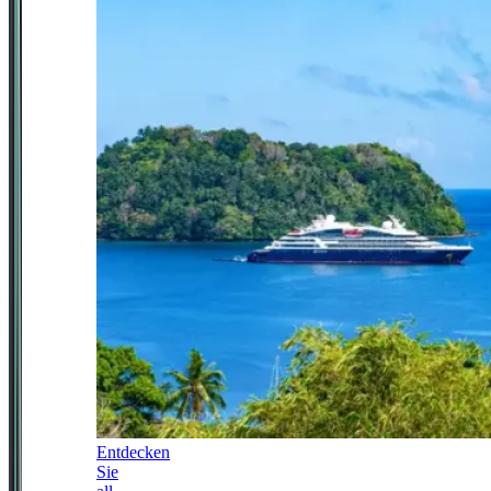
Entdecken
Sie