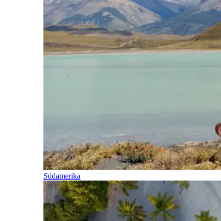
Südamerika