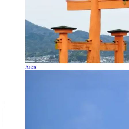
Asien