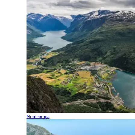
Nordeuropa