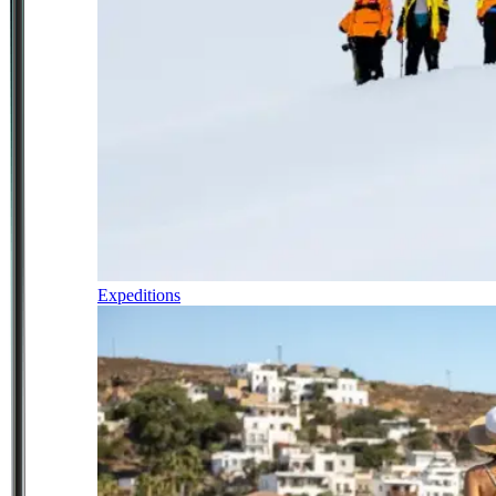
Expeditions