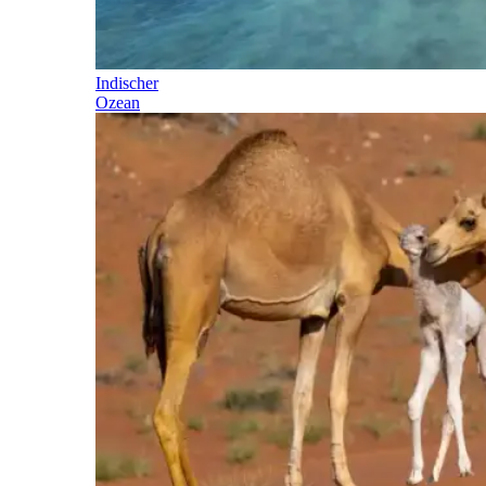
Indischer
Ozean