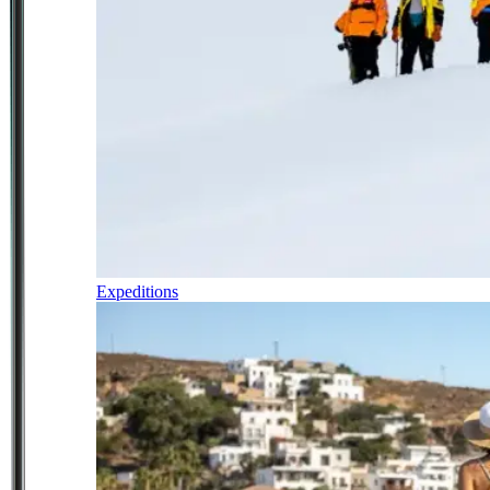
Expeditions