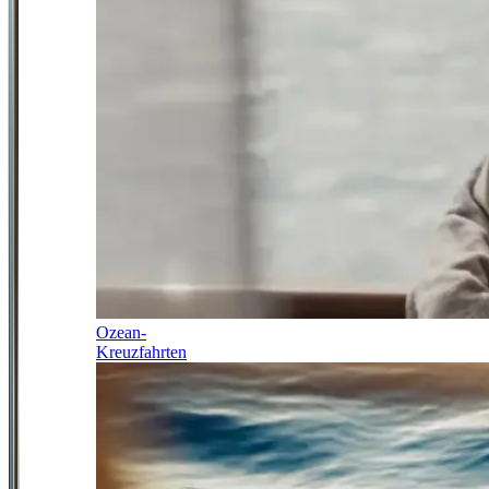
Ozean-
Kreuzfahrten