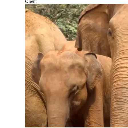
Orient