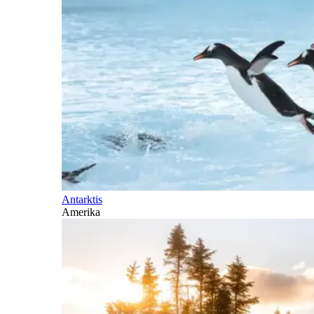
Antarktis
Amerika