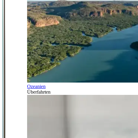
Ozeanien
Überfahrten