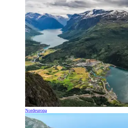
Nordeuropa