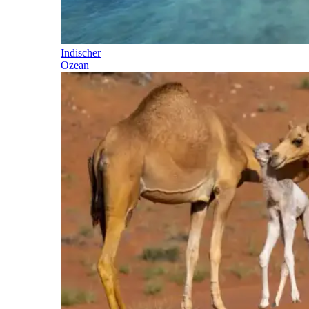
Indischer
Ozean