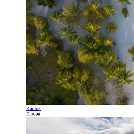
Karibik
Europa