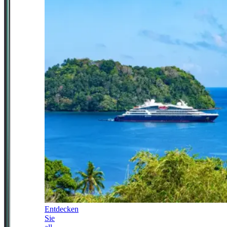
Entdecken
Sie