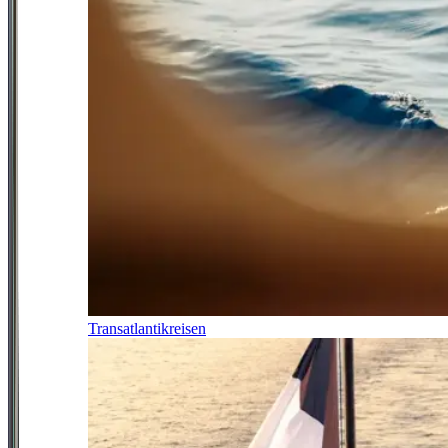
Transatlantikreisen