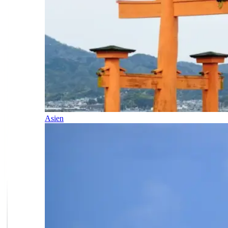
Asien