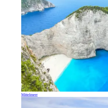
Mittelmeer