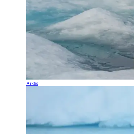
Arktis