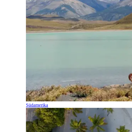
Südamerika