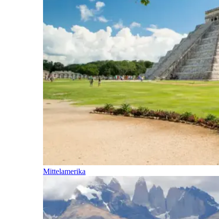
Mittelamerika