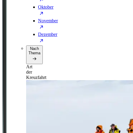
Oktober
November
Dezember
Nach
Thema
Art
der
Kreuzfahrt