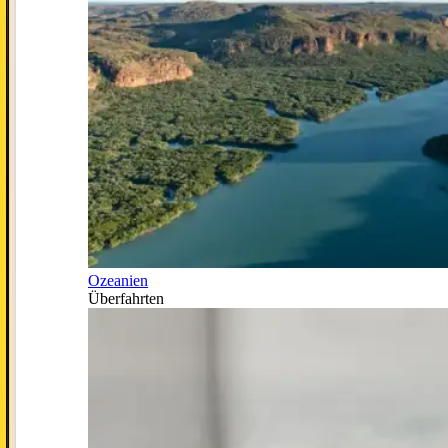
Ozeanien
Überfahrten