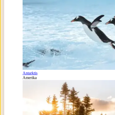
Antarktis
Amerika