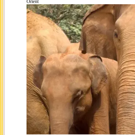
Orient