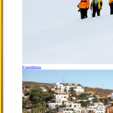
Expeditions