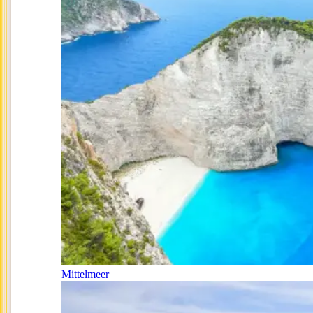
Mittelmeer