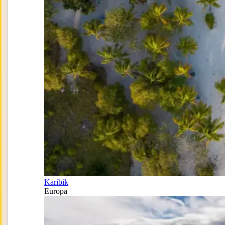
Karibik
Europa