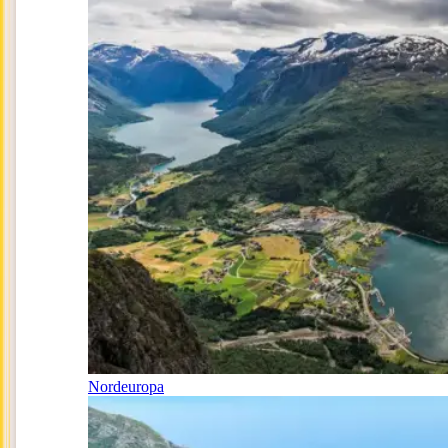
Nordeuropa