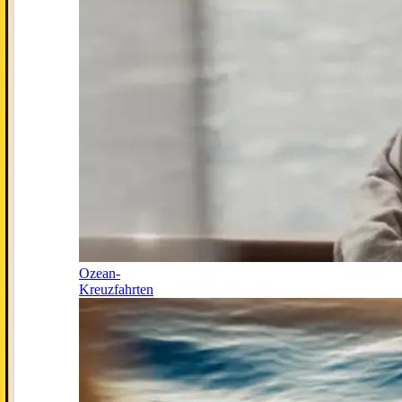
Ozean-
Kreuzfahrten