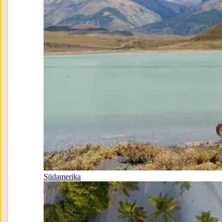
Südamerika