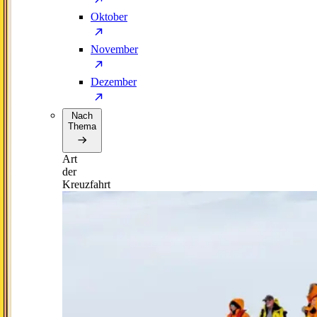
Oktober
November
Dezember
Nach
Thema
Art
der
Kreuzfahrt