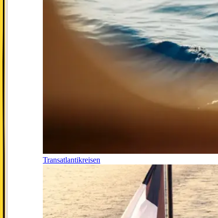
Transatlantikreisen