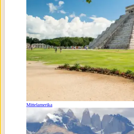
Mittelamerika