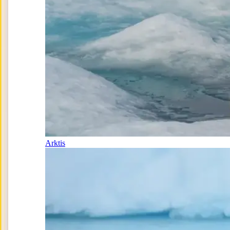
Arktis