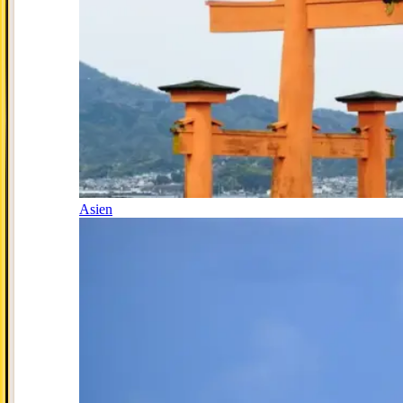
Asien