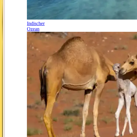
Indischer
Ozean