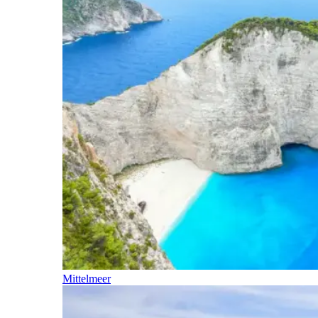
Mittelmeer