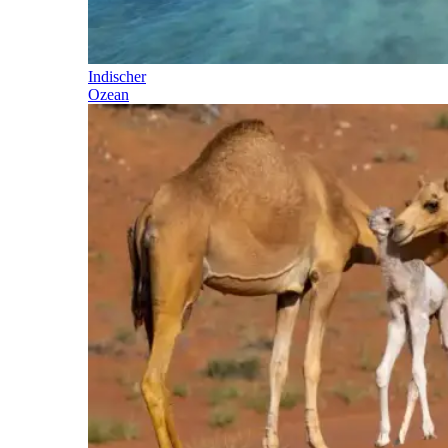
Indischer
Ozean