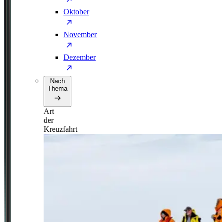
Oktober
November
Dezember
Nach
Thema
Art
der
Kreuzfahrt