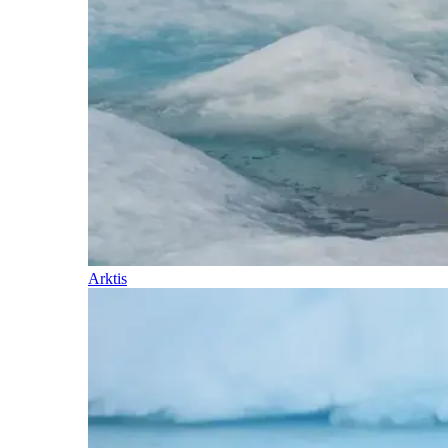
Arktis