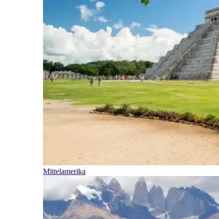
Mittelamerika