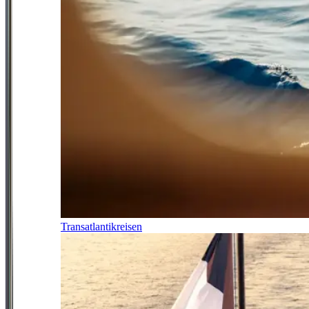
Transatlantikreisen