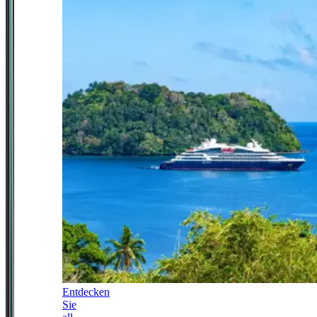
Entdecken
Sie