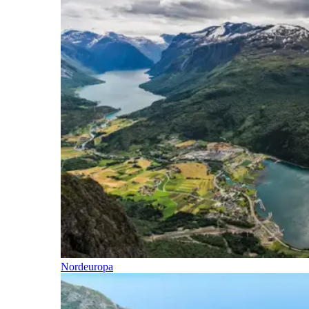
Nordeuropa