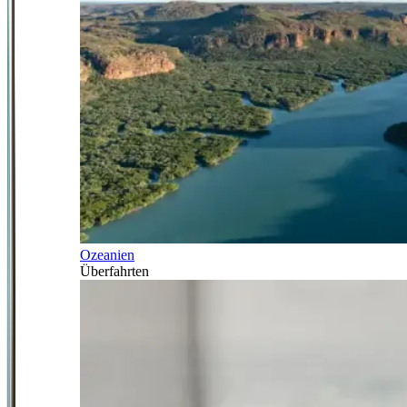
Ozeanien
Überfahrten