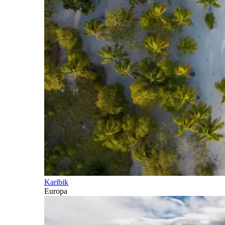
Karibik
Europa