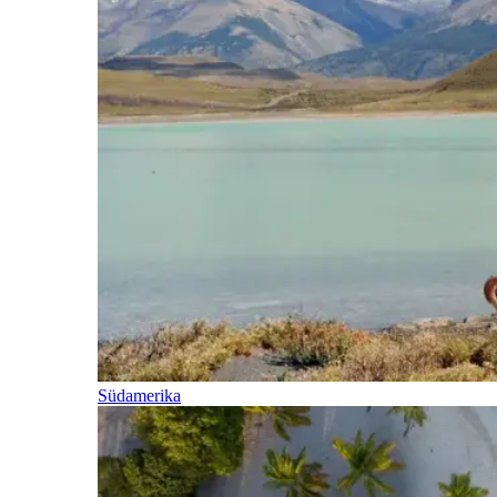
Südamerika