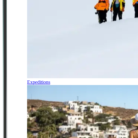
Expeditions