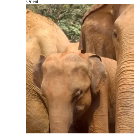
Orient