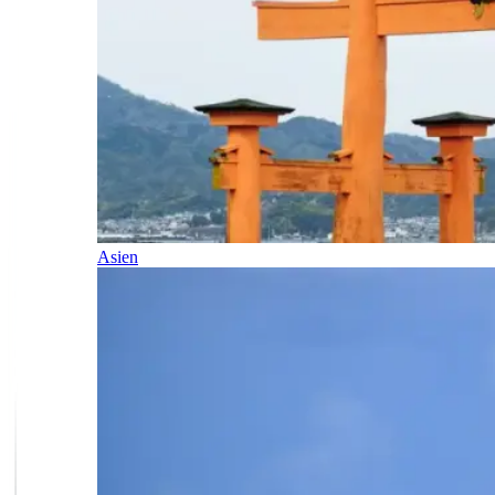
Asien