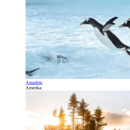
Antarktis
Amerika