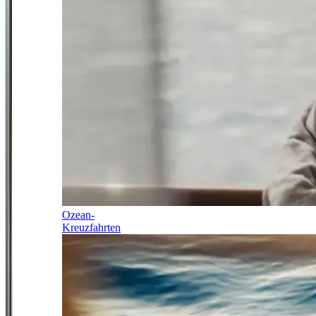
Ozean-
Kreuzfahrten