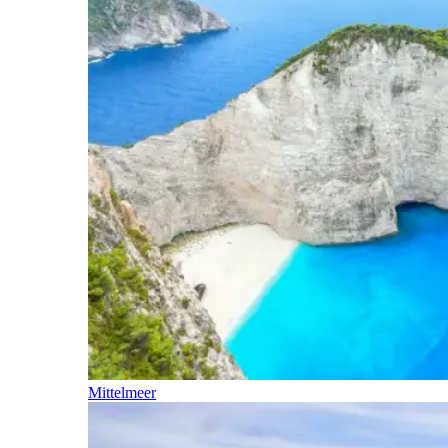
Mittelmeer