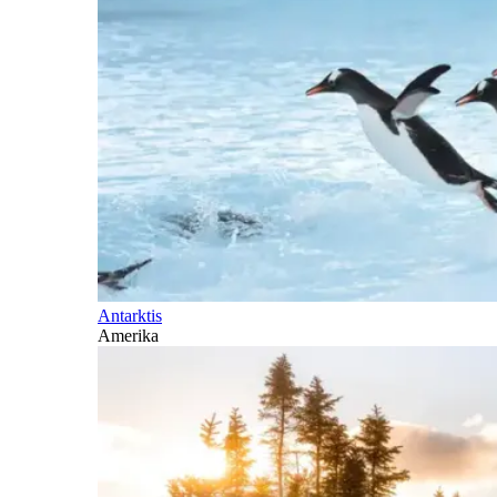
Antarktis
Amerika