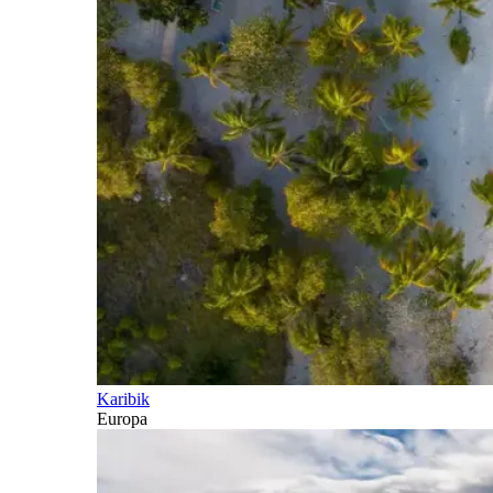
Karibik
Europa