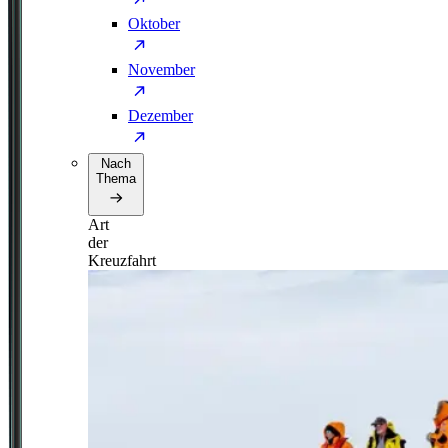
Oktober
November
Dezember
Nach
Thema
Art
der
Kreuzfahrt