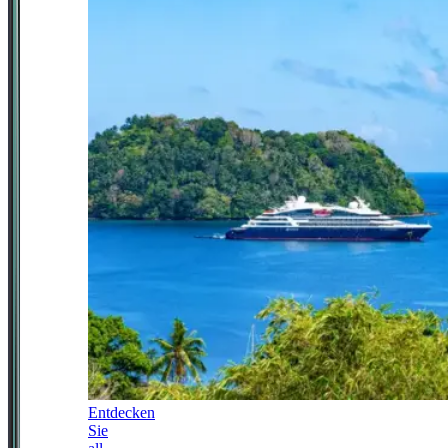
Entdecken
Sie