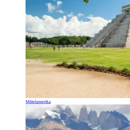
Mittelamerika