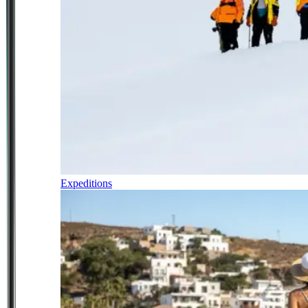
Expeditions