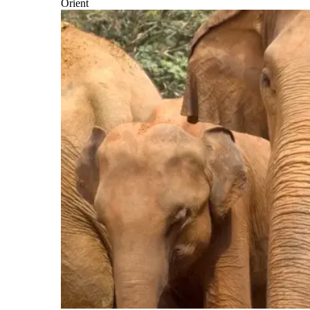
Orient