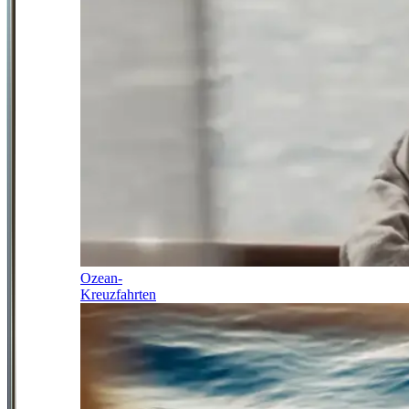
Ozean-
Kreuzfahrten