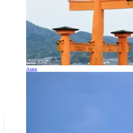
Asien