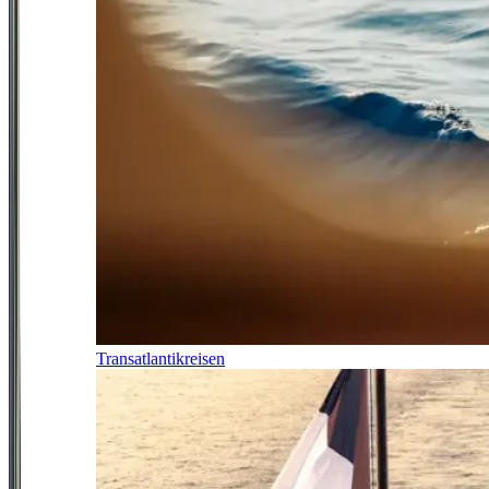
Transatlantikreisen