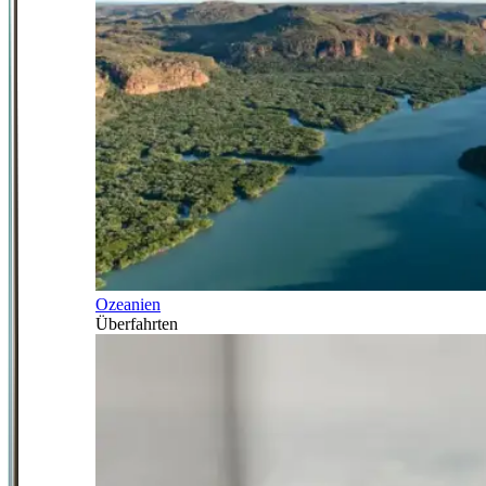
Ozeanien
Überfahrten