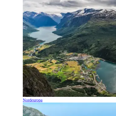
Nordeuropa