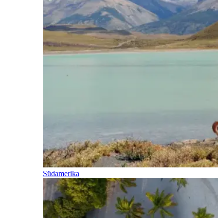
Südamerika