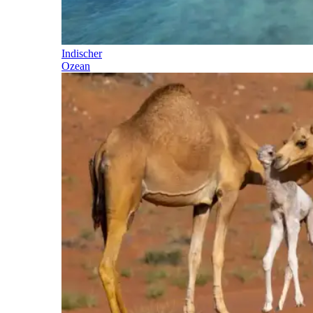
Indischer
Ozean