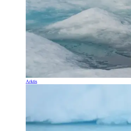
Arktis