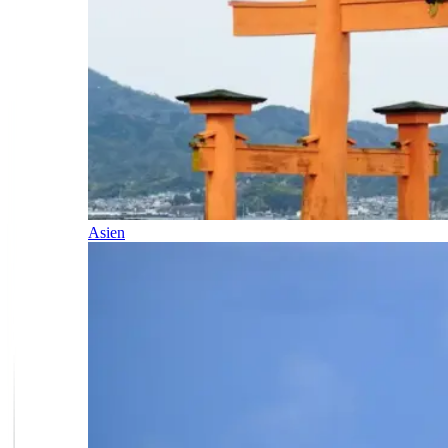
Asien