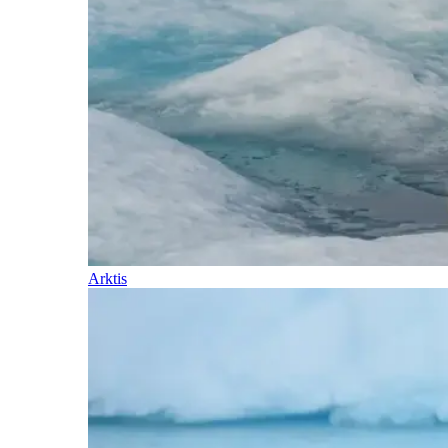
Arktis