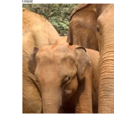
Orient