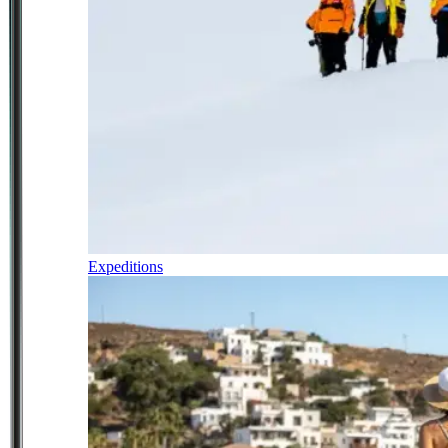
Expeditions