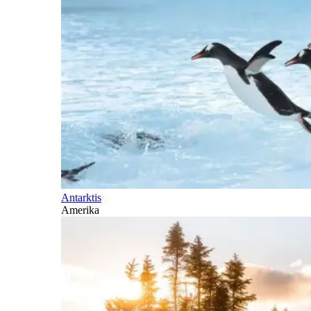
Antarktis
Amerika