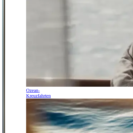
Ozean-
Kreuzfahrten