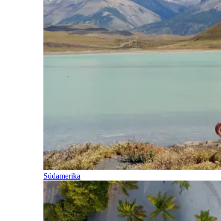
Südamerika