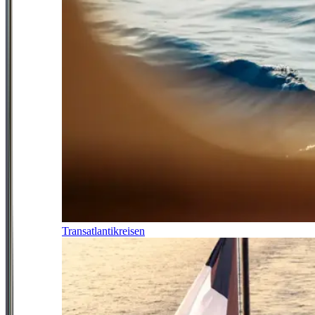
Transatlantikreisen