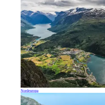
Nordeuropa