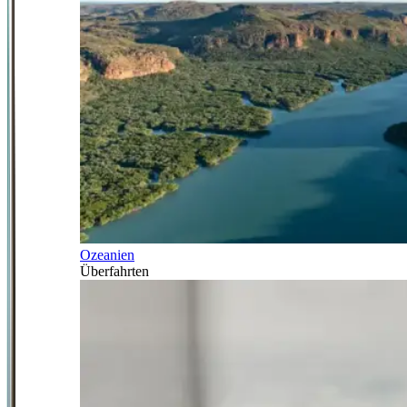
Ozeanien
Überfahrten