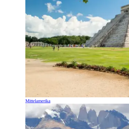
Mittelamerika