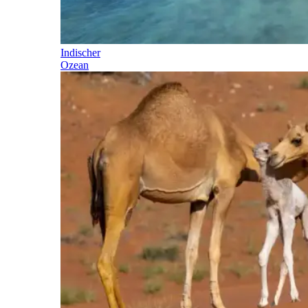
Indischer
Ozean