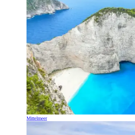
Mittelmeer