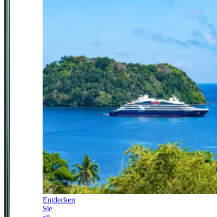
Entdecken
Sie