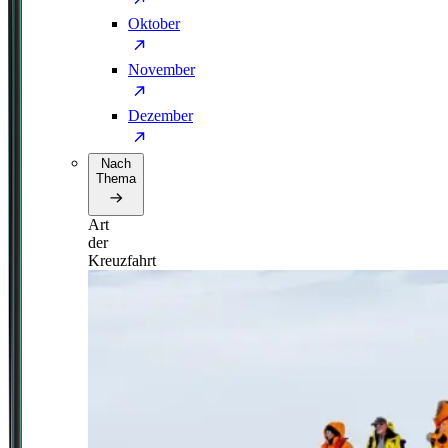
Oktober
November
Dezember
Nach
Thema
Art
der
Kreuzfahrt