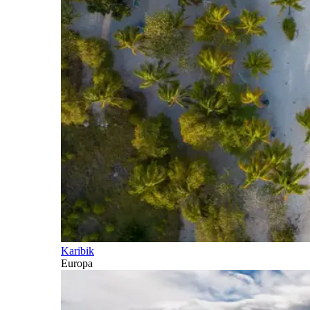
Karibik
Europa