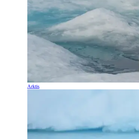
Arktis