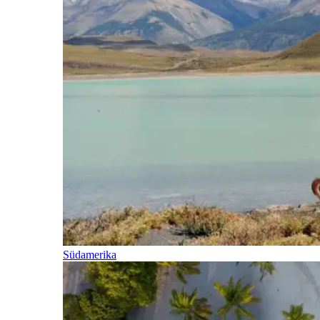
Südamerika