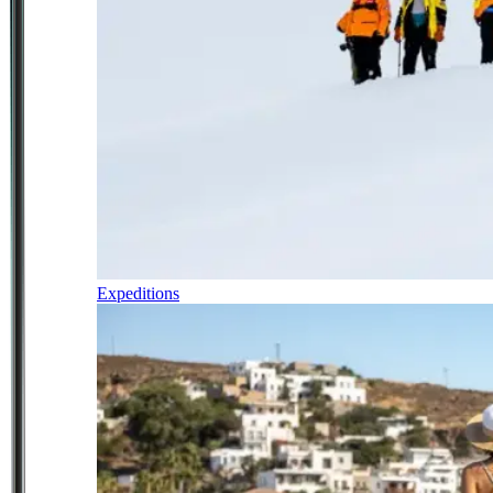
Expeditions