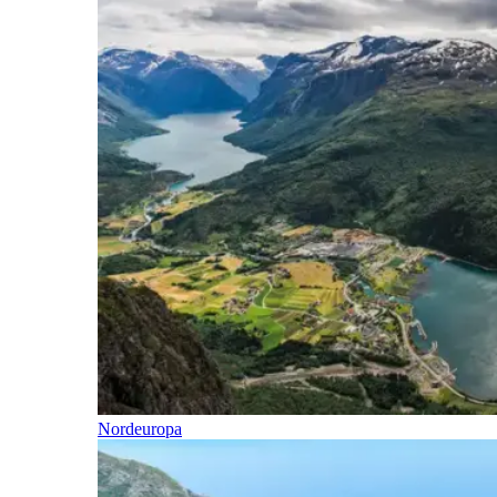
Nordeuropa