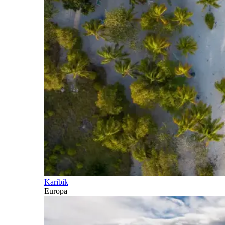
Karibik
Europa