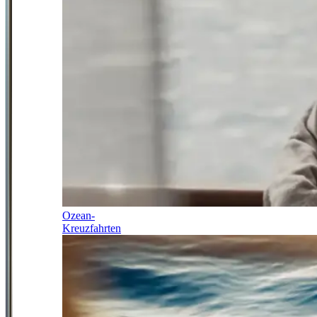
Ozean-
Kreuzfahrten