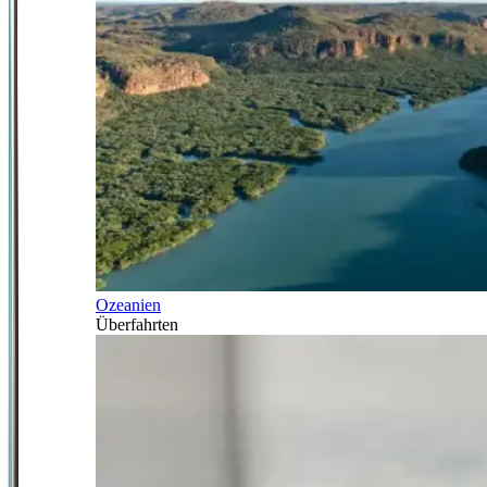
Ozeanien
Überfahrten