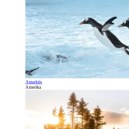
Antarktis
Amerika