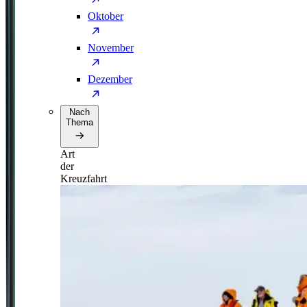
Oktober
November
Dezember
Nach
Thema
Art
der
Kreuzfahrt