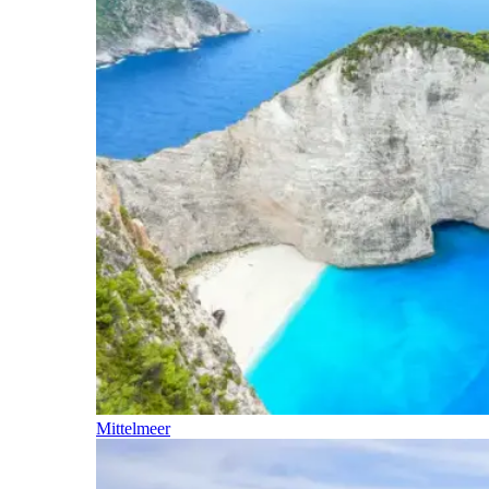
Mittelmeer