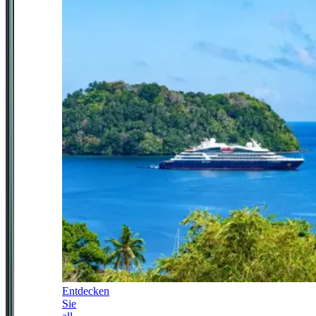
Entdecken
Sie