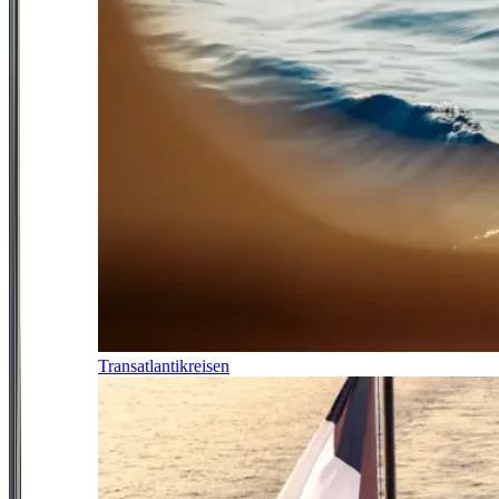
Transatlantikreisen