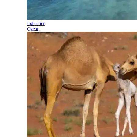
Indischer
Ozean