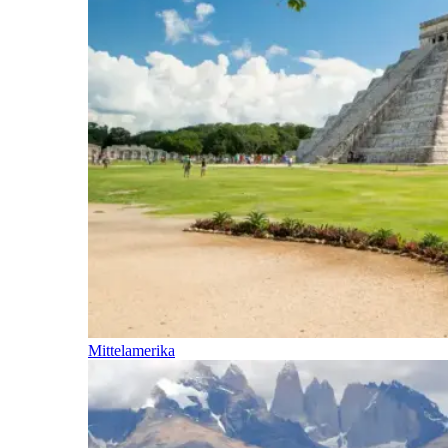
Mittelamerika