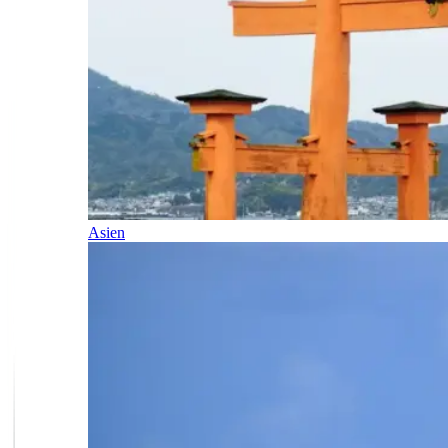
Asien