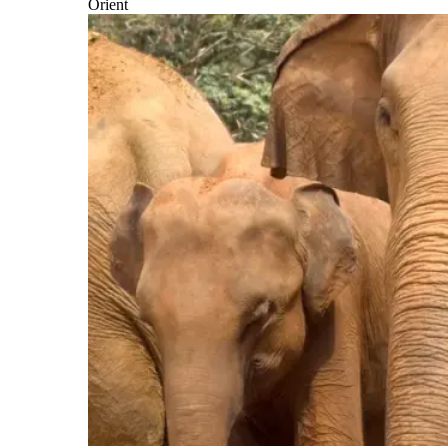
Orient