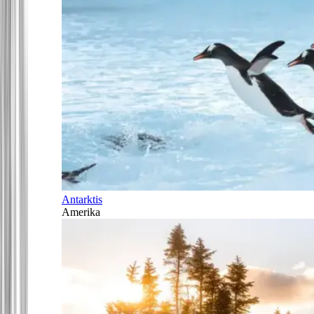
Antarktis
Amerika