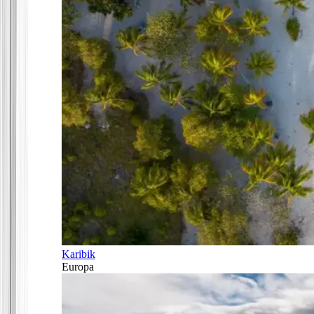
Karibik
Europa