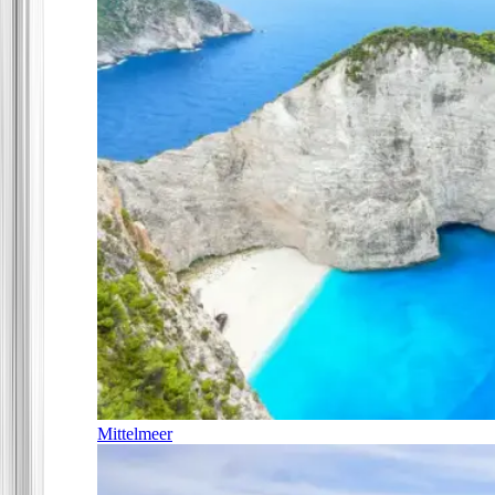
Mittelmeer