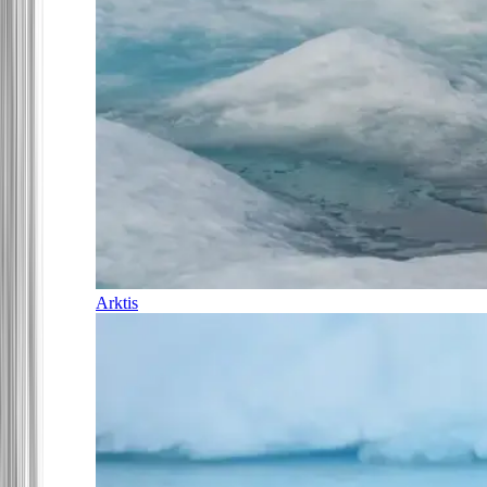
Arktis