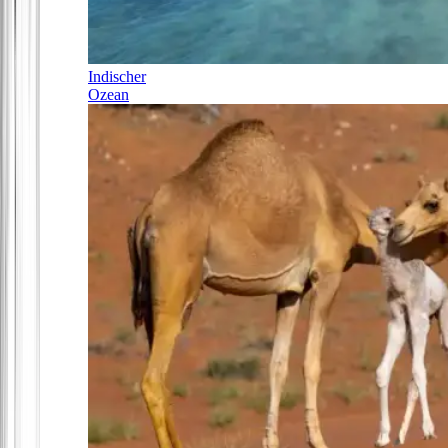
Indischer
Ozean