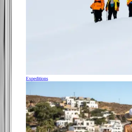
Expeditions