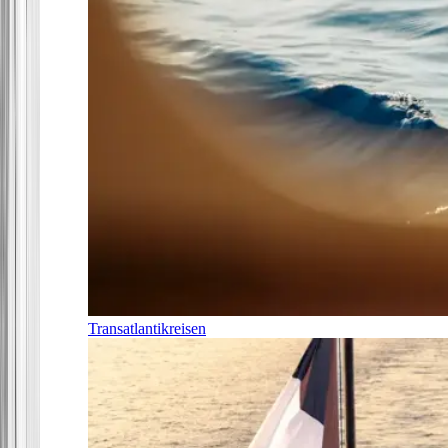
Transatlantikreisen