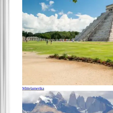
Mittelamerika