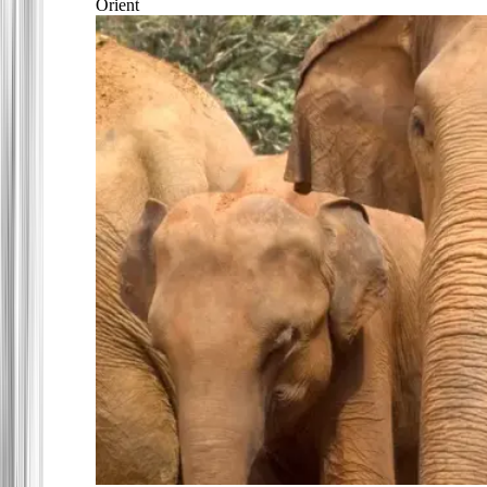
Orient