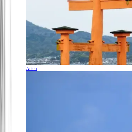
Asien