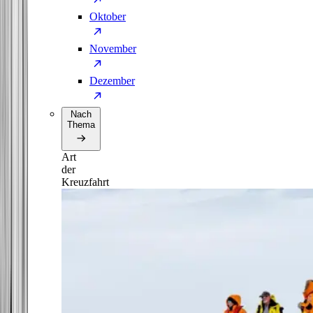
Oktober
November
Dezember
Nach
Thema
Art
der
Kreuzfahrt