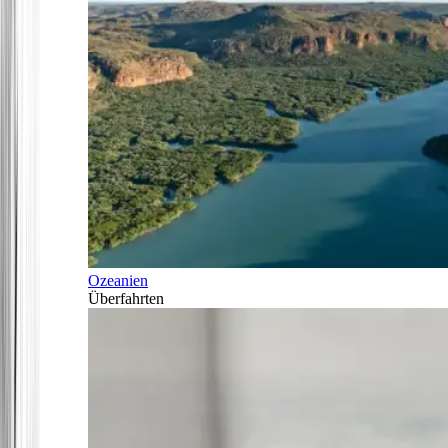
Ozeanien
Überfahrten