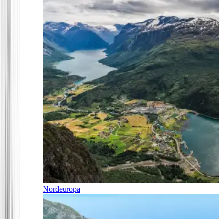
Nordeuropa