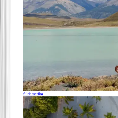
Südamerika