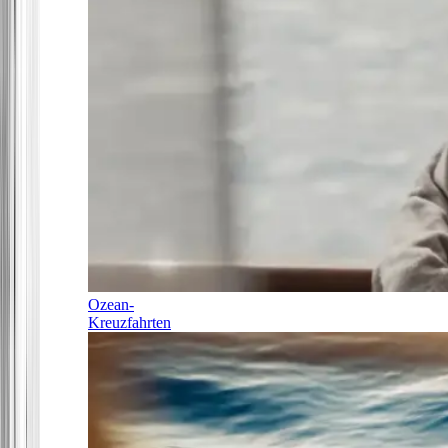
Ozean-
Kreuzfahrten