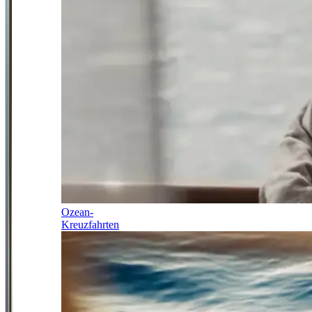
Ozean-
Kreuzfahrten