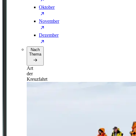
Oktober
November
Dezember
Nach
Thema
Art
der
Kreuzfahrt