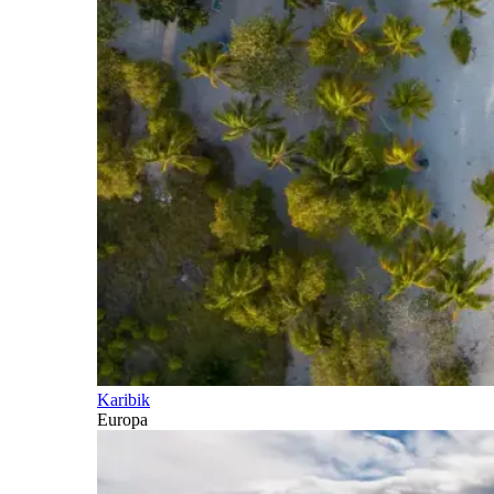
Karibik
Europa