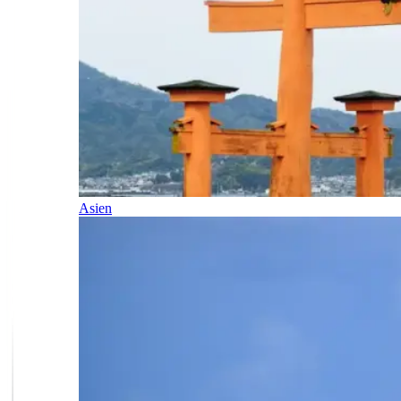
Asien