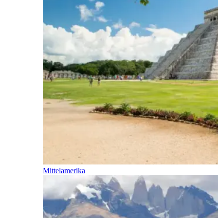
Mittelamerika