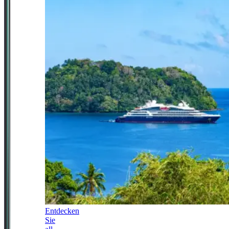
Entdecken
Sie