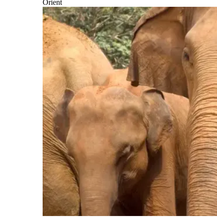
Orient