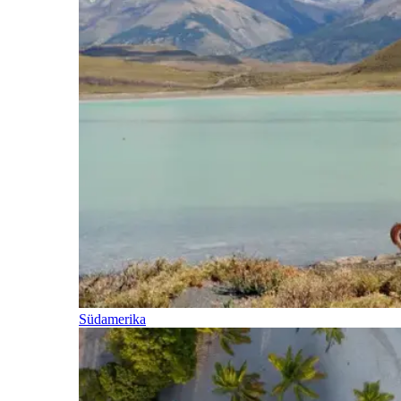
Südamerika