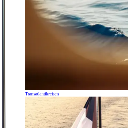
Transatlantikreisen