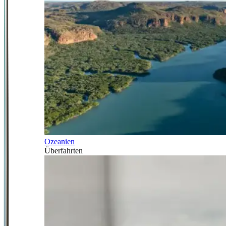
Ozeanien
Überfahrten