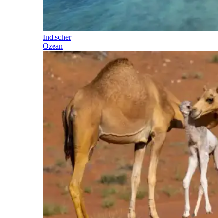
Indischer
Ozean