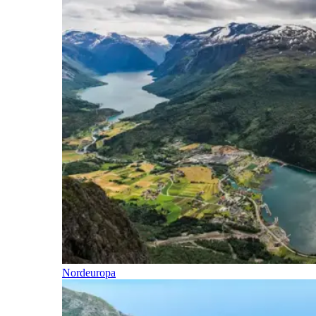
Nordeuropa