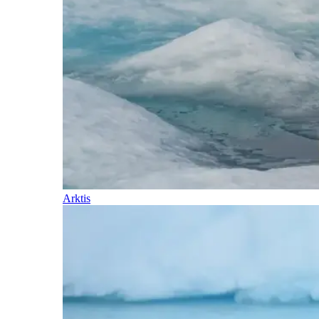
Arktis