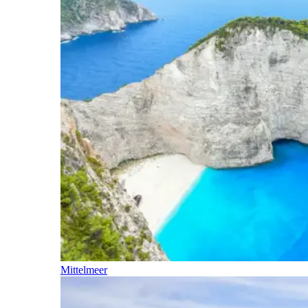
Mittelmeer