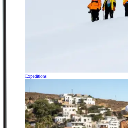
Expeditions