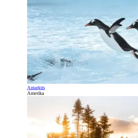
Antarktis
Amerika