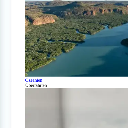
Ozeanien
Überfahrten