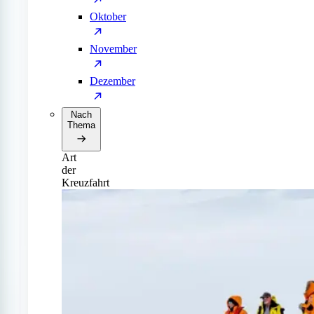
Oktober
November
Dezember
Nach
Thema
Art
der
Kreuzfahrt