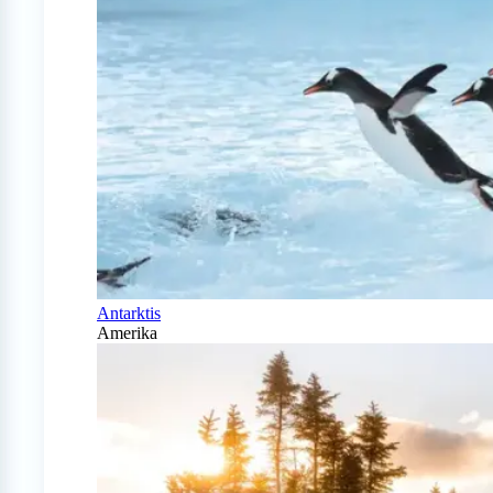
Antarktis
Amerika