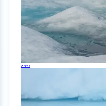
Arktis