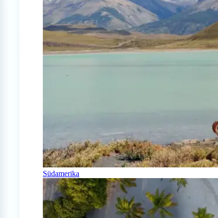
Südamerika