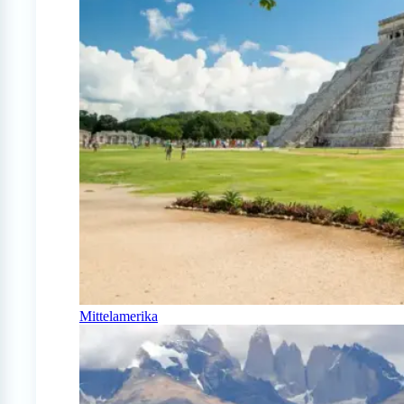
Mittelamerika