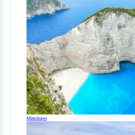
Mittelmeer