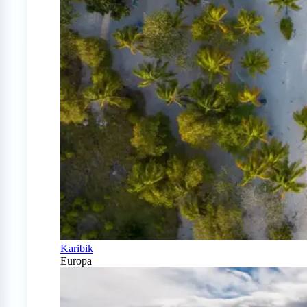
Karibik
Europa