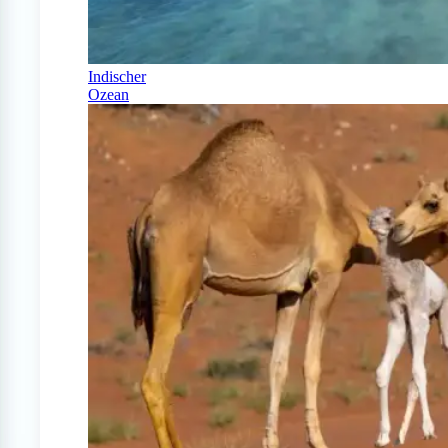
Indischer
Ozean