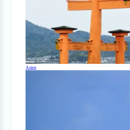
Asien