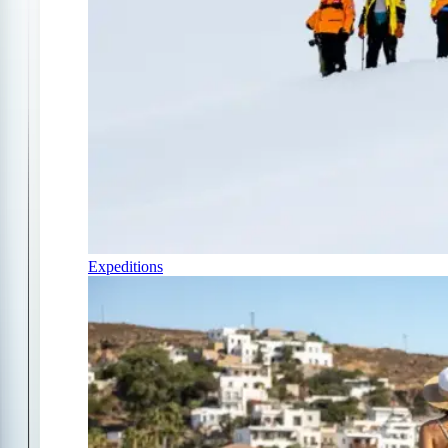
Expeditions