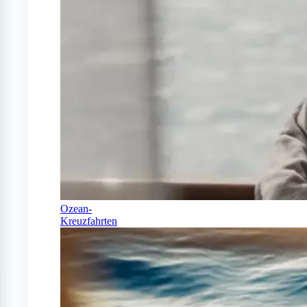
Ozean-
Kreuzfahrten