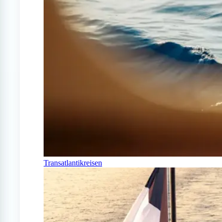
Transatlantikreisen