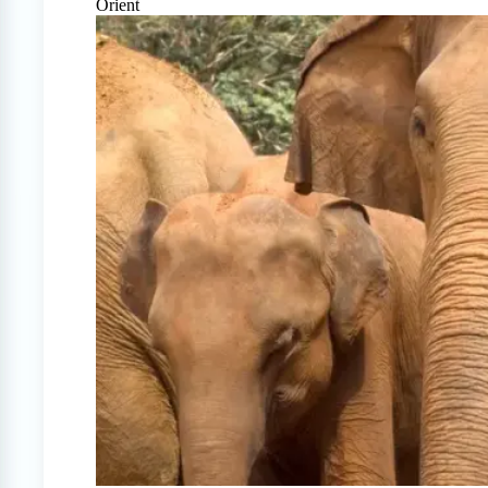
Orient