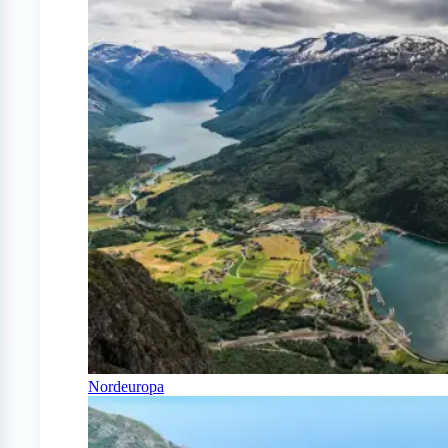
Nordeuropa