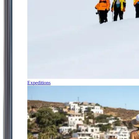
Expeditions