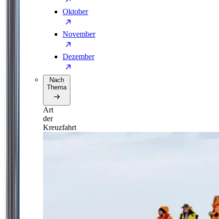
Oktober
November
Dezember
Nach
Thema
Art
der
Kreuzfahrt