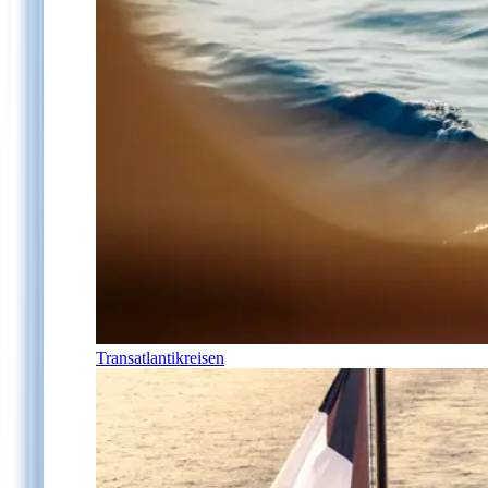
Transatlantikreisen