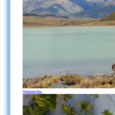
Südamerika