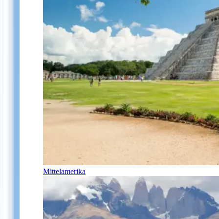
Mittelamerika