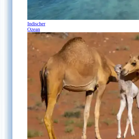
Indischer
Ozean