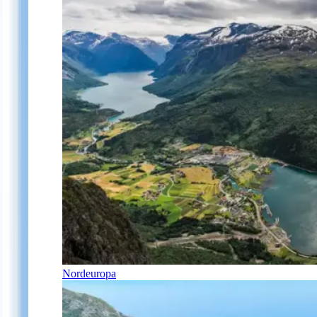
Nordeuropa