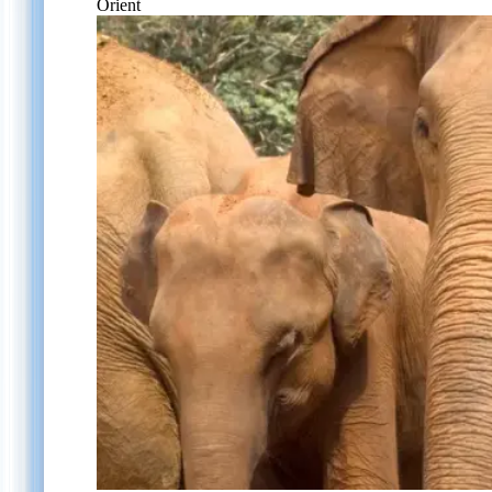
Orient