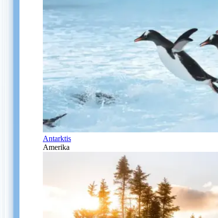
Antarktis
Amerika