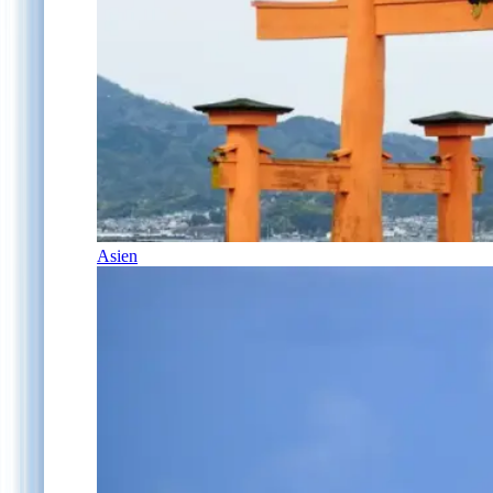
Asien