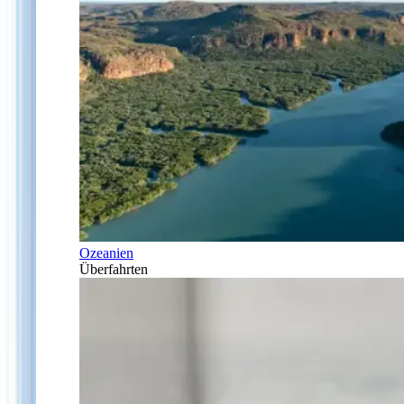
Ozeanien
Überfahrten