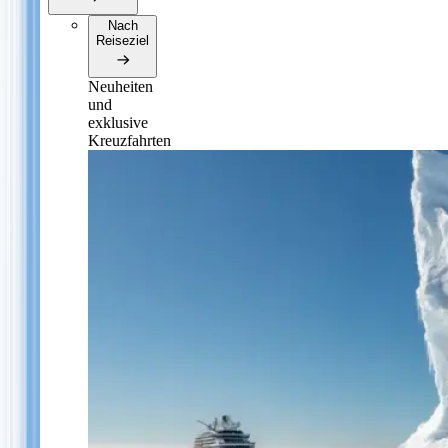
Nach
Reiseziel
Neuheiten
und
exklusive
Kreuzfahrten