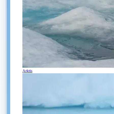
Arktis