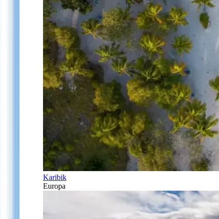
Karibik
Europa