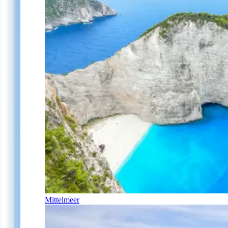
Mittelmeer