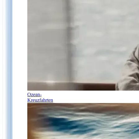
Ozean-
Kreuzfahrten