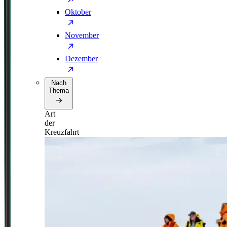
Oktober
November
Dezember
Nach
Thema
Art
der
Kreuzfahrt