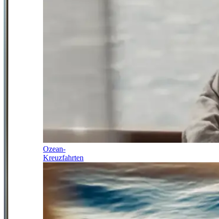
Ozean-
Kreuzfahrten