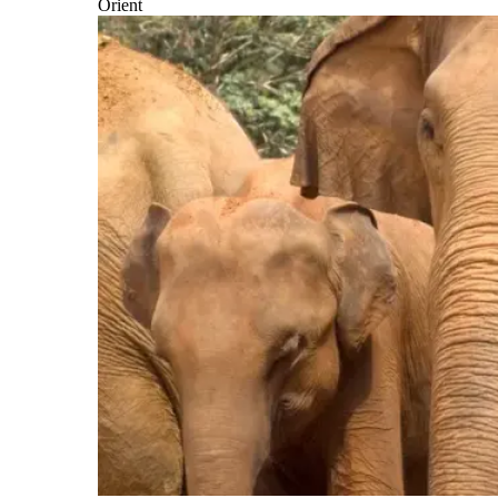
Orient