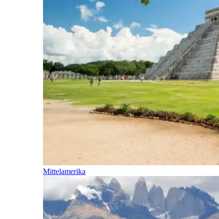
Mittelamerika