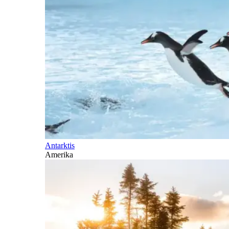
Antarktis
Amerika