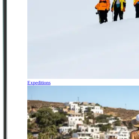
Expeditions