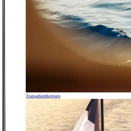
Transatlantikreisen