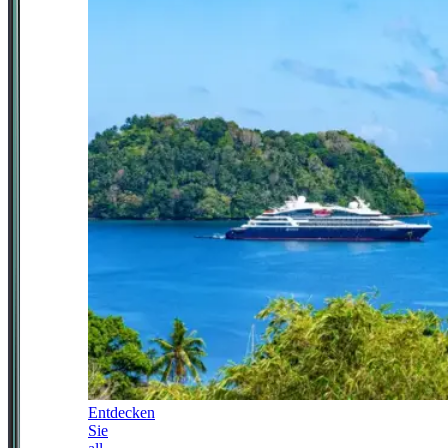
Entdecken
Sie