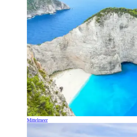
Mittelmeer