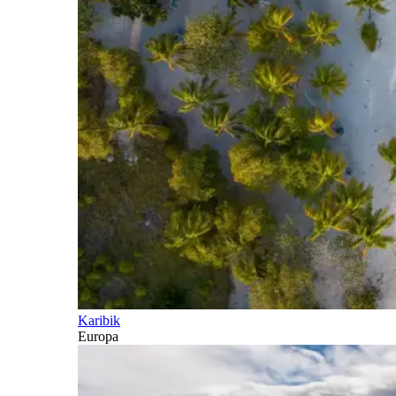
Karibik
Europa