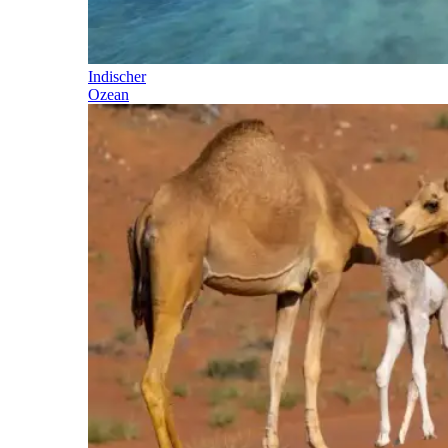
Indischer
Ozean