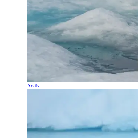
Arktis