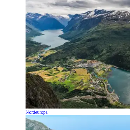
Nordeuropa