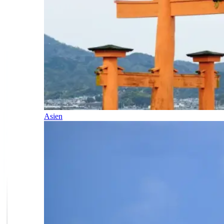
Asien