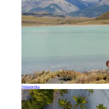
Südamerika