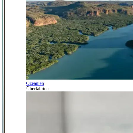
Ozeanien
Überfahrten