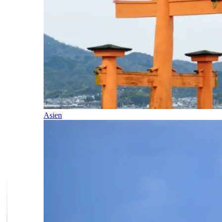
Asien