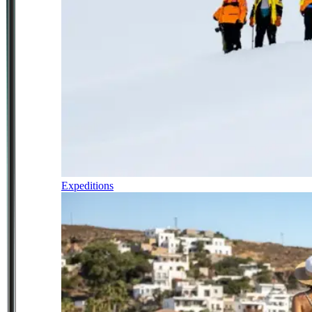
Expeditions