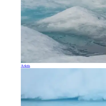
Arktis