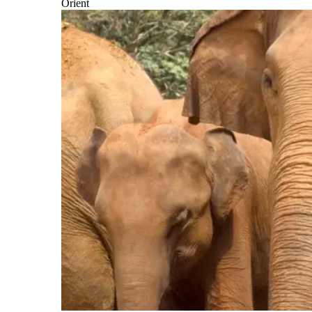
Orient