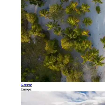
Karibik
Europa