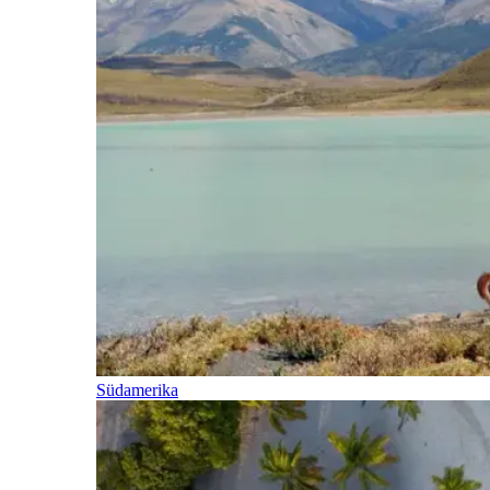
Südamerika