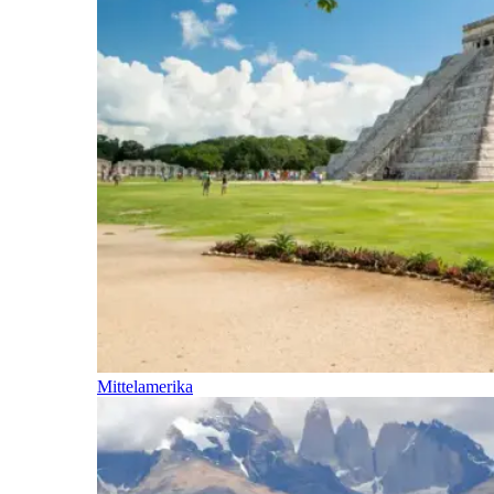
Mittelamerika