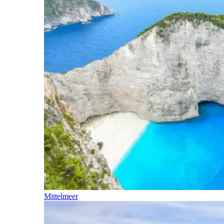
Mittelmeer