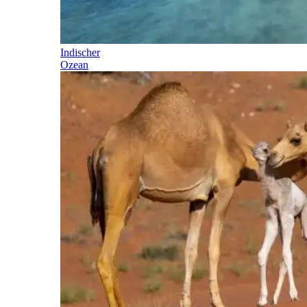
Indischer
Ozean