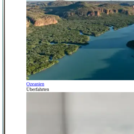
Ozeanien
Überfahrten