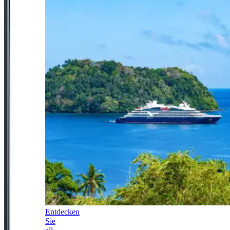
Entdecken
Sie