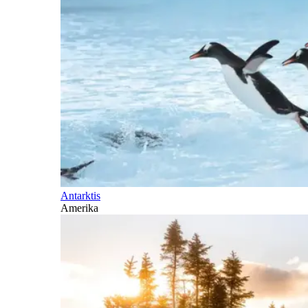
Antarktis
Amerika