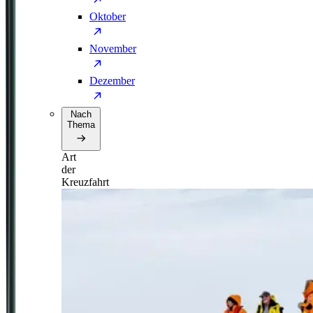
Oktober
November
Dezember
Nach
Thema
Art
der
Kreuzfahrt