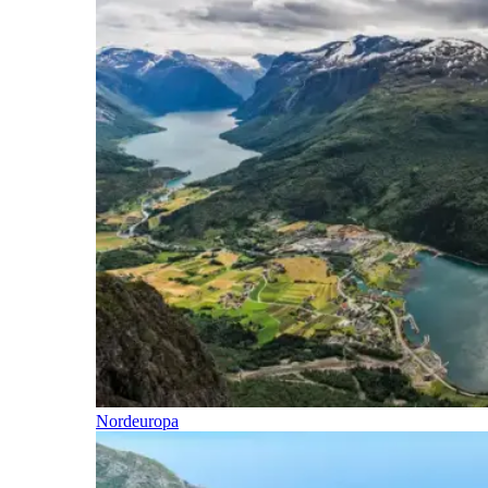
Nordeuropa