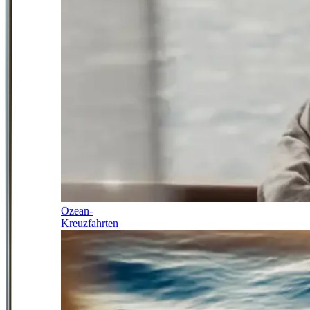
Ozean-
Kreuzfahrten