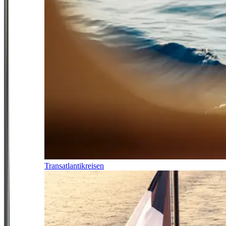
Transatlantikreisen