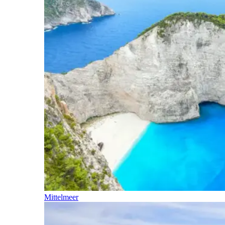
Mittelmeer