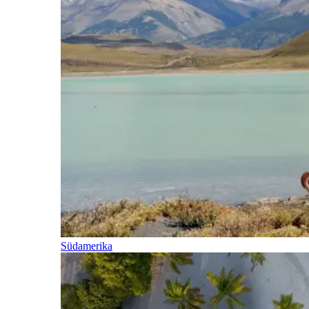
Südamerika