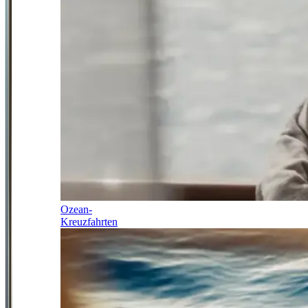
Ozean-
Kreuzfahrten