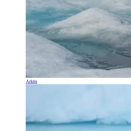
Arktis