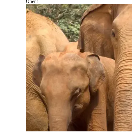
Orient