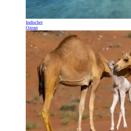
Indischer
Ozean