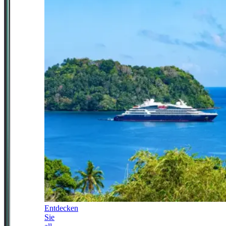
Entdecken
Sie