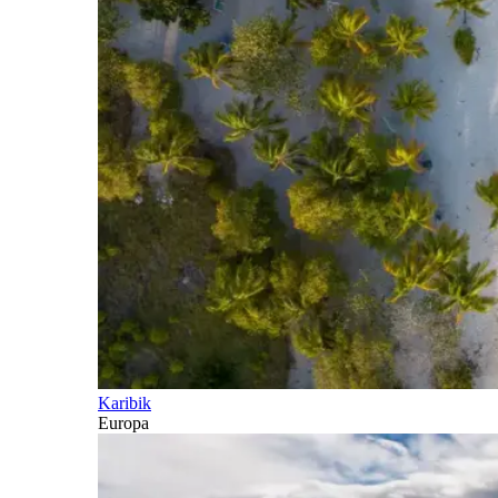
Karibik
Europa