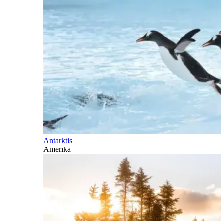
Antarktis
Amerika