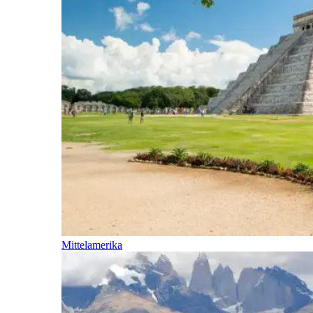
Mittelamerika