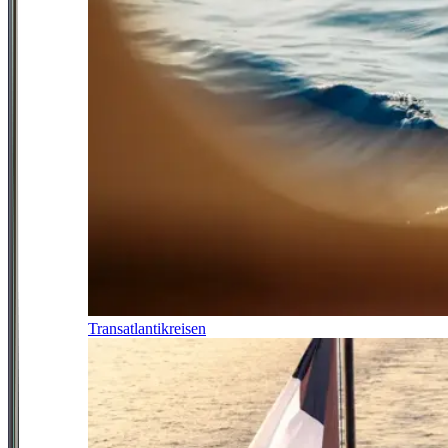
Transatlantikreisen