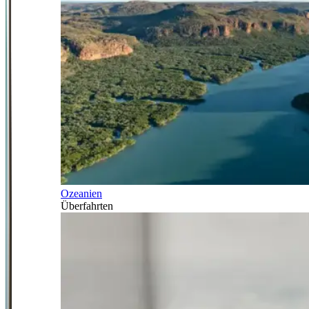
Ozeanien
Überfahrten