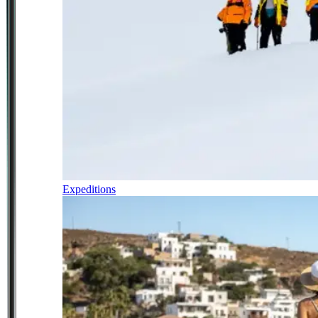
Expeditions