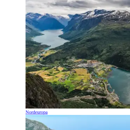
Nordeuropa