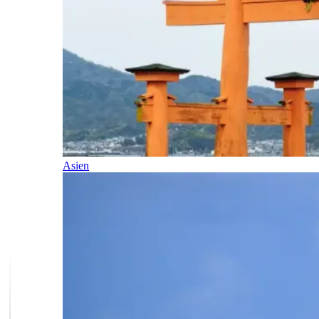
Asien