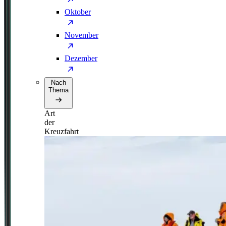
Oktober
November
Dezember
Nach
Thema
Art
der
Kreuzfahrt