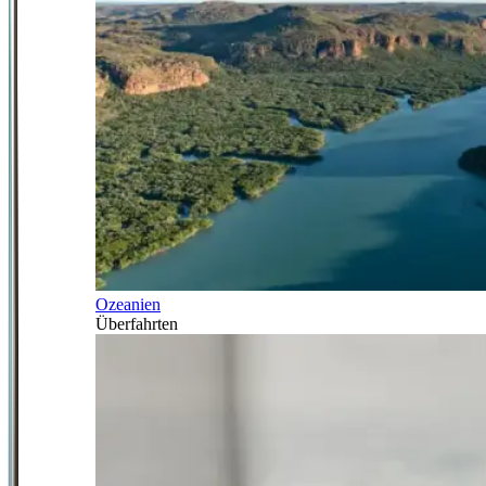
Ozeanien
Überfahrten