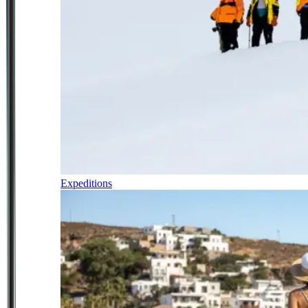
Expeditions