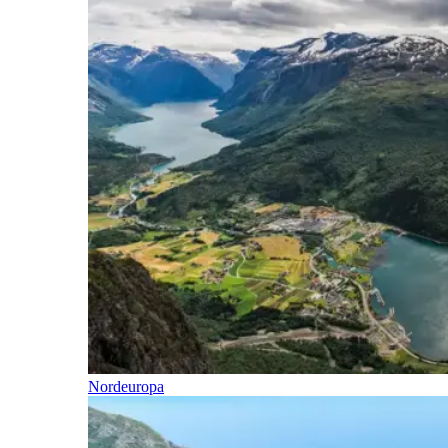
Nordeuropa