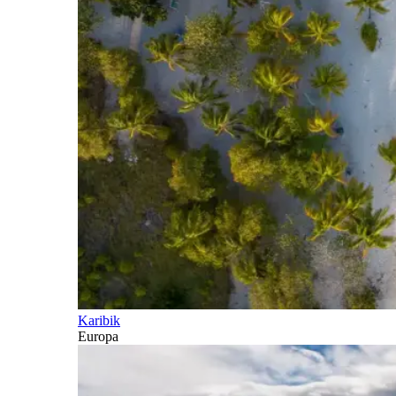
Karibik
Europa