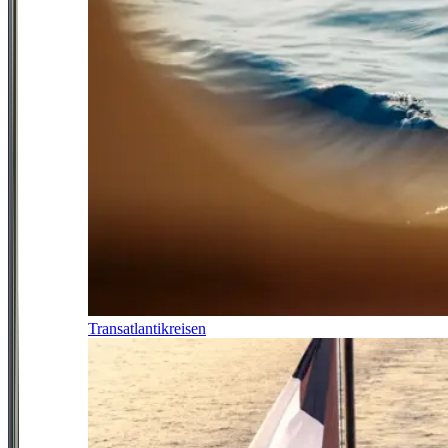
Transatlantikreisen