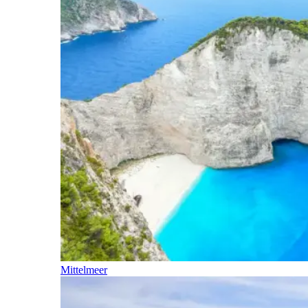
Mittelmeer