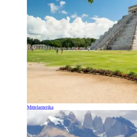
Mittelamerika