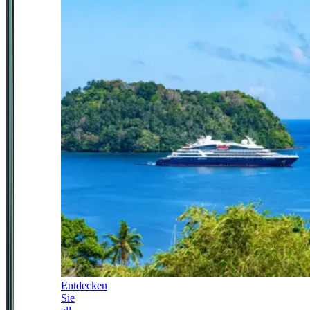
Entdecken
Sie