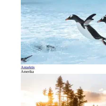
Antarktis
Amerika