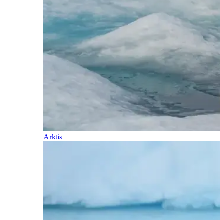
Arktis