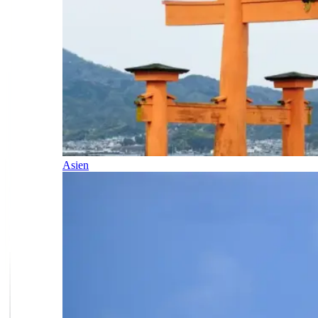
Asien