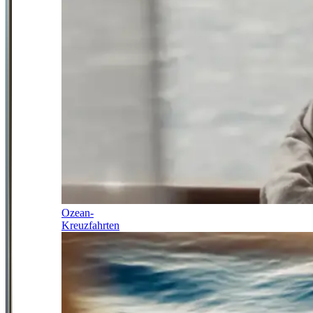
Ozean-
Kreuzfahrten