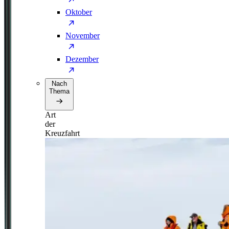
Oktober
November
Dezember
Nach
Thema
Art
der
Kreuzfahrt