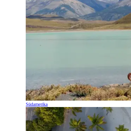
Südamerika