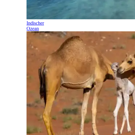
Indischer
Ozean