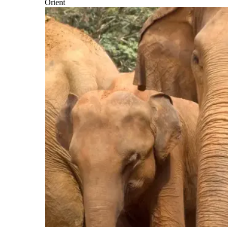
Orient