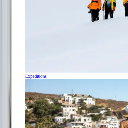
Expeditions