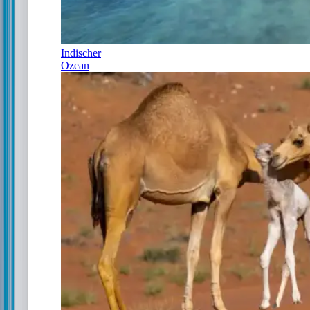
Indischer
Ozean