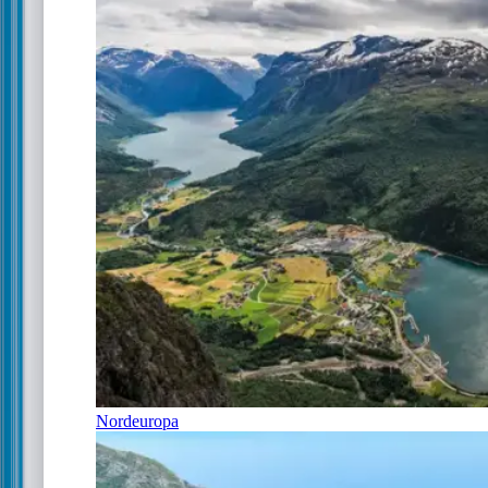
Nordeuropa