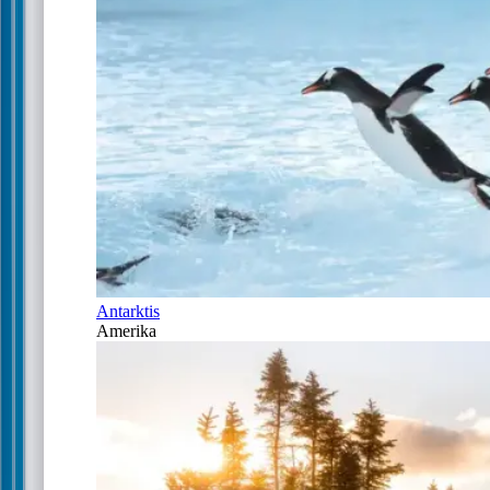
Antarktis
Amerika