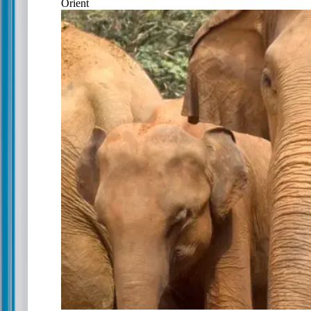
Orient