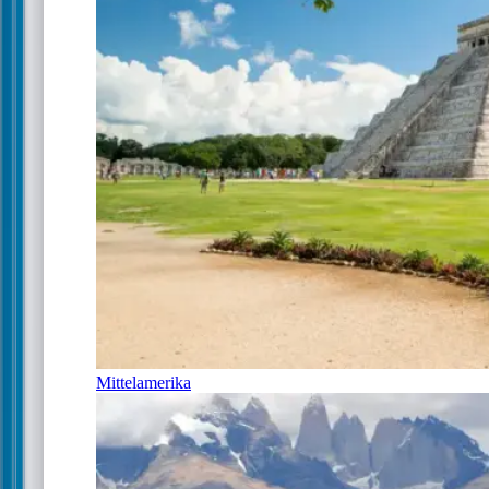
Mittelamerika