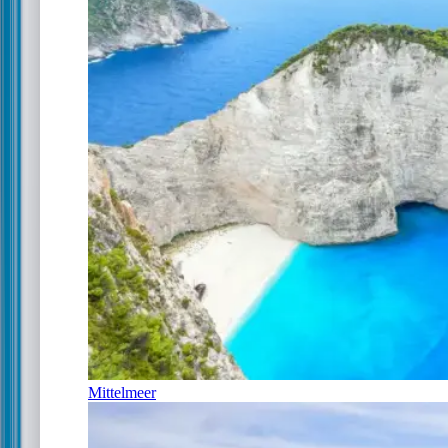
Mittelmeer