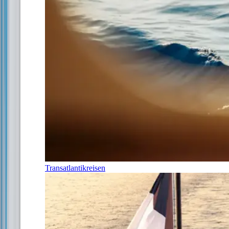
Transatlantikreisen