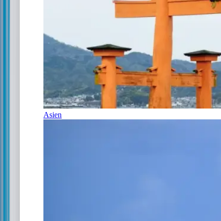
Asien