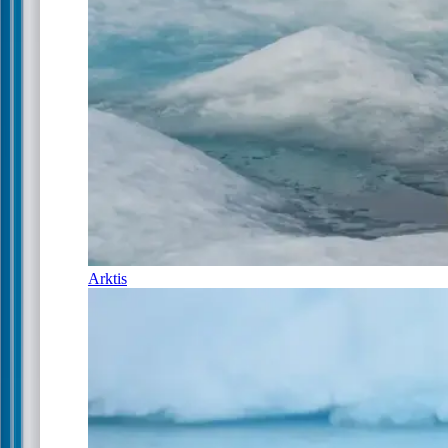
Arktis