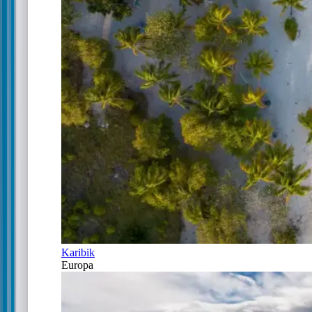
Karibik
Europa