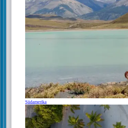
Südamerika