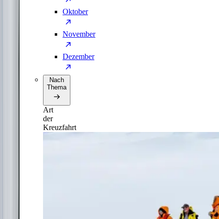
Oktober
November
Dezember
Nach
Thema
Art
der
Kreuzfahrt