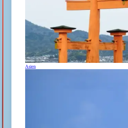
Asien