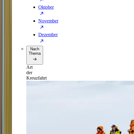
Oktober
November
Dezember
Nach
Thema
Art
der
Kreuzfahrt