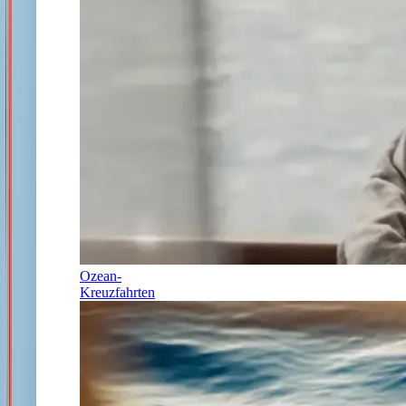
Ozean-
Kreuzfahrten