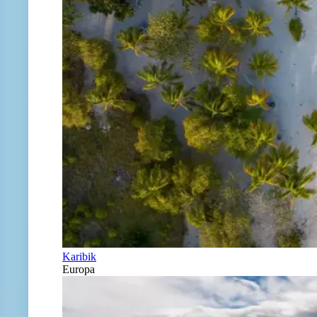
Karibik
Europa