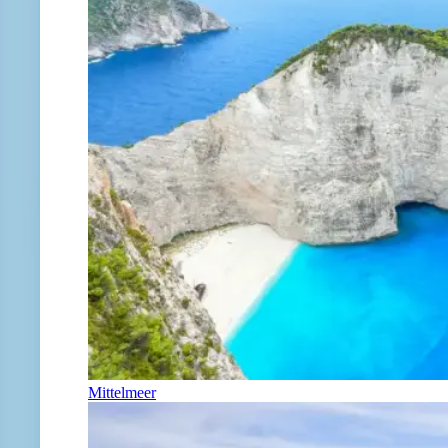
Mittelmeer