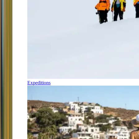
Expeditions