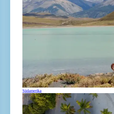
Südamerika