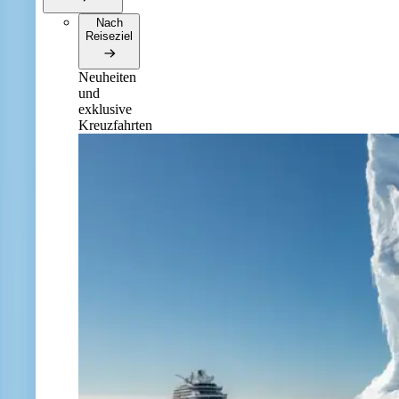
Nach
Reiseziel
Neuheiten
und
exklusive
Kreuzfahrten