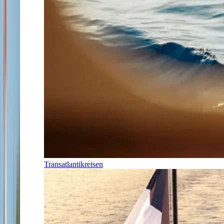
Transatlantikreisen