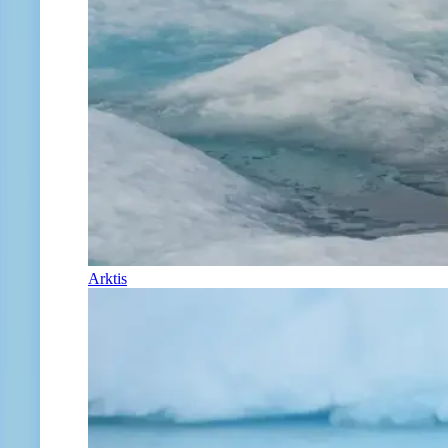
Arktis