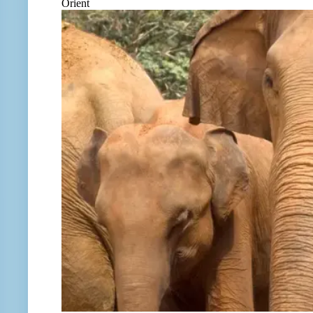
Orient