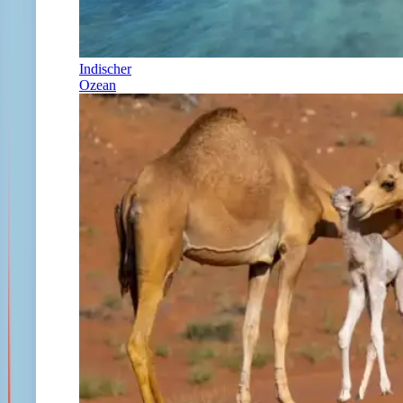
Indischer
Ozean