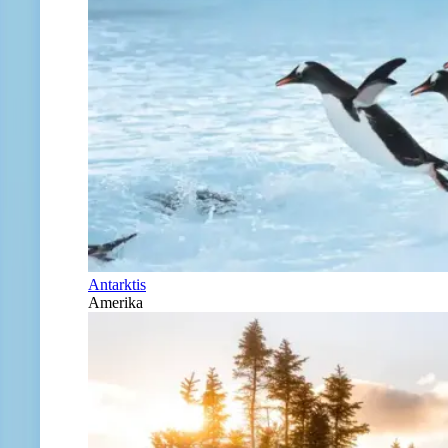
Antarktis
Amerika