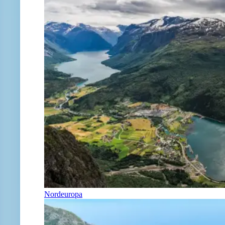
Nordeuropa