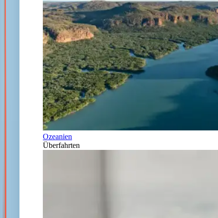
Ozeanien
Überfahrten