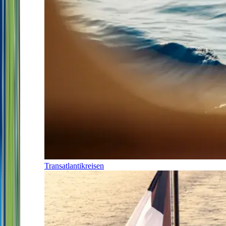
Transatlantikreisen