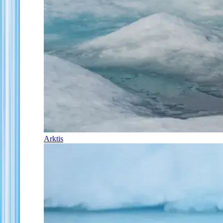
Arktis