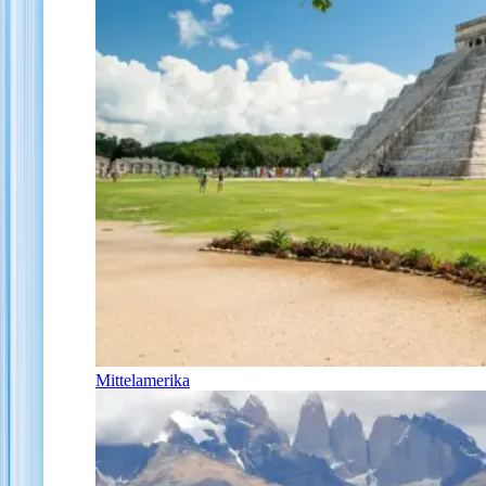
Mittelamerika