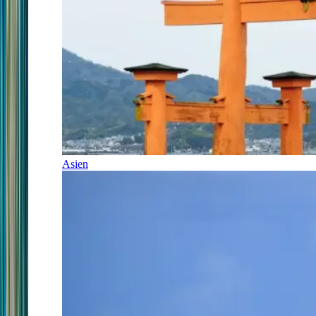
Asien