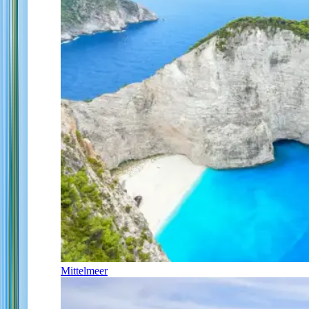
Mittelmeer