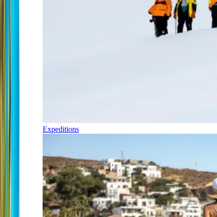
Expeditions