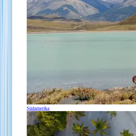
Südamerika