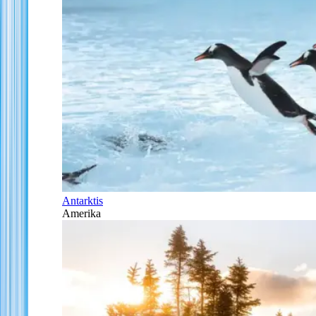
Antarktis
Amerika