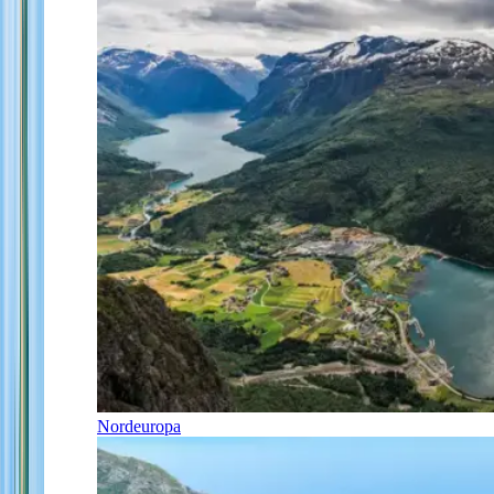
Nordeuropa