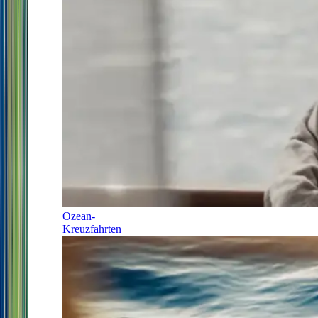
Ozean-
Kreuzfahrten