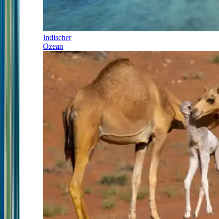
Indischer
Ozean