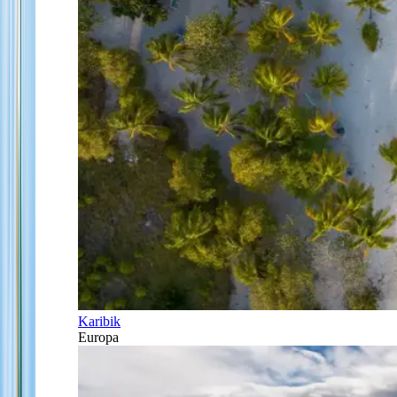
Karibik
Europa