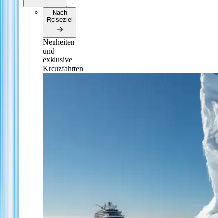
Nach
Reiseziel
Neuheiten
und
exklusive
Kreuzfahrten