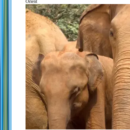
Orient