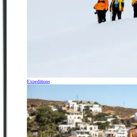
Expeditions