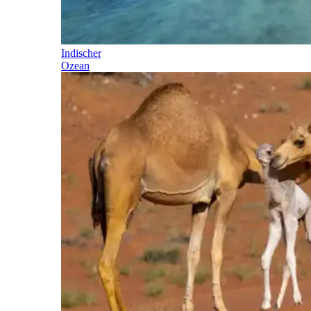
Indischer
Ozean