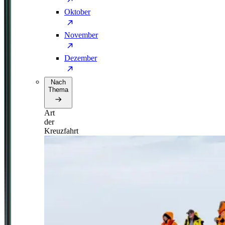
Oktober
November
Dezember
Nach
Thema
Art
der
Kreuzfahrt