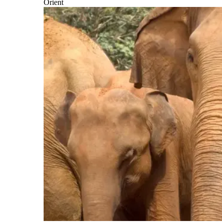
Orient