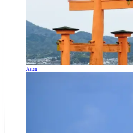
Asien