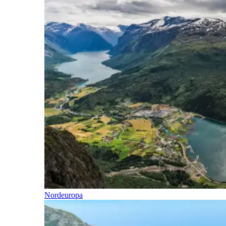
Nordeuropa