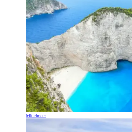
Mittelmeer