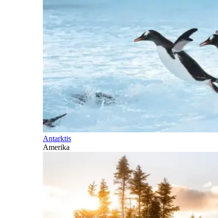
Antarktis
Amerika