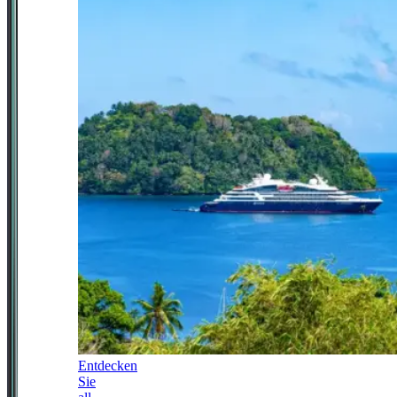
Entdecken
Sie