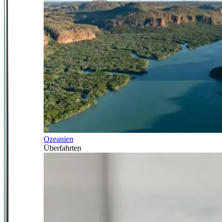
Ozeanien
Überfahrten