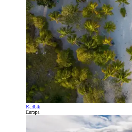
Karibik
Europa