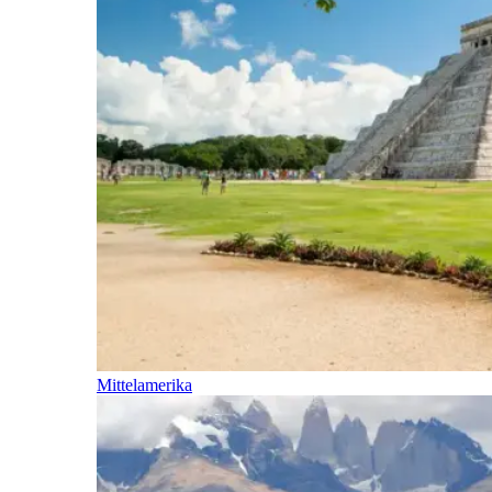
Mittelamerika