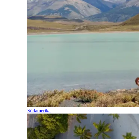
Südamerika