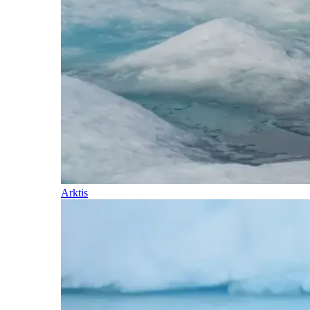
Arktis