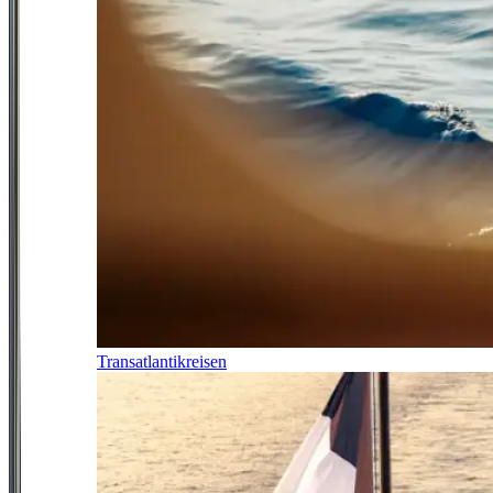
Transatlantikreisen