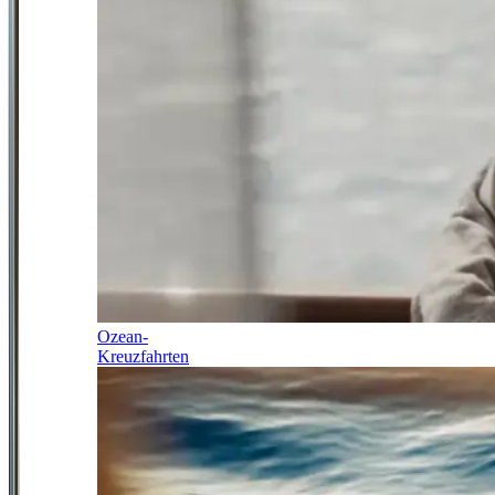
Ozean-
Kreuzfahrten