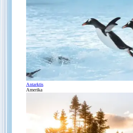
Antarktis
Amerika