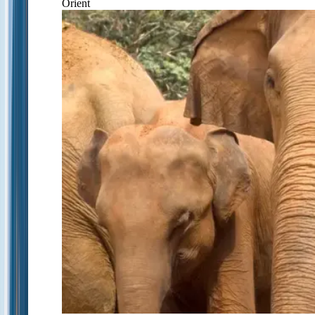
Orient