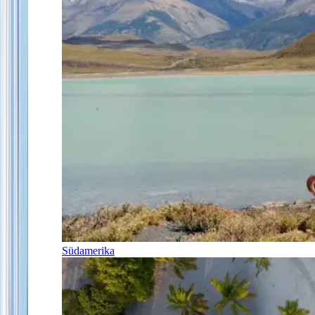
Südamerika