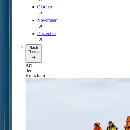
Oktober
November
Dezember
Nach
Thema
Art
der
Kreuzfahrt