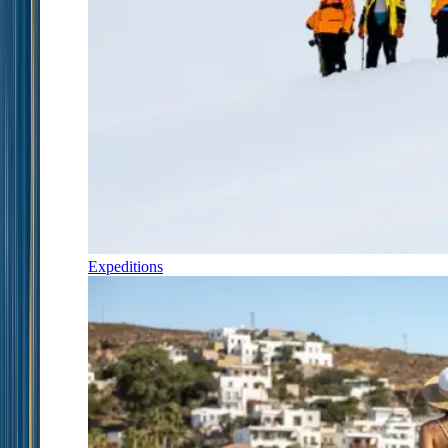
Expeditions