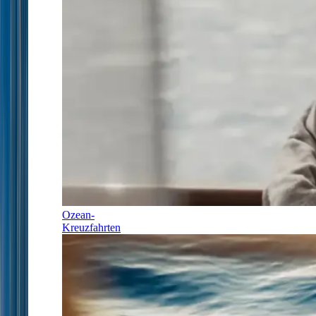
Ozean-
Kreuzfahrten