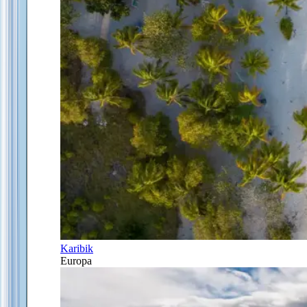
Karibik
Europa