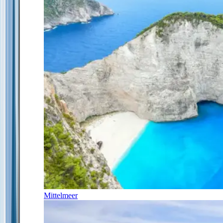
Mittelmeer