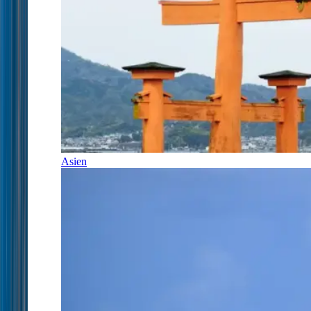
Asien