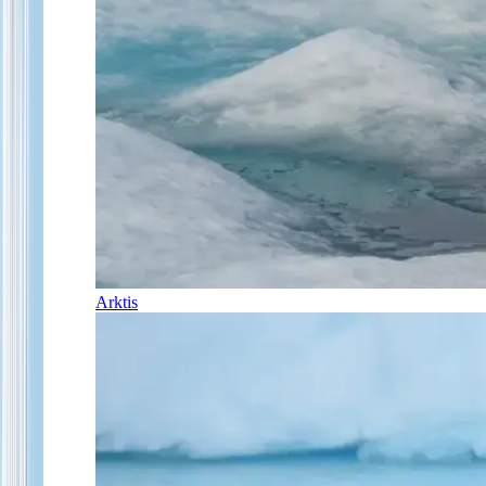
Arktis