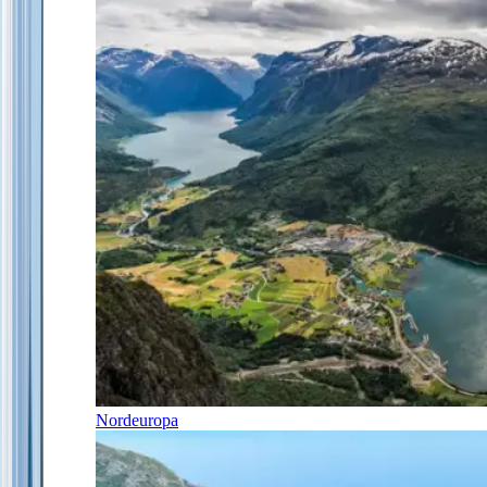
Nordeuropa