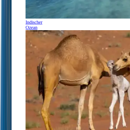
Indischer
Ozean