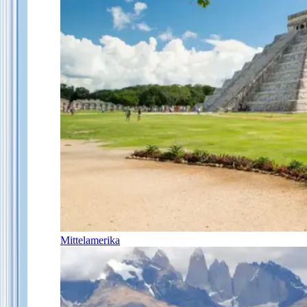
Mittelamerika