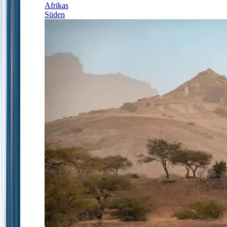
Afrikas
Süden