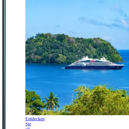
Entdecken
Sie