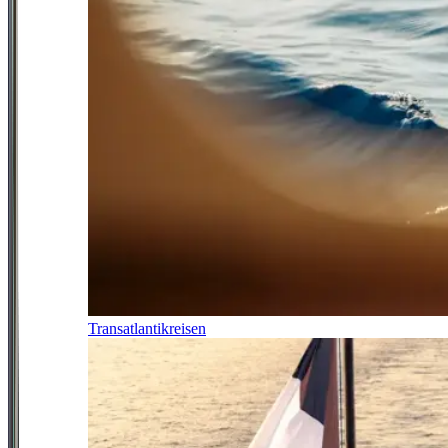
Transatlantikreisen