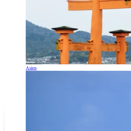
Asien