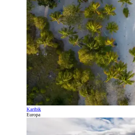
Karibik
Europa