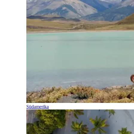
Südamerika