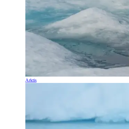
Arktis