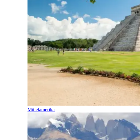
Mittelamerika