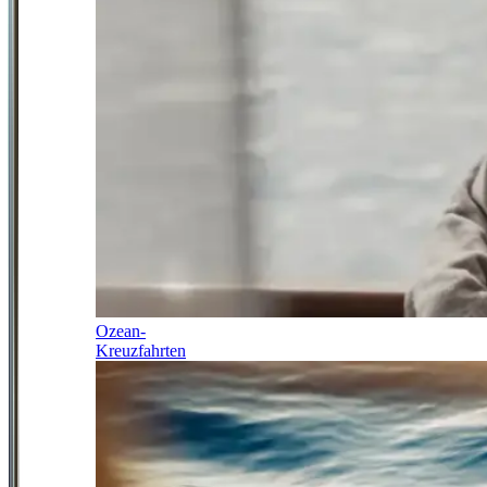
Ozean-
Kreuzfahrten