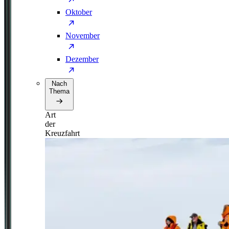
Oktober
November
Dezember
Nach
Thema
Art
der
Kreuzfahrt