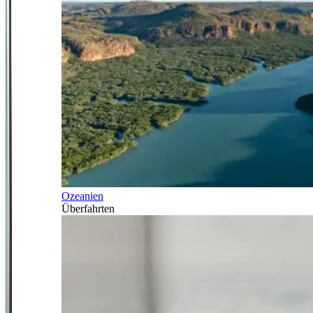
Ozeanien
Überfahrten