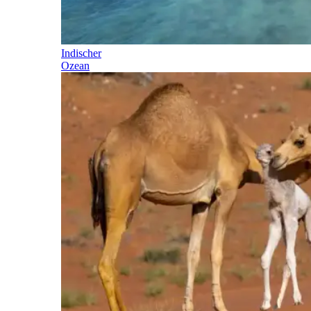
Indischer
Ozean