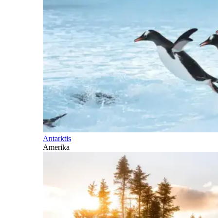
Antarktis
Amerika