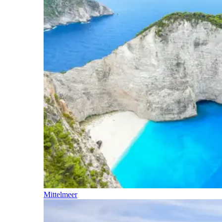
Mittelmeer