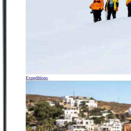
Expeditions