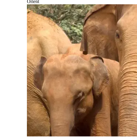
Orient