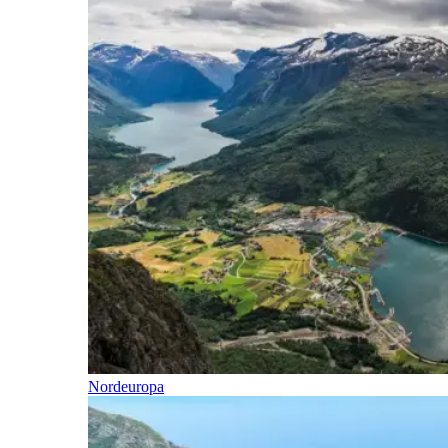
Nordeuropa