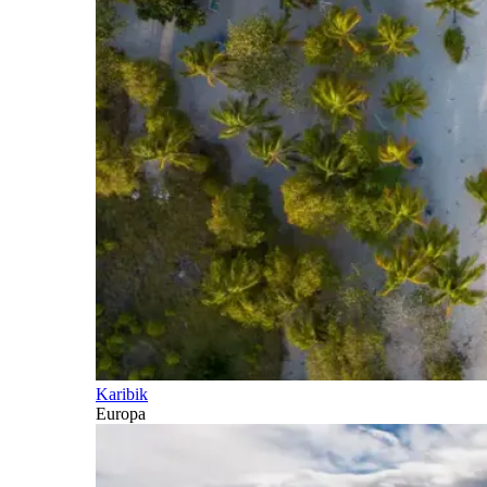
Karibik
Europa