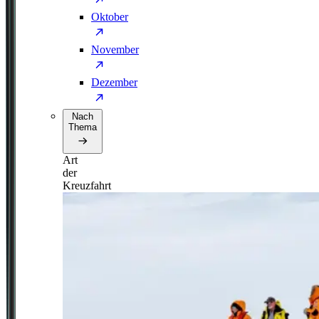
Oktober
November
Dezember
Nach
Thema
Art
der
Kreuzfahrt