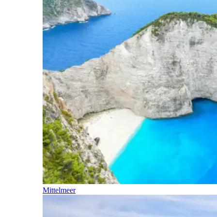
Mittelmeer