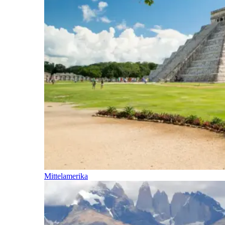
Mittelamerika