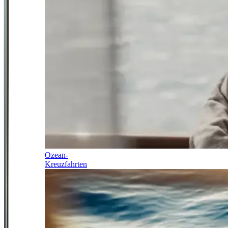
Ozean-
Kreuzfahrten