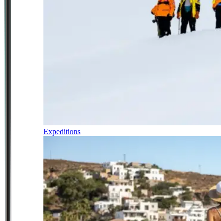
Expeditions