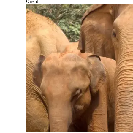
Orient