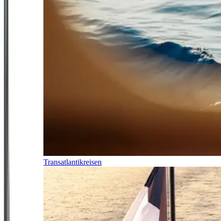
Transatlantikreisen