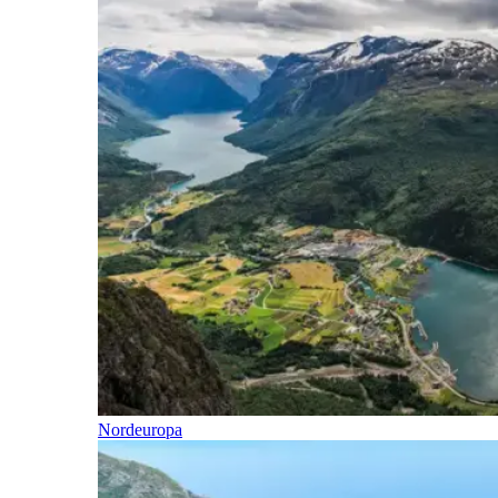
Nordeuropa