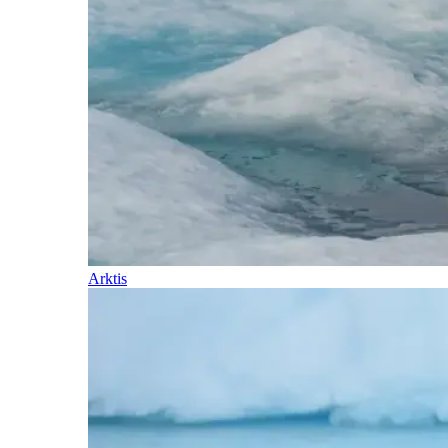
Arktis