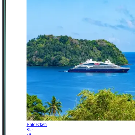
Entdecken
Sie