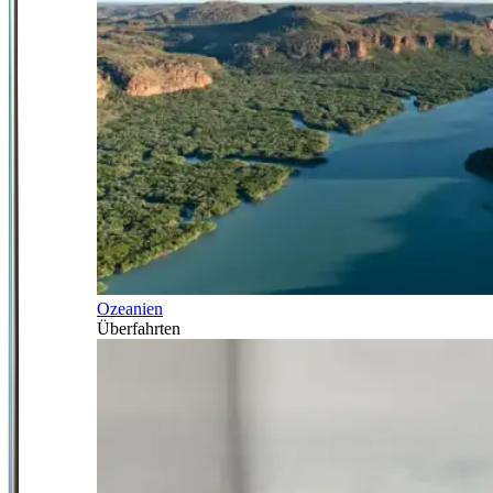
Ozeanien
Überfahrten