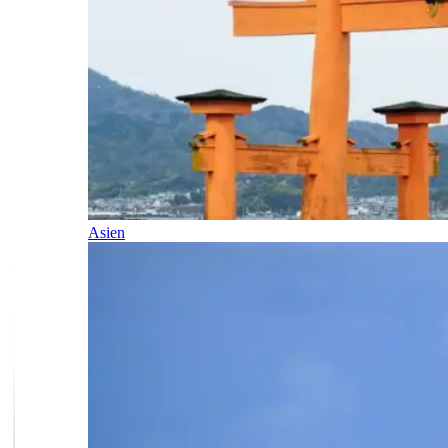
Asien