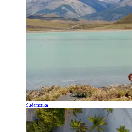
Südamerika