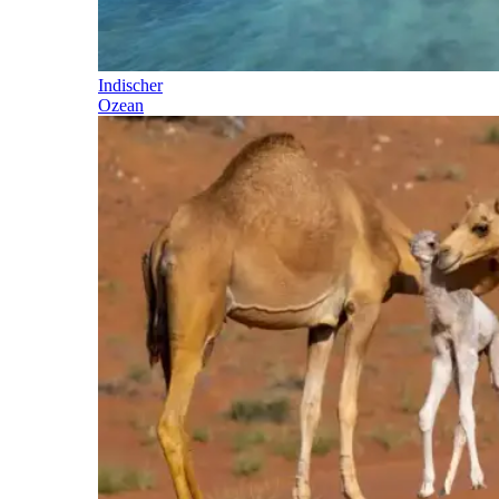
Indischer
Ozean