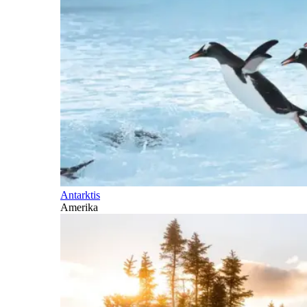
Antarktis
Amerika