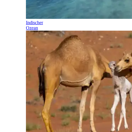
Indischer
Ozean