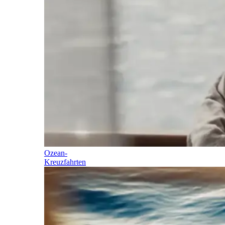
Ozean-
Kreuzfahrten