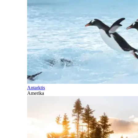
Antarktis
Amerika