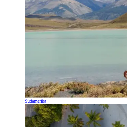
Südamerika