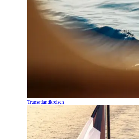
Transatlantikreisen