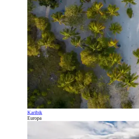
Karibik
Europa