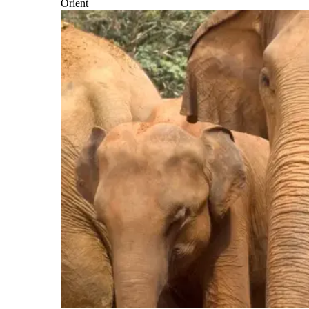
Orient