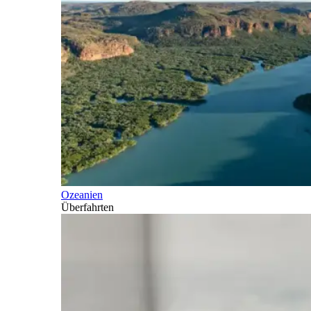
Ozeanien
Überfahrten