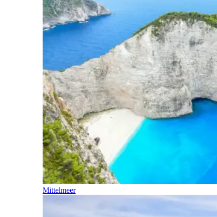
Mittelmeer