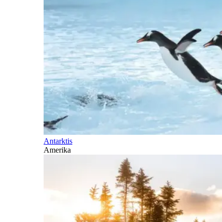
Antarktis
Amerika