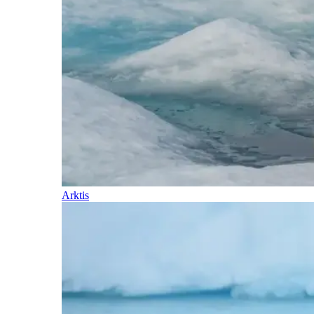
Arktis