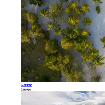
Karibik
Europa