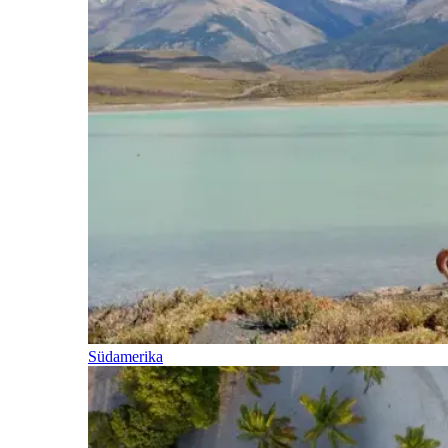
Südamerika