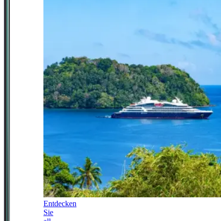
Entdecken
Sie