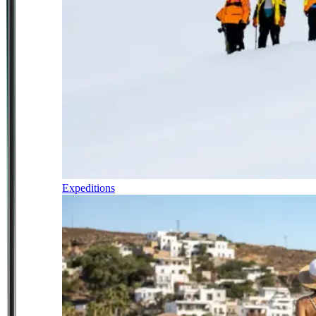
Expeditions