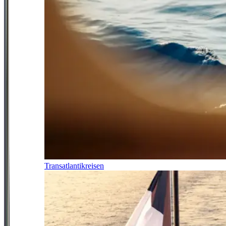
Transatlantikreisen