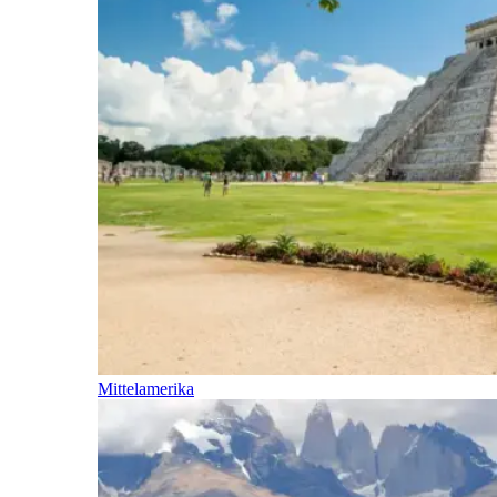
Mittelamerika