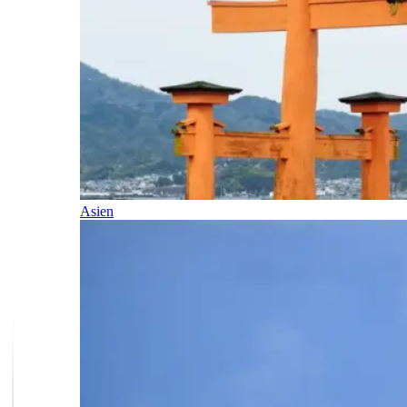
Asien