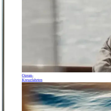
Ozean-
Kreuzfahrten