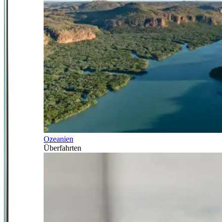
Ozeanien
Überfahrten