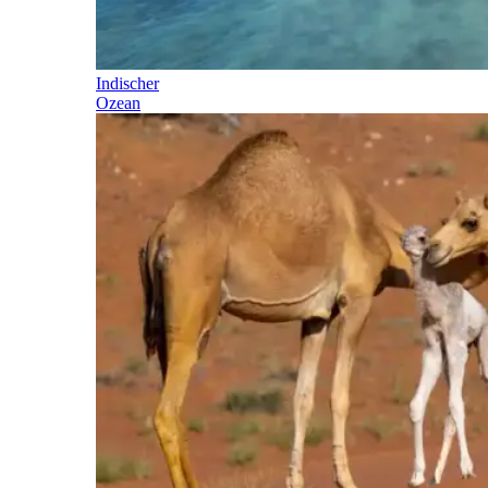
Indischer
Ozean