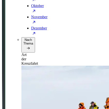
Oktober
November
Dezember
Nach
Thema
Art
der
Kreuzfahrt