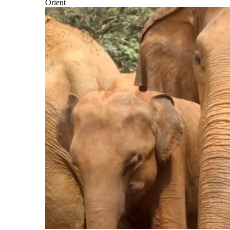
Orient