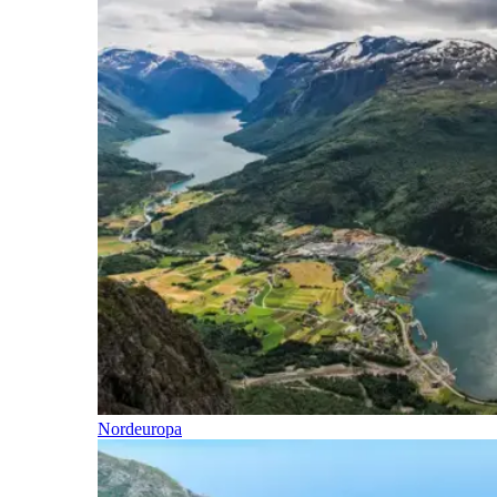
Nordeuropa