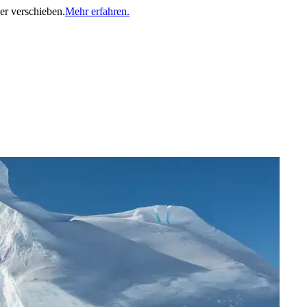
er verschieben.
Mehr erfahren.