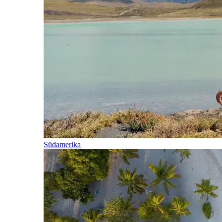
Südamerika