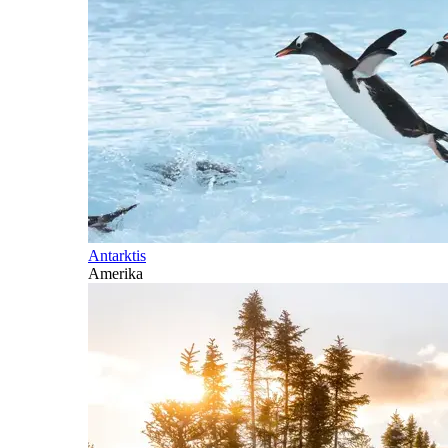
Antarktis
Amerika