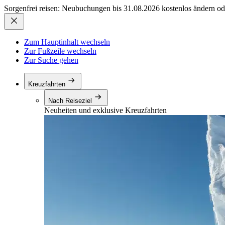
Sorgenfrei reisen: Neubuchungen bis 31.08.2026 kostenlos ändern od
Zum Hauptinhalt wechseln
Zur Fußzeile wechseln
Zur Suche gehen
Kreuzfahrten
Nach Reiseziel
Neuheiten und exklusive Kreuzfahrten