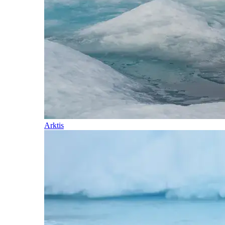
Arktis