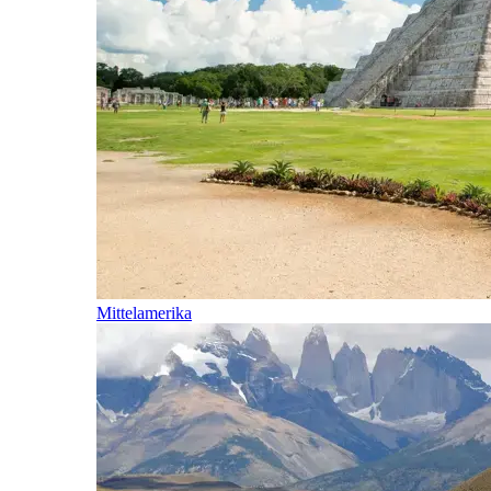
Mittelamerika