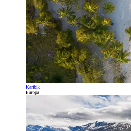
Karibik
Europa